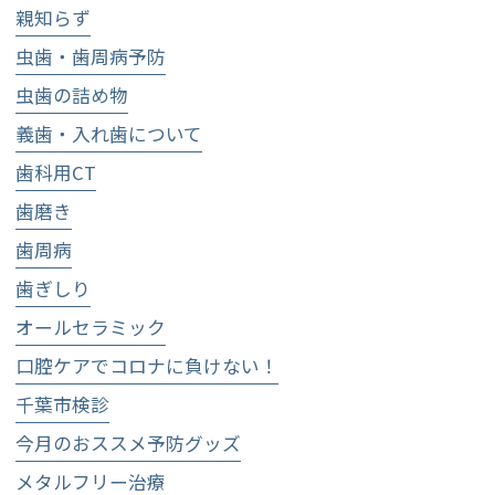
親知らず
虫歯・歯周病予防
虫歯の詰め物
義歯・入れ歯について
歯科用CT
歯磨き
歯周病
歯ぎしり
オールセラミック
口腔ケアでコロナに負けない！
千葉市検診
今月のおススメ予防グッズ
メタルフリー治療