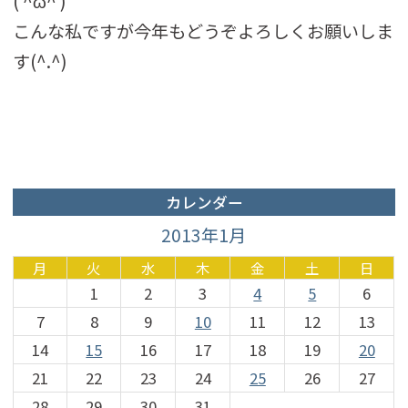
( ^ω^ )
こんな私ですが今年もどうぞよろしくお願いしま
す(^.^)
カレンダー
2013年1月
月
火
水
木
金
土
日
1
2
3
4
5
6
7
8
9
10
11
12
13
14
15
16
17
18
19
20
21
22
23
24
25
26
27
28
29
30
31