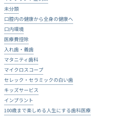
未分類
口腔内の健康から全身の健康へ
口内環境
医療費控除
入れ歯・義歯
マタニティ歯科
マイクロスコープ
セレック・セラミックの白い歯
キッズサービス
インプラント
100歳まで楽しめる人生にする歯科医療