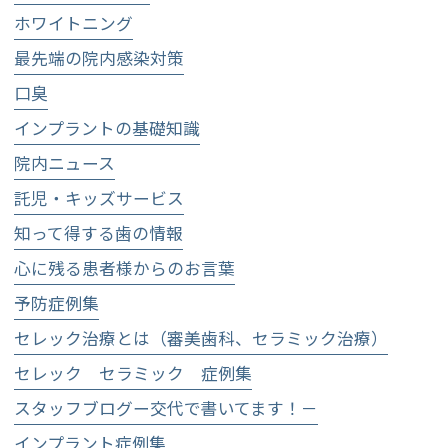
ホワイトニング
最先端の院内感染対策
口臭
インプラントの基礎知識
院内ニュース
託児・キッズサービス
知って得する歯の情報
心に残る患者様からのお言葉
予防症例集
セレック治療とは（審美歯科、セラミック治療）
セレック セラミック 症例集
スタッフブログー交代で書いてます！－
インプラント症例集