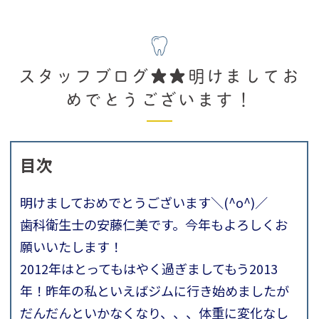
スタッフブログ★★明けましてお
めでとうございます！
目次
明けましておめでとうございます＼(^o^)／
歯科衛生士の安藤仁美です。今年もよろしくお
願いいたします！
2012年はとってもはやく過ぎましてもう2013
年！昨年の私といえばジムに行き始めましたが
だんだんといかなくなり、、、体重に変化なし