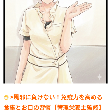
>風邪に負けない！免疫力を高める
食事とお口の習慣【管理栄養士監修】