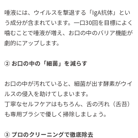
唾液には、ウイルスを撃退する「IgA抗体」とい
う成分が含まれています。一口30回を目標によく
噛むことで唾液が増え、お口の中のバリア機能が
劇的にアップします。
② お口の中の「細菌」を減らす
お口の中が汚れていると、細菌が出す酵素がウイ
ルスの侵入を助けてしまいます。
丁寧なセルフケアはもちろん、舌の汚れ（舌苔）
も専用ブラシで優しく掃除しましょう。
③ プロのクリーニングで徹底除去