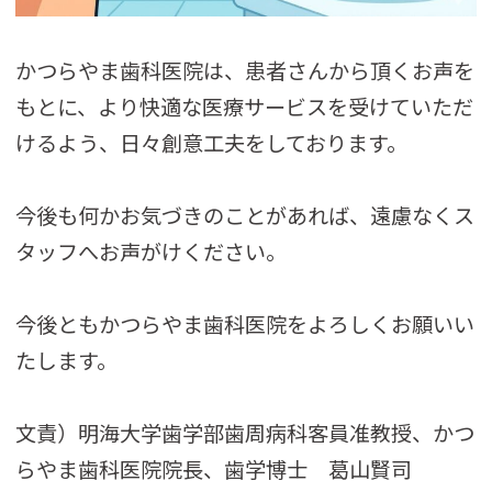
かつらやま歯科医院は、患者さんから頂くお声を
もとに、より快適な医療サービスを受けていただ
けるよう、日々創意工夫をしております。
今後も何かお気づきのことがあれば、遠慮なくス
タッフへお声がけください。
今後ともかつらやま歯科医院をよろしくお願いい
たします。
文責）明海大学歯学部歯周病科客員准教授、かつ
らやま歯科医院院長、歯学博士 葛山賢司