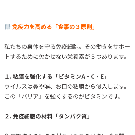
免疫力を高める「食事の３原則」
私たちの身体を守る免疫細胞。その働きをサポー
トするために欠かせない栄養素が３つあります。
１. 粘膜を強化する「ビタミンA・C・E」
ウイルスは鼻や喉、お口の粘膜から侵入します。
この「バリア」を強くするのがビタミンです。
２. 免疫細胞の材料「タンパク質」