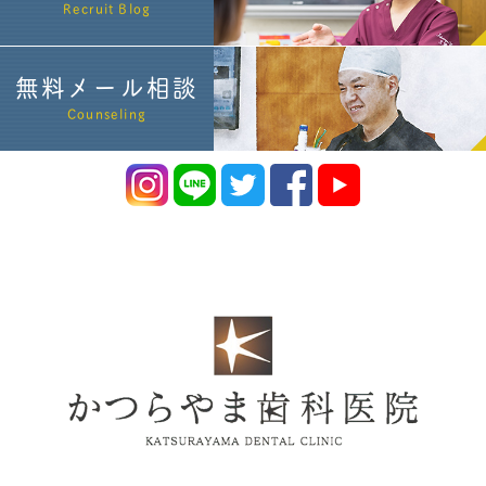
Recruit Blog
無料メール相談
Counseling