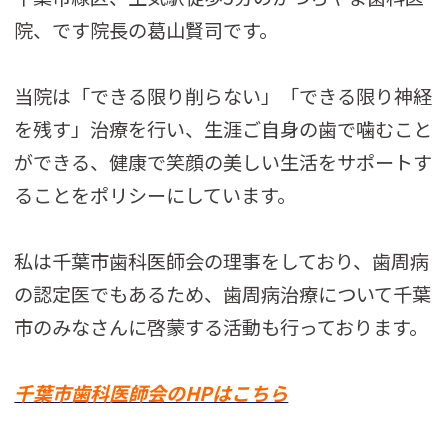
院、です院長の葛山賢司です。
当院は「できる限り削らない」「できる限り神経
を残す」治療を行い、生涯ご自身の歯で噛むこと
ができる、健康で笑顔の美しい生活をサポートす
ることをポリシーにしています。
私は千葉市歯科医師会の理事をしており、歯周病
の認定医でもあるため、歯周病治療について千葉
市のみなさんに啓蒙する活動も行っております。
千葉市歯科医師会のHPはこちら