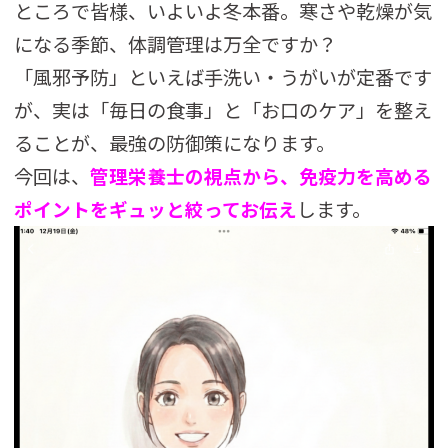
ところで皆様、いよいよ冬本番。寒さや乾燥が気
になる季節、体調管理は万全ですか？
「風邪予防」といえば手洗い・うがいが定番です
が、実は「毎日の食事」と「お口のケア」を整え
ることが、最強の防御策になります。
今回は、
管理栄養士の視点から、免疫力を高める
ポイントをギュッと絞ってお伝え
します。