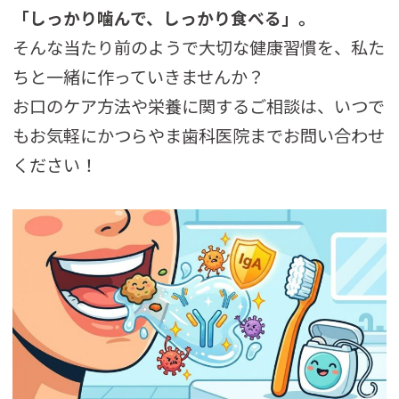
「しっかり噛んで、しっかり食べる」。
そんな当たり前のようで大切な健康習慣を、私た
ちと一緒に作っていきませんか？
お口のケア方法や栄養に関するご相談は、いつで
もお気軽にかつらやま歯科医院までお問い合わせ
ください！