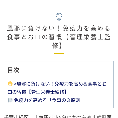
風邪に負けない！免疫力を高める
食事とお口の習慣【管理栄養士監
修】
目次
>風邪に負けない！免疫力を高める食事とお
口の習慣【管理栄養士監修】
免疫力を高める「食事の３原則」
千葉市緑区、土気駅徒歩5分のかつらやま歯科医