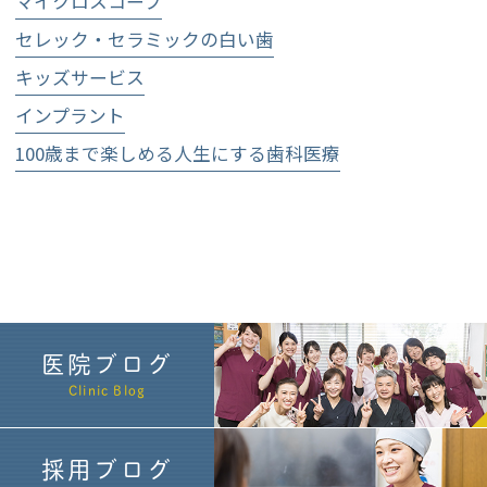
マイクロスコープ
セレック・セラミックの白い歯
キッズサービス
インプラント
100歳まで楽しめる人生にする歯科医療
医院ブログ
Clinic Blog
採用ブログ