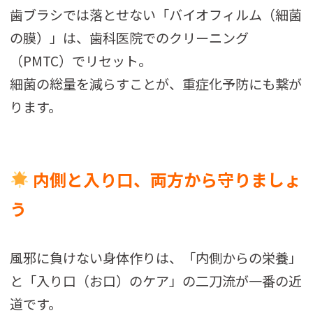
歯ブラシでは落とせない「バイオフィルム（細菌
の膜）」は、歯科医院でのクリーニング
（PMTC）でリセット。
細菌の総量を減らすことが、重症化予防にも繋が
ります。
内側と入り口、両方から守りましょ
う
風邪に負けない身体作りは、「内側からの栄養」
と「入り口（お口）のケア」の二刀流が一番の近
道です。