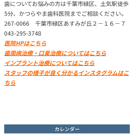
歯についてお悩みの方は千葉市緑区、土気駅徒歩
5分、かつらやま歯科医院までご相談ください。
267-0066 千葉市緑区あすみが丘２－１６－７
043-295-3748
医院HPはこちら
歯周病治療・口臭治療についてはこちら
インプラント治療についてはこちら
スタッフの様子が良く分かるインスタグラムはこ
ちら
カレンダー