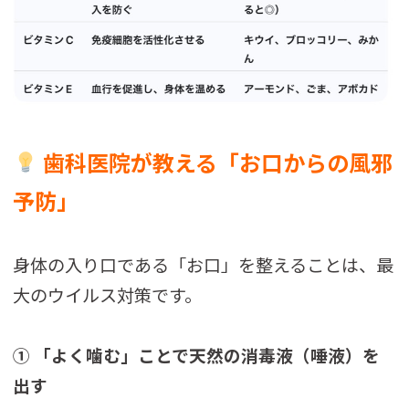
歯科医院が教える「お口からの風邪
予防」
身体の入り口である「お口」を整えることは、最
大のウイルス対策です。
① 「よく噛む」ことで天然の消毒液（唾液）を
出す