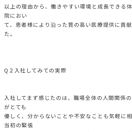
以上の理由から、働きやすい環境と成長できる
院におい
て、患者様により沿った質の高い医療提供に貢
た。
Q２入社してみての実際
入社してまず感じたのは、職場全体の人間関係の
がとても
優しく、分からないことや不安なことも気軽に
当初の緊張