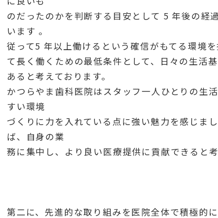
に良いも
のだったのかを判断する目安として 5 年後の経
います 。
従って5 年以上働けるという確信がもてる環境
て長く働くための最低条件として、日々の生活基
あると考えております。
かつらやま歯科医院はスタッフ一人ひとりの生活
すい環境
づくりに力を入れている点に強い魅力を感じま
ば、自身の業
務に集中し、より良い医療提供に貢献できると考
第二に、先進的な取り組みを医院全体で積極的