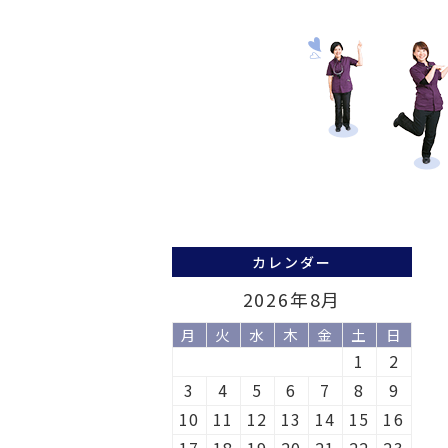
カレンダー
2026年8月
月
火
水
木
金
土
日
1
2
3
4
5
6
7
8
9
10
11
12
13
14
15
16