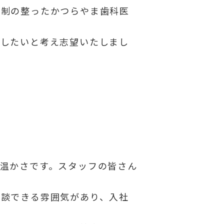
体制の整ったかつらやま歯科医
献したいと考え志望いたしまし
温かさです。スタッフの皆さん
相談できる雰囲気があり、入社