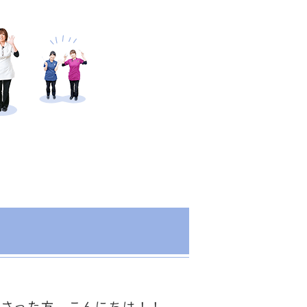
下さった方、こんにちは！！