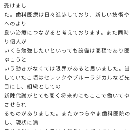
受けまし
た。歯科医療は日々進歩しており、新しい技術や
へのより
良い治療につながると考えております。また同時
り個人が
いくら勉強したいといっても設備は高額であり医
ゆこうと
いう動きがなくては限界があると思いました。
していたこ頃はセレックやブルーラジカルなど
目にし、組織としての
新陳代謝がとても高く将来的にもここで働いてゆ
させられ
るものがありました。またかつらやま歯科医院
し、現状に満