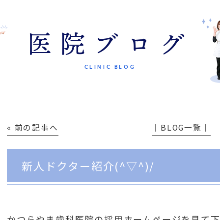
医院ブログ
CLINIC BLOG
« 前の記事へ
│BLOG一覧│
新人ドクター紹介(^▽^)/
かつらやま歯科医院の採用ホームページを見て