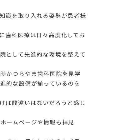
知識を取り入れる姿勢が患者様
に歯科医療は日々高度化してお
院として先進的な環境を整えて
当時かつらやま歯科医院を見学
先進的な設備が揃っているのを
けば間違いはないだろうと感じ
のホームページや情報も拝見