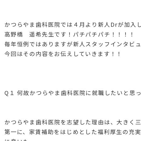
かつらやま歯科医院では４月より新人Drが加入
高野橋 遥希先生です！パチパチパチ！！！！
毎年恒例ではありますが新人スタッフインタビ
今回はその内容をお伝えしていきます！！
Q１ 何故かつらやま歯科医院に就職したいと思
かつらやま歯科医院を志望した理由は、大きく
第一に、家賃補助をはじめとした福利厚生の充実