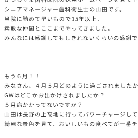
シニアマネージャー歯科衛生士の山田です。
当院に勤めて早いもので15年以上、
素敵な仲間とここまでやってきました。
みんなには感謝してもしきれないくらいの感謝で
もう６月！！
みなさん、４月５月どのように過ごされました
GWはどこかお出かけされましたか？
５月病かかってないですか？
山田は長野の上高地に行ってパワーチャージして
綺麗な景色を見て、おいしいもの食べてが一番