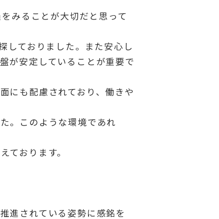
過をみることが大切だと思って
を探しておりました。また安心し
盤が安定していることが重要で
面にも配慮されており、働きや
した。このような環境であれ
えております。
に推進されている姿勢に感銘を