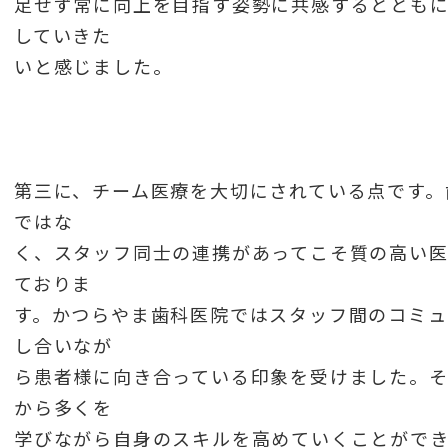
足せず常に向上を目指す姿勢に共感するととも
していきた
いと感じました。
第三に、チーム医療を大切にされている点です。
ではな
く、スタッフ同士の連携があってこそ質の高い
ておりま
す。かつらやま歯科医院ではスタッフ間のコミ
し合いなが
ら患者様に向き合っている印象を受けました。
から多くを
学びながら自身のスキルを高めていくことができ