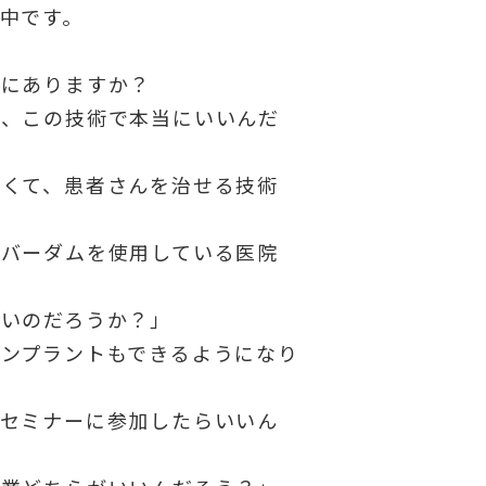
中です。
中にありますか？
ど、この技術で本当にいいんだ
なくて、患者さんを治せる技術
ラバーダムを使用している医院
いいのだろうか？」
ンプラントもできるようになり
のセミナーに参加したらいいん