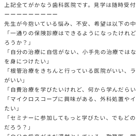
上記全てがかなう歯科医院です。見学は随時受付
ーーーーーーーーー
先生が今抱いている悩み、不安、希望は以下の
「一通りの保険診療はできるようになったけれ
ろうか？」
「自分の治療に自信がない、小手先の治療では
を身につけたい」
「根管治療をきちんと行っている医院がいい、
がいい」
「自費治療を学びたいけれど、何から学んだら
「マイクロスコープに興味がある、外科処置やイ
たい」
「セミナーに参加してもっと学びたい、でもど
だろう？」