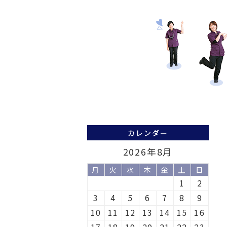
カレンダー
2026年8月
月
火
水
木
金
土
日
1
2
3
4
5
6
7
8
9
10
11
12
13
14
15
16