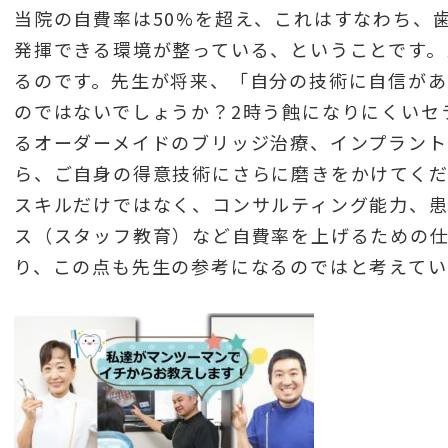
当院の自費率は50%を超え、これはすなわち、
発揮できる環境が整っている、ということです。
るのです。先生が将来、「自分の技術に自信があ
のではないでしょうか？2時う蝕になりにくいセ
るオーダーメイドのブリッジ治療、インプラント
ら、ご自身の得意技術にさらに磨きをかけてく
スキルだけではなく、コンサルティング能力、患
ス（スタッフ教育）など自費率を上げるための
り、この点も先生の参考になるのではと考えてい