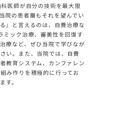
歯科医師が自分の技術を最大限
当院の患者層もそれを望んでい
る」と言えるのは、自費治療な
ラミック治療、審美性を回復す
治療など、ぜひ当院で学びなが
ださい。また、当院では、自費
者教育システム、カンファレン
仕組み作りを積極的に行ってお
ます。