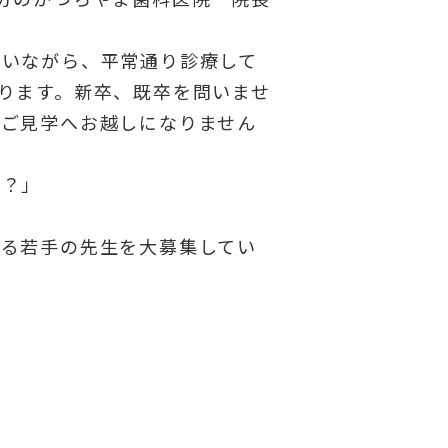
いながら、平常通り診療して
ります。新卒、既卒を問いませ
へご見学へお越しになりません
か？」
える若手の先生を大募集してい