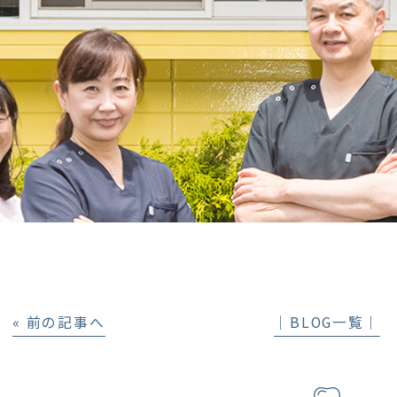
« 前の記事へ
│BLOG一覧│