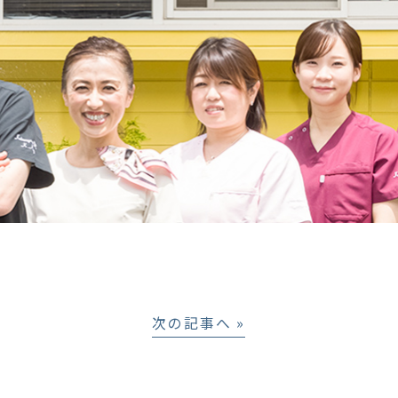
次の記事へ »