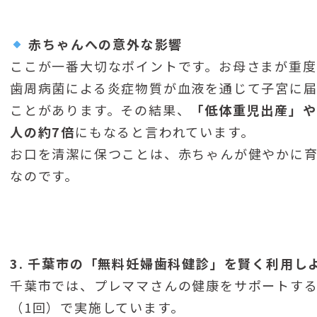
赤ちゃんへの意外な影響
ここが一番大切なポイントです。お母さまが重度
歯周病菌による炎症物質が血液を通じて子宮に届
ことがあります。その結果、
「低体重児出産」や
人の約7倍
にもなると言われています。
お口を清潔に保つことは、赤ちゃんが健やかに
なのです。
3. 千葉市の「無料妊婦歯科健診」を賢く利用し
千葉市では、プレママさんの健康をサポートす
（1回）で実施しています。