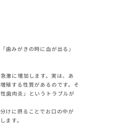
」「歯みがきの時に血が出る」
が急激に増加します。実は、あ
増殖する性質があるのです。そ
娠性歯肉炎」というトラブルが
小分けに摂ることでお口の中が
します。