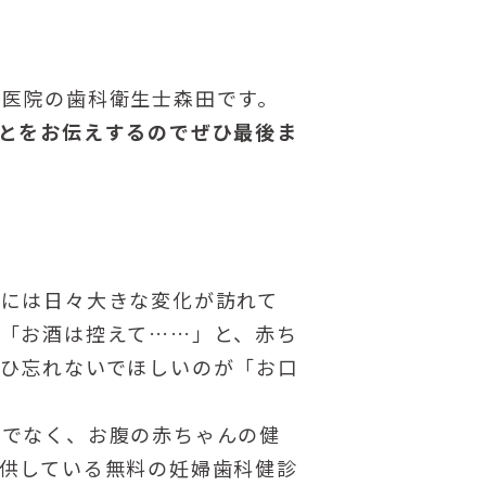
科医院の歯科衛生士森田です。
とをお伝えするのでぜひ最後ま
体には日々大きな変化が訪れて
「お酒は控えて……」と、赤ち
ひ忘れないでほしいのが「お口
けでなく、お腹の赤ちゃんの健
供している無料の妊婦歯科健診