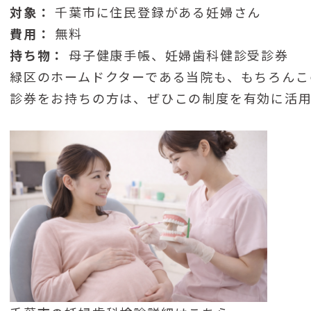
対象：
千葉市に住民登録がある妊婦さん
費用：
無料
持ち物：
母子健康手帳、妊婦歯科健診受診券
緑区のホームドクターである当院も、もちろんこ
診券をお持ちの方は、ぜひこの制度を有効に活