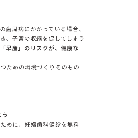
の歯周病にかかっている場合、
き、子宮の収縮を促してしまう
「早産」のリスクが、健康な
育つための環境づくりそのもの
よう
るために、妊婦歯科健診を無料