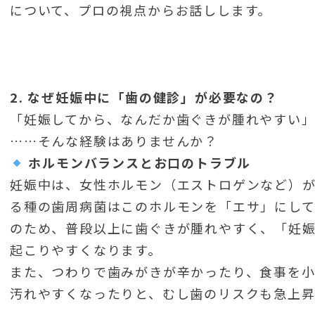
について、プロの視点からお話しします。
2. なぜ妊娠中に「歯の健診」が必要なの？
「妊娠してから、なんだか歯ぐきが腫れやすい
……そんな経験はありませんか？
ホルモンバランスとお口のトラブル
妊娠中は、女性ホルモン（エストロゲンなど）
る種の歯周病菌はこのホルモンを「エサ」にして
のため、普段以上に歯ぐきが腫れやすく、「妊
起こりやすくなります。
また、つわりで歯みがきが辛かったり、食事を
汚れやすくなったりと、むし歯のリスクも急上昇