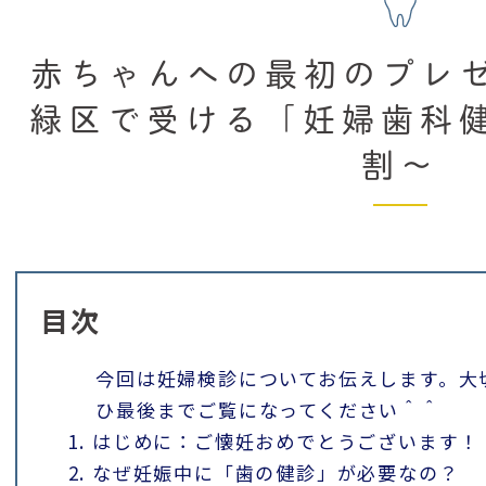
赤ちゃんへの最初のプレ
緑区で受ける「妊婦歯科
割〜
目次
今回は妊婦検診についてお伝えします。大
ひ最後までご覧になってください＾＾
1. はじめに：ご懐妊おめでとうございます！
2. なぜ妊娠中に「歯の健診」が必要なの？