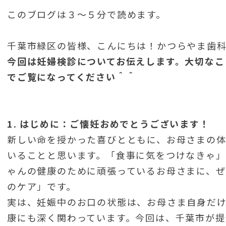
このブログは３〜５分で読めます。
千葉市緑区の皆様、こんにちは！かつらやま歯
今回は妊婦検診についてお伝えします。大切なこ
でご覧になってください＾＾
1. はじめに：ご懐妊おめでとうございます！
新しい命を授かった喜びとともに、お母さまの
いることと思います。「食事に気をつけなきゃ」
ゃんの健康のために頑張っているお母さまに、ぜ
のケア」です。
実は、妊娠中のお口の状態は、お母さま自身だ
康にも深く関わっています。今回は、千葉市が提