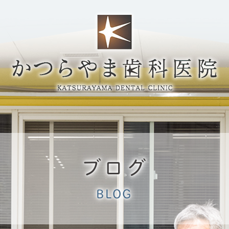
ブログ
BLOG