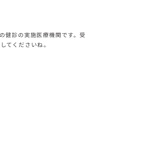
の健診の実施医療機関です。受
用してくださいね。