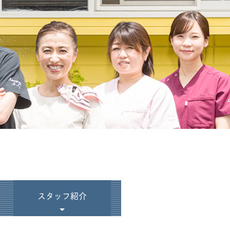
スタッフ紹介