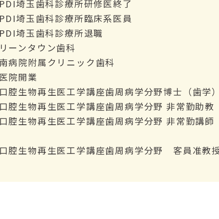
PDI埼玉歯科診療所研修医終了
PDI埼玉歯科診療所臨床系医員
PDI埼玉歯科診療所退職
リーンタウン歯科
南病院附属クリニック歯科
医院開業
口腔生物再生医工学講座歯周病学分野博士（歯学
口腔生物再生医工学講座歯周病学分野 非常勤助教
口腔生物再生医工学講座歯周病学分野 非常勤講師
口腔生物再生医工学講座歯周病学分野 客員准教