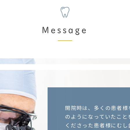
Message
開院時は、多くの患者様
のようになっていたこと
くださった患者様にむし