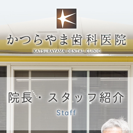
院長・スタッフ紹介
Staff