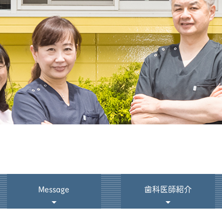
Message
歯科医師紹介