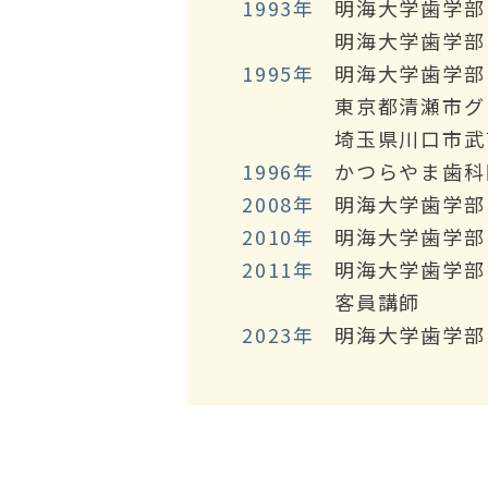
1993年
明海大学歯学部
明海大学歯学部
1995年
明海大学歯学部
東京都清瀬市グ
埼玉県川口市武
1996年
かつらやま歯科
2008年
明海大学歯学部
2010年
明海大学歯学部
2011年
明海大学歯学部
客員講師
2023年
明海大学歯学部