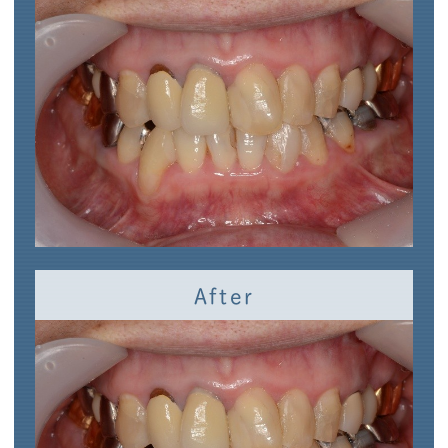
After