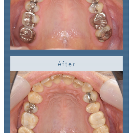
After