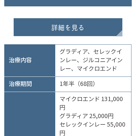
詳細を見る
グラディア、セレックイ
治療内容
ンレー、ジルコニアイン
レー、マイクロエンド
治療期間
1年半（68回）
マイクロエンド 131,000
円
グラディア 25,000円
セレックインレー 55,000
円