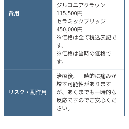
ジルコニアクラウン
費用
115,500円
セラミックブリッジ
450,000円
※価格は全て税込表記で
す。
※価格は当時の価格で
す。
治療後、一時的に痛みが
増す可能性があります
リスク・副作用
が、あくまでも一時的な
反応ですのでご安心くだ
さい。