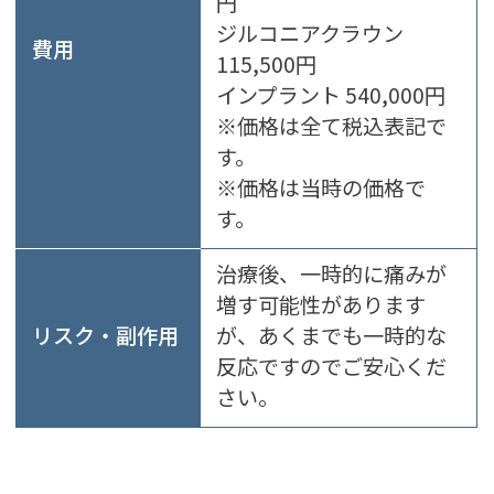
円
ジルコニアクラウン
費用
115,500円
インプラント 540,000円
※価格は全て税込表記で
す。
※価格は当時の価格で
す。
治療後、一時的に痛みが
増す可能性があります
リスク・副作用
が、あくまでも一時的な
反応ですのでご安心くだ
さい。