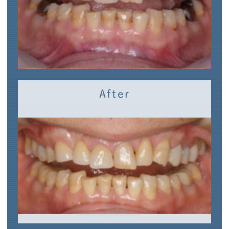
After