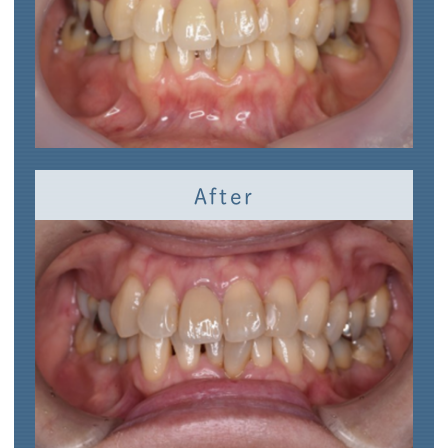
After