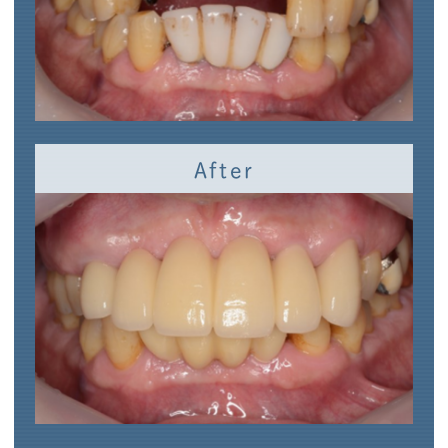
After