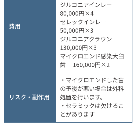
ジルコニアインレー
80,000円×4
セレックインレー
費用
50,000円×3
ジルコニアクラウン
130,000円×3
マイクロエンド感染大臼
歯 160,000円×2
・マイクロエンドした歯
の予後が悪い場合は外科
リスク・副作用
処置を行います。
・セラミックは欠けるこ
とがあります