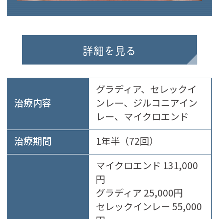
詳細を見る
グラディア、セレックイ
治療内容
ンレー、ジルコニアイン
レー、マイクロエンド
治療期間
1年半（72回）
マイクロエンド 131,000
円
グラディア 25,000円
セレックインレー 55,000