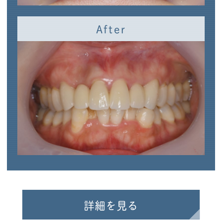
After
詳細を見る