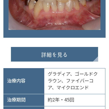
詳細を見る
グラディア、ゴールドク
治療内容
ラウン、ファイバーコ
ア、マイクロエンド
治療期間
約2年・45回