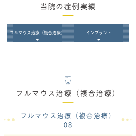
当院の症例実績
フルマウス治療（複合治療）
インプラント
フルマウス治療（複合治療）
フルマウス治療（複合治療）
08