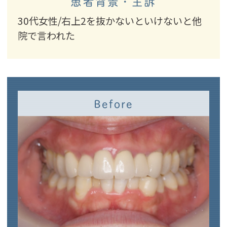
患者背景・主訴
30代女性/右上2を抜かないといけないと他
院で言われた
Before