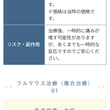
す。
※価格は当時の価格で
す。
治療後、一時的に痛みが
増す可能性があります
リスク・副作用
が、あくまでも一時的な
反応ですのでご安心くだ
さい。
フルマウス治療（複合治療）
01