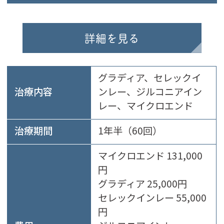
詳細を見る
グラディア、セレックイ
治療内容
ンレー、ジルコニアイン
レー、マイクロエンド
治療期間
1年半（60回）
マイクロエンド 131,000
円
グラディア 25,000円
セレックインレー 55,000
円