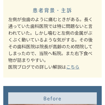
患者背景・主訴
左側が虫歯のように痛むときがある。長く
通っていた歯科医院では特に問題ないと言
われていた。しかし噛むと左側の金属がぶ
くぶく動いているような気がする。その後
その歯科医院は院長が高齢のため閉院して
しまったので、当院へ転院。また右下食べ
物が詰まりやすい。
医院ブログでの詳しい解説は
こちら
Before