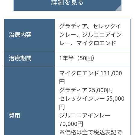
詳細を見る
グラディア、セレックイ
治療内容
ンレー、ジルコニアイン
レー、マイクロエンド
治療期間
1年半（50回）
マイクロエンド 131,000
円
グラディア 25,000円
セレックインレー 55,000
円
費用
ジルコニアインレー
70,000円
※価格は全て税込表記で