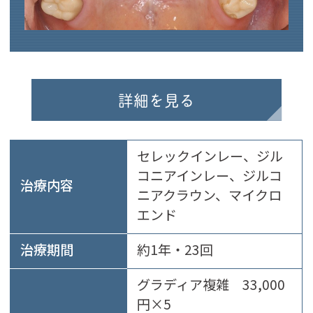
詳細を見る
セレックインレー、ジル
コニアインレー、ジルコ
治療内容
ニアクラウン、マイクロ
エンド
治療期間
約1年・23回
グラディア複雑 33,000
円×5