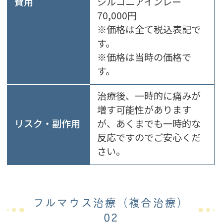
費用
ジルコニアインレー
70,000円
※価格は全て税込表記で
す。
※価格は当時の価格で
す。
治療後、一時的に痛みが
増す可能性があります
リスク・副作用
が、あくまでも一時的な
反応ですのでご安心くだ
さい。
フルマウス治療（複合治療）
02