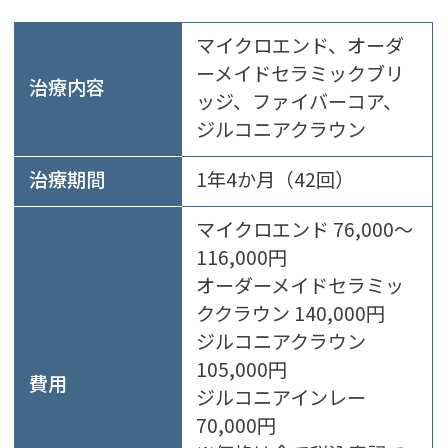
マイクロエンド、オーダ
ーメイドセラミックブリ
治療内容
ッジ、ファイバーコア、
ジルコニアクラウン
治療期間
1年4か月（42回）
マイクロエンド 76,000～
116,000円
オーダーメイドセラミッ
ククラウン 140,000円
ジルコニアクラウン
105,000円
費用
ジルコニアインレー
70,000円