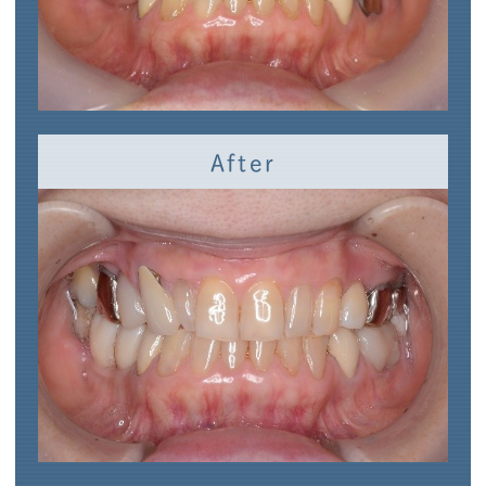
After