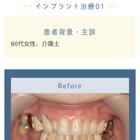
インプラント治療01
患者背景・主訴
60代女性、介護士
Before