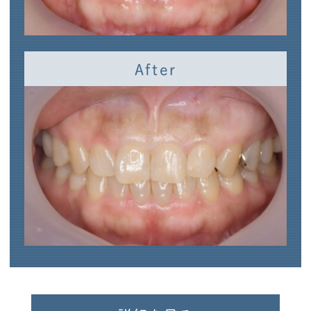
After