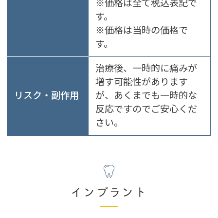
※価格は全て税込表記で
す。
※価格は当時の価格で
す。
治療後、一時的に痛みが
増す可能性があります
リスク・副作用
が、あくまでも一時的な
反応ですのでご安心くだ
さい。
インプラント