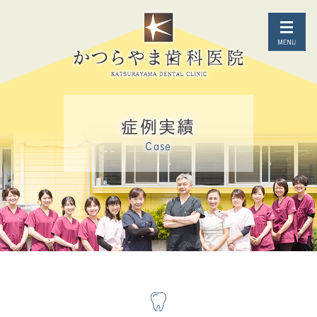
症例実績
Case