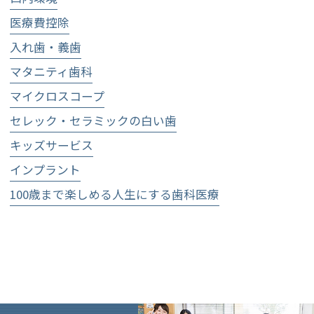
医療費控除
入れ歯・義歯
マタニティ歯科
マイクロスコープ
セレック・セラミックの白い歯
キッズサービス
インプラント
100歳まで楽しめる人生にする歯科医療