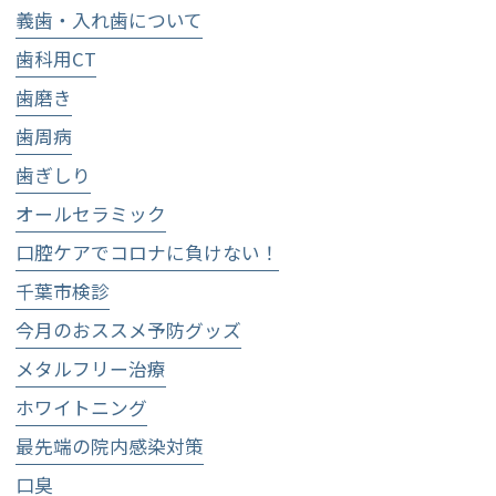
義歯・入れ歯について
歯科用CT
歯磨き
歯周病
歯ぎしり
オールセラミック
口腔ケアでコロナに負けない！
千葉市検診
今月のおススメ予防グッズ
メタルフリー治療
ホワイトニング
最先端の院内感染対策
口臭