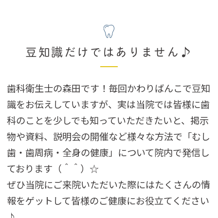
豆知識だけではありません♪
歯科衛生士の森田です！毎回かわりばんこで豆知
識をお伝えしていますが、実は当院では皆様に歯
科のことを少しでも知っていただきたいと、掲示
物や資料、説明会の開催など様々な方法で「むし
歯・歯周病・全身の健康」について院内で発信し
ております（＾＾）☆
ぜひ当院にご来院いただいた際にはたくさんの情
報をゲットして皆様のご健康にお役立てください
♪