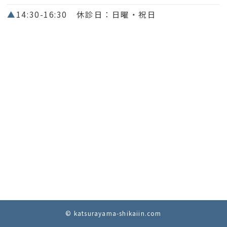
▲
14:30-16:30 休診日：日曜・祝日
© katsurayama-shikaiin.com