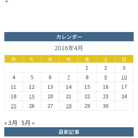
カレンダー
2016年4月
月
火
水
木
金
土
日
1
2
3
4
5
6
7
8
9
10
11
12
13
14
15
16
17
18
19
20
21
22
23
24
25
26
27
28
29
30
« 3月
5月 »
最新記事