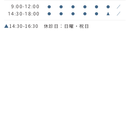
9:00-12:00
●
●
●
●
●
●
／
14:30-18:00
●
●
●
●
●
▲
／
▲
14:30-16:30 休診日：日曜・祝日