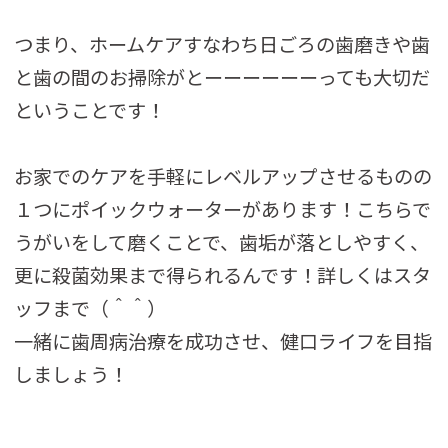
つまり、ホームケアすなわち日ごろの歯磨きや歯
と歯の間のお掃除がとーーーーーーっても大切だ
ということです！
お家でのケアを手軽にレベルアップさせるものの
１つにポイックウォーターがあります！こちらで
うがいをして磨くことで、歯垢が落としやすく、
更に殺菌効果まで得られるんです！詳しくはスタ
ッフまで（＾＾）
一緒に歯周病治療を成功させ、健口ライフを目指
しましょう！