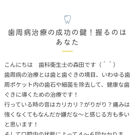
歯周病治療の成功の鍵！握るのは
あなた
こんにちは 歯科衛生士の森田です（＾＾）
歯周病の治療とは歯と歯ぐきの境目、いわゆる歯
周ポケット内の歯石や細菌を除去して、健康な歯
ぐきに導くための治療です！
行っている時の音はカリカリ？がりがり？痛みは
強くなくてもなんだか嫌だな～と感じる方も多い
と思います！
そして口腔内の状態によって４～６回かかりま