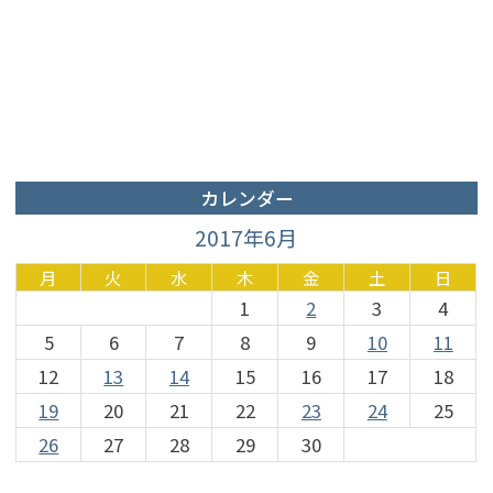
カレンダー
2017年6月
月
火
水
木
金
土
日
1
2
3
4
5
6
7
8
9
10
11
12
13
14
15
16
17
18
19
20
21
22
23
24
25
26
27
28
29
30