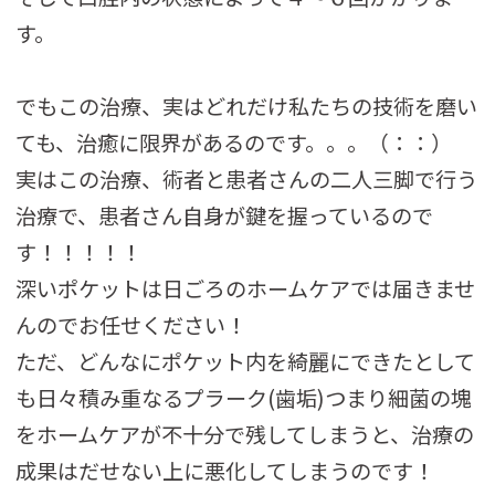
す。
でもこの治療、実はどれだけ私たちの技術を磨い
ても、治癒に限界があるのです。。。（：：）
実はこの治療、術者と患者さんの二人三脚で行う
治療で、患者さん自身が鍵を握っているので
す！！！！！
深いポケットは日ごろのホームケアでは届きませ
んのでお任せください！
ただ、どんなにポケット内を綺麗にできたとして
も日々積み重なるプラーク(歯垢)つまり細菌の塊
をホームケアが不十分で残してしまうと、治療の
成果はだせない上に悪化してしまうのです！