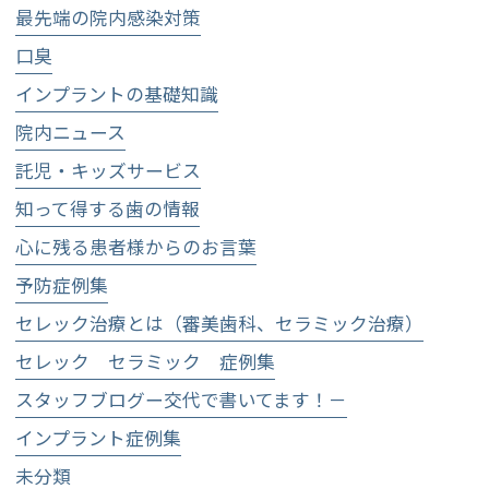
最先端の院内感染対策
口臭
インプラントの基礎知識
院内ニュース
託児・キッズサービス
知って得する歯の情報
心に残る患者様からのお言葉
予防症例集
セレック治療とは（審美歯科、セラミック治療）
セレック セラミック 症例集
スタッフブログー交代で書いてます！－
インプラント症例集
未分類