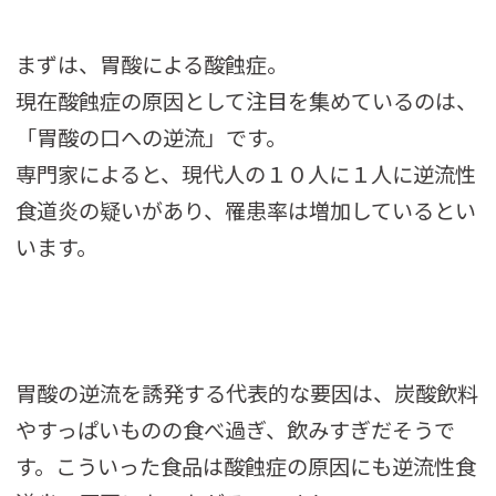
まずは、胃酸による酸蝕症。
現在酸蝕症の原因として注目を集めているのは、
「胃酸の口への逆流」です。
専門家によると、現代人の１０人に１人に逆流性
食道炎の疑いがあり、罹患率は増加しているとい
います。
胃酸の逆流を誘発する代表的な要因は、炭酸飲料
やすっぱいものの食べ過ぎ、飲みすぎだそうで
す。こういった食品は酸蝕症の原因にも逆流性食