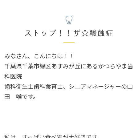
ストップ！！ザ☆酸蝕症
みなさん、こんにちは！！
千葉県千葉市緑区あすみが丘にあるかつらやま歯
科医院
歯科衛生士歯科食育士、シニアマネージャーの山
田 唯です。
私は、すっぱい食べ物が大好きです。