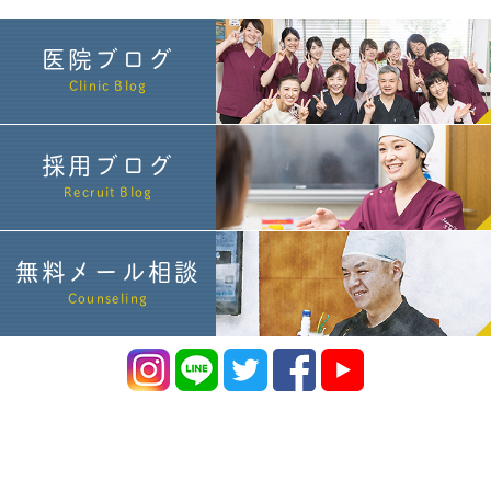
医院ブログ
Clinic Blog
採用ブログ
Recruit Blog
無料メール相談
Counseling