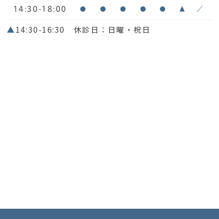
14:30-18:00
●
●
●
●
●
▲
／
▲
14:30-16:30 休診日：日曜・祝日