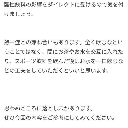
酸性飲料の影響をダイレクトに受けるので気を付
けましょう。
熱中症との兼ね合いもあります。全く飲むなとい
うことではなく、間にお茶やお水を交互に入れた
り、スポーツ飲料を飲んだ後はお水を一口飲むな
どの工夫をしていただくといいと思います。
思わぬところに落とし穴があります。
ぜひ今回の内容をご参考にしてみてください。