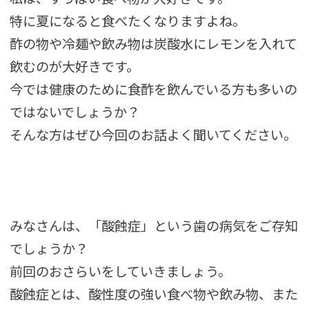
特に夏になると食べたくなりますよね。
酢の物や冷麺や飲み物は炭酸水にレモンを入れて
飲むのが大好きです。
今では健康のために食酢を飲んでいる方も多いの
ではないでしょうか？
そんな方はぜひ今回のお話よく聞いてください。
みなさんは、「酸蝕症」という歯の病気をご存知
でしょうか？
前回のおさらいをしていきましょう。
酸蝕症とは、酸性度の強い食べ物や飲み物、また