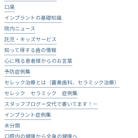
口臭
インプラントの基礎知識
院内ニュース
託児・キッズサービス
知って得する歯の情報
心に残る患者様からのお言葉
予防症例集
セレック治療とは（審美歯科、セラミック治療）
セレック セラミック 症例集
スタッフブログー交代で書いてます！－
インプラント症例集
未分類
口腔内の健康から全身の健康へ