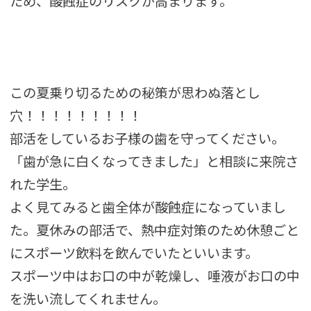
ため、酸蝕症のリスクが高まります。
この夏乗り切るための秘策が思わぬ落とし
穴！！！！！！！！！
部活をしているお子様の歯を守ってください。
「歯が急に白くなってきました」と相談に来院さ
れた学生。
よく見てみると歯全体が酸蝕症になっていまし
た。夏休みの部活で、熱中症対策のため休憩ごと
にスポーツ飲料を飲んでいたといいます。
スポーツ中はお口の中が乾燥し、唾液がお口の中
を洗い流してくれません。