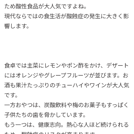
ため酸性食品が大人気ですよね。
現代ならではの食生活が酸蝕症の発生に大きく影
響します。
食卓では主菜にレモンやポン酢をかけ、デザート
にはオレンジやグレープフルーツが並びます。お
酒も果汁たっぷりのチューハイやワインが大人気
です。
一方おやつは、炭酸飲料や梅のお菓子もすっぱく
子供たちの歯を脅かしています。
もう一つは、健康志向。熱心な人ほど続けられる