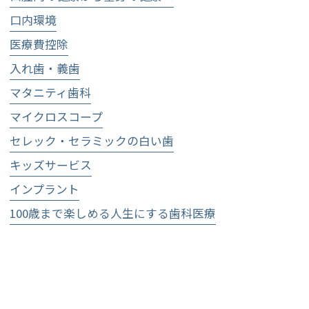
口内環境
医療費控除
入れ歯・義歯
マタニティ歯科
マイクロスコープ
セレック・セラミックの白い歯
キッズサービス
インプラント
100歳まで楽しめる人生にする歯科医療