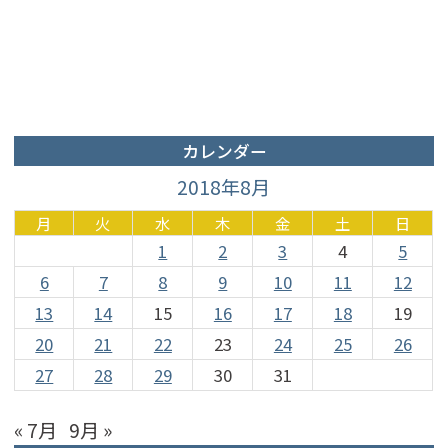
カレンダー
2018年8月
月
火
水
木
金
土
日
1
2
3
4
5
6
7
8
9
10
11
12
13
14
15
16
17
18
19
20
21
22
23
24
25
26
27
28
29
30
31
« 7月
9月 »