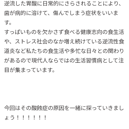
逆流した胃酸に日常的にさらされることにより、
歯が病的に溶けて、傷んでしまう症状をいいま
す。
すっぱいものを欠かさず食べる健康志向の食生活
や、ストレス社会のなか増え続けている逆流性食
道炎など私たちの食生活や多忙な日々との関わり
があるので現代人ならではの生活習慣病として注
目が集まっています。
今回はその酸蝕症の原因を一緒に探っていきまし
ょう！！！！！！