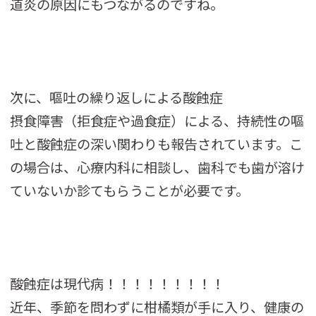
道炎の原因にもつながるのですね。
次に、嘔吐の繰り返しによる酸蝕症
摂食障害（拒食症や過食症）による、持続性の嘔
吐と酸蝕症の深い関わりも報告されています。こ
の場合は、心療内科に相談し、歯科でも歯が溶け
ていないか診てもらうことが必要です。
酸蝕症は現代病！！！！！！！！！
近年、季節を問わずに柑橘類が手に入り、健康の