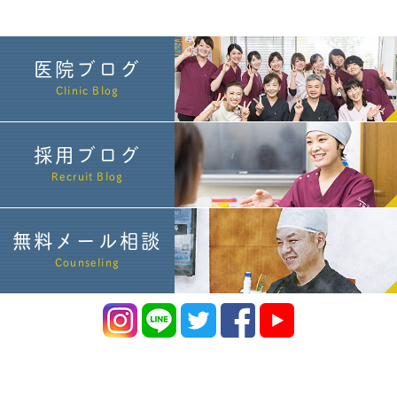
医院ブログ
Clinic Blog
採用ブログ
Recruit Blog
無料メール相談
Counseling