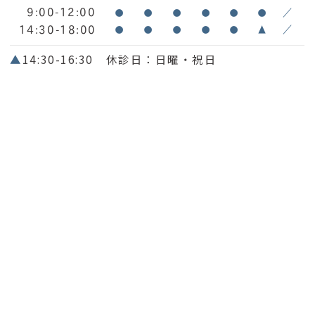
9:00-12:00
●
●
●
●
●
●
／
14:30-18:00
●
●
●
●
●
▲
／
▲
14:30-16:30 休診日：日曜・祝日