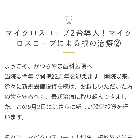
マイクロスコープ2台導入！マイク
ロスコープによる根の治療②
ようこそ、かつらやま歯科医院へ！
当院は今年で開院22周年を迎えます。開院以来、
徐々に新規設備投資を続け、お越しいただいた方
の歯を守るべく、最新治療に取り組んできまし
た。この9月2日にはさらに新しい設備投資を行
います。
それは、マイクロスコープ！現在、歯科界で最も