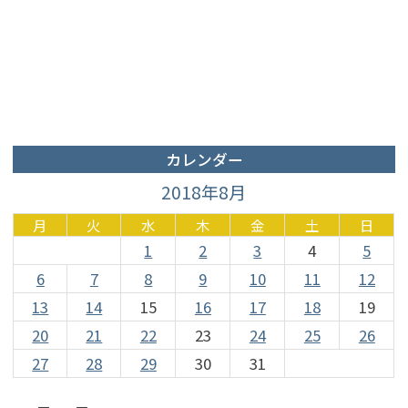
カレンダー
2018年8月
月
火
水
木
金
土
日
1
2
3
4
5
6
7
8
9
10
11
12
13
14
15
16
17
18
19
20
21
22
23
24
25
26
27
28
29
30
31