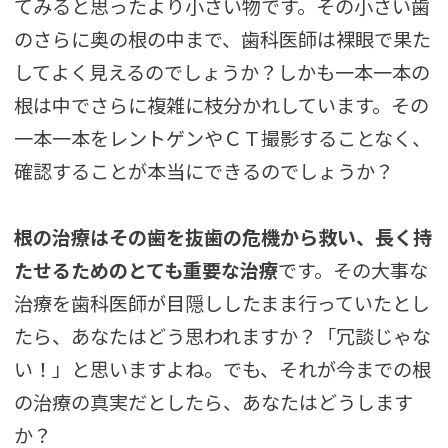
てみると思ったより小さい物です。その小さい歯
のさらに奥の根の中まで、歯科医師は裸眼で果た
してよく見えるのでしょうか？しかも一本一本の
根は中でさらに複雑に枝分かれしています。その
一本一本をレントゲンやＣＴ撮影することなく、
確認することが本当にできるのでしょうか？
根の治療はその歯を抜歯の危機から救い、長く持
たせるためのとても重要な治療
です。その大事な
治療を歯科医師が目隠ししたまま行っていたとし
たら、あなたはどう思われますか？「冗談じゃな
い！」と思いますよね。でも、それが今までの根
の治療の真実だとしたら、あなたはどうします
か？