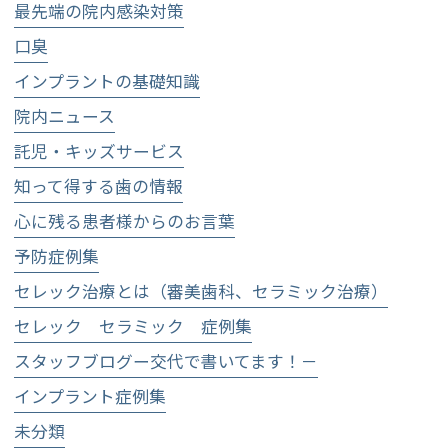
最先端の院内感染対策
口臭
インプラントの基礎知識
院内ニュース
託児・キッズサービス
知って得する歯の情報
心に残る患者様からのお言葉
予防症例集
セレック治療とは（審美歯科、セラミック治療）
セレック セラミック 症例集
スタッフブログー交代で書いてます！－
インプラント症例集
未分類