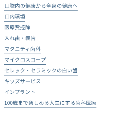
口腔内の健康から全身の健康へ
口内環境
医療費控除
入れ歯・義歯
マタニティ歯科
マイクロスコープ
セレック・セラミックの白い歯
キッズサービス
インプラント
100歳まで楽しめる人生にする歯科医療