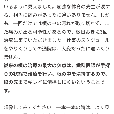
いるように見えました。屈強な体育の先生が涙す
る、相当に痛みがあったに違いありません。しか
も、一回だけでは根の中の汚れが取り切れず、ま
た痛みが出る可能性があるので、数日おきに3回
治療に来ていただきました。仕事のスケジュール
をやりくりしての通院は、大変だったに違いあり
ません。
従来の根の治療の最大の欠点は、歯科医師が手探
りの状態で治療を行い、根の中を清掃するので、
根の先までキレイに清掃しにくい
ということで
す。
想像してみてください。一本一本の歯は、よく見