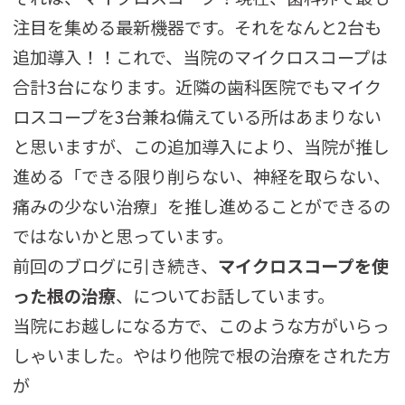
注目を集める最新機器です。それをなんと2台も
追加導入！！これで、当院のマイクロスコープは
合計3台になります。近隣の歯科医院でもマイク
ロスコープを3台兼ね備えている所はあまりない
と思いますが、この追加導入により、当院が推し
進める「できる限り削らない、神経を取らない、
痛みの少ない治療」を推し進めることができるの
ではないかと思っています。
前回のブログに引き続き、
マイクロスコープを使
った根の治療
、についてお話しています。
当院にお越しになる方で、このような方がいらっ
しゃいました。やはり他院で根の治療をされた方
が