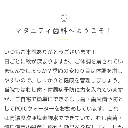
マタニティ歯科へようこそ！
いつもご来院ありがとうございます！
日ごとに秋が深まりますが、ご体調を崩されてい
ませんでしょうか？季節の変わり目は体調を崩し
やすいので、しっかりと健康を管理しましょう。
当院ではむし歯・歯周病予防に力を入れています
が、ご自宅で簡単にできるむし歯・歯周病予防と
してPOICウォーターをお勧めしています。これ
は高濃度次亜塩素酸水でできていて、むし歯菌・
歯周病菌の殺菌に優れた効果を発揮します。しか