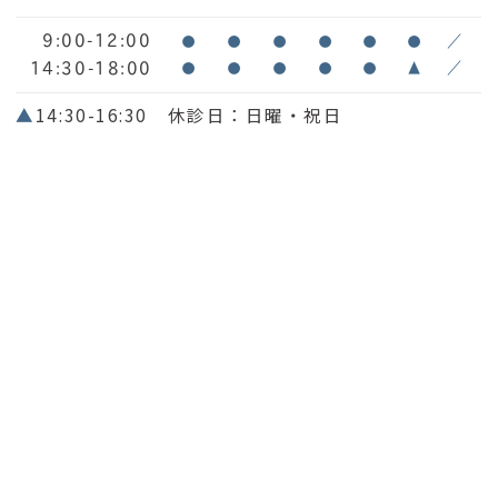
9:00-12:00
●
●
●
●
●
●
／
14:30-18:00
●
●
●
●
●
▲
／
▲
14:30-16:30 休診日：日曜・祝日