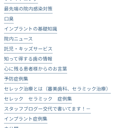
最先端の院内感染対策
口臭
インプラントの基礎知識
院内ニュース
託児・キッズサービス
知って得する歯の情報
心に残る患者様からのお言葉
予防症例集
セレック治療とは（審美歯科、セラミック治療）
セレック セラミック 症例集
スタッフブログー交代で書いてます！－
インプラント症例集