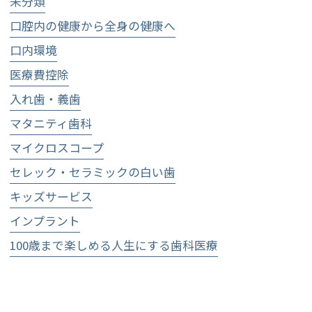
未分類
口腔内の健康から全身の健康へ
口内環境
医療費控除
入れ歯・義歯
マタニティ歯科
マイクロスコープ
セレック・セラミックの白い歯
キッズサービス
インプラント
100歳まで楽しめる人生にする歯科医療