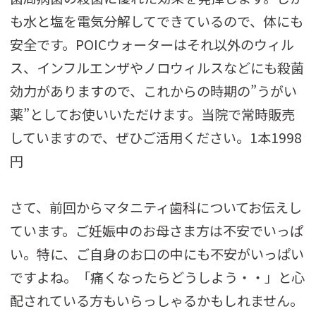
も水と塩を電気分解してできているので、体にも
安全です。POICウォーターはそれ以外のウィル
ス、インフルエンザやノロウィルスなどにも殺菌
効力がありますので、これからの時期の”うがい
薬”としてお使いいただけます。当院で常時販売
していますので、ぜひご活用ください。1本1998
円
さて、前回からマタニティ歯科についてお伝えし
ています。ご妊娠中のお母さま方は不安でいっぱ
い。特に、ご自身のお口の中にも不安がいっぱい
ですよね。「痛くなったらどうしよう・・」と心
配されている方もいらっしゃるかもしれません。