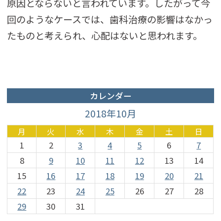
原因とならないと言われています。したがって今
回のようなケースでは、歯科治療の影響はなかっ
たものと考えられ、心配はないと思われます。
カレンダー
2018年10月
月
火
水
木
金
土
日
1
2
3
4
5
6
7
8
9
10
11
12
13
14
15
16
17
18
19
20
21
22
23
24
25
26
27
28
29
30
31