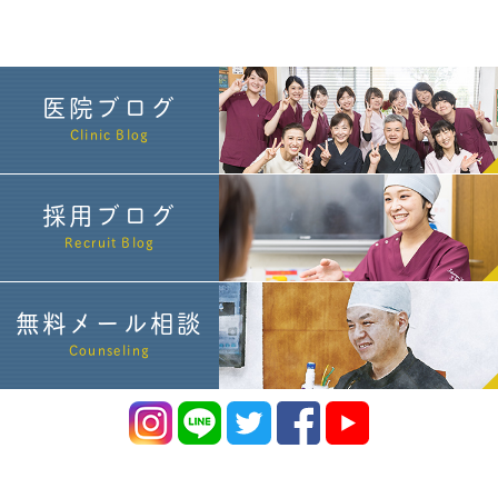
医院ブログ
Clinic Blog
採用ブログ
Recruit Blog
無料メール相談
Counseling