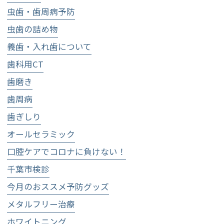
虫歯・歯周病予防
虫歯の詰め物
義歯・入れ歯について
歯科用CT
歯磨き
歯周病
歯ぎしり
オールセラミック
口腔ケアでコロナに負けない！
千葉市検診
今月のおススメ予防グッズ
メタルフリー治療
ホワイトニング