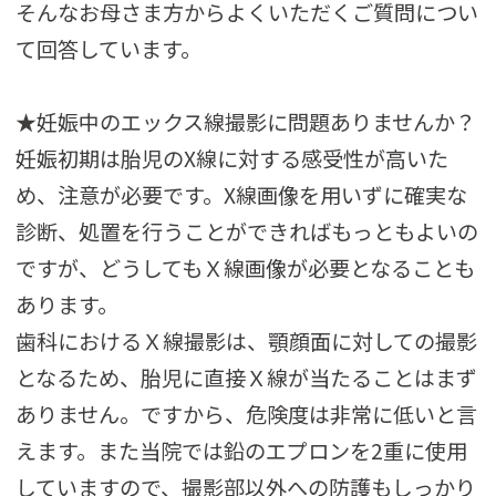
そんなお母さま方からよくいただくご質問につい
て回答しています。
★妊娠中のエックス線撮影に問題ありませんか？
妊娠初期は胎児のX線に対する感受性が高いた
め、注意が必要です。X線画像を用いずに確実な
診断、処置を行うことができればもっともよいの
ですが、どうしてもＸ線画像が必要となることも
あります。
歯科におけるＸ線撮影は、顎顔面に対しての撮影
となるため、胎児に直接Ｘ線が当たることはまず
ありません。ですから、危険度は非常に低いと言
えます。また当院では鉛のエプロンを2重に使用
していますので、撮影部以外への防護もしっかり