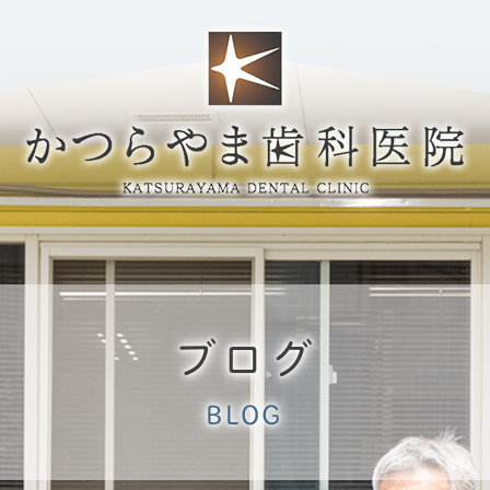
ブログ
BLOG