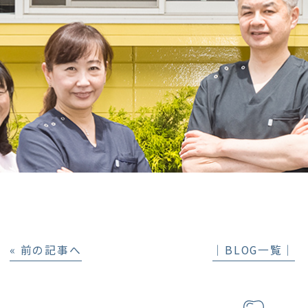
« 前の記事へ
│BLOG一覧│