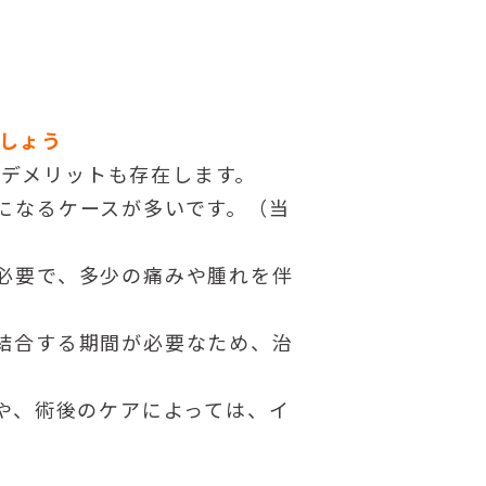
しょう
デメリットも存在します。
になるケースが多いです。（当
必要で、多少の痛みや腫れを伴
結合する期間が必要なため、治
や、術後のケアによっては、イ