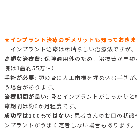
★インプラント治療のデメリットも知っておきま
インプラント治療は素晴らしい治療法ですが、
高額な治療費:
保険適用外のため、治療費が高額
院は1歯約55万～）
手術が必要:
顎の骨に人工歯根を埋め込む手術が
う場合があります。
治療期間が長い:
骨とインプラントがしっかりと
療期間は約6か月程度です。
成功率は100%ではない:
患者さんのお口の状態
ンプラントがうまく定着しない場合もあります。