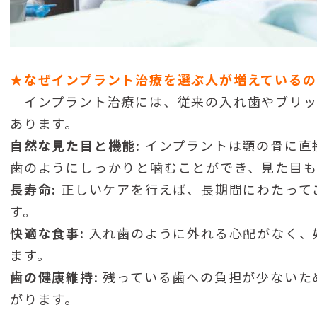
★なぜインプラント治療を選ぶ人が増えているの
インプラント治療には、従来の入れ歯やブリッ
あります。
自然な見た目と機能:
インプラントは顎の骨に直
歯のようにしっかりと噛むことができ、見た目も
長寿命:
正しいケアを行えば、長期間にわたって
す。
快適な食事:
入れ歯のように外れる心配がなく、
ます。
歯の健康維持:
残っている歯への負担が少ないた
がります。