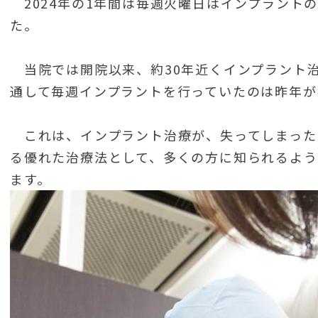
2024年の1年間は毎週火曜日はインプラント
た。
当院では開院以来、約30年近くインプラント
通して毎週インプラントを行っていたのは昨年が
これは、インプラント治療が、失ってしまった
る優れた治療法として、多くの方に知られるよう
ます。