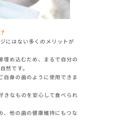
？
ジにはない多くのメリットが
接埋め込むため、まるで自分の
自然です。
ご自身の歯のように使用できま
好きなものを安心して食べられ
め、他の歯の健康維持にもつな