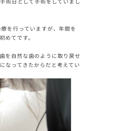
の手術日として手術をしていまし
治療を行っていますが、年間を
初めてです。
歯を自然な歯のように取り戻せ
になってきたからだと考えてい