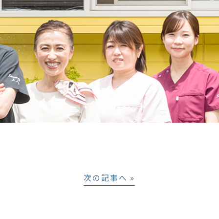
次の記事へ »