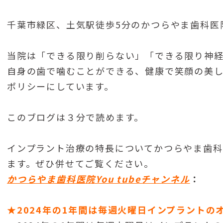
千葉市緑区、土気駅徒歩5分のかつらやま歯科医
当院は「できる限り削らない」「できる限り神
自身の歯で噛むことができる、健康で笑顔の美
ポリシーにしています。
このブログは３分で読めます。
インプラント治療の特長についてかつらやま歯科医院
ます。ぜひ併せてご覧ください。
かつらやま歯科医院You tubeチャンネル
：
★2024年の1年間は毎週火曜日インプラントの