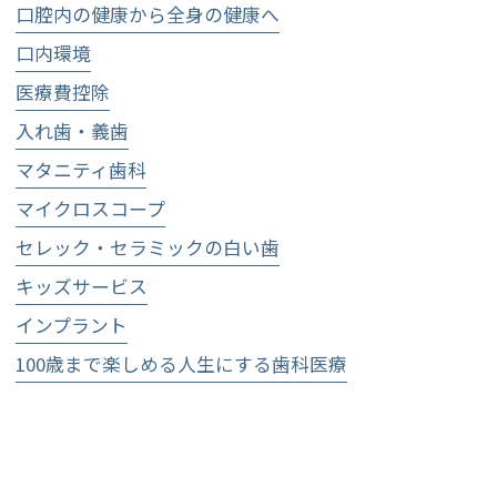
口腔内の健康から全身の健康へ
口内環境
医療費控除
入れ歯・義歯
マタニティ歯科
マイクロスコープ
セレック・セラミックの白い歯
キッズサービス
インプラント
100歳まで楽しめる人生にする歯科医療