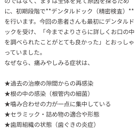
のではなく、まずは全体を見て原因を探るため
に、初期段階で**デンタルドック（精密検査）**
を行います。今回の患者さんも最初にデンタルド
ックを受け、「今までよりさらに詳しくお口の中
を調べられたことがとても良かった」とおっしゃ
っていました。
なぜなら、痛みやしみる症状は、
★過去の治療の隙間からの再感染
★根の中の感染（根管内の細菌）
★噛み合わせの力が一点に集中している
★セラミック・詰め物の適合や形態
★歯周組織の状態（歯ぐきの炎症）