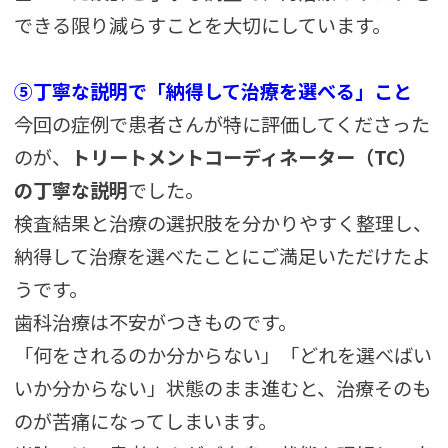
できる限り減らすことを大切にしています。
⑤丁寧な説明で「納得して治療を選べる」こと
今回の症例で患者さんが特に評価してくださった
のが、
トリートメントコーディネーター（TC）
の丁寧な説明
でした。
検査結果と治療の選択肢を分かりやすく整理し、
納得して治療を選べたことにご満足いただけたよ
うです。
歯科治療は不安がつきものです。
「何をされるのか分からない」「どれを選べばい
いか分からない」状態のまま進むと、治療そのも
のが苦痛になってしまいます。