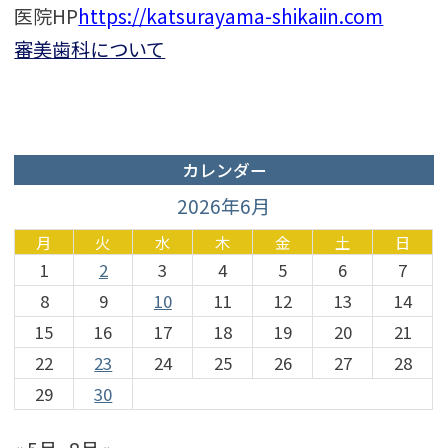
医院HP
https://katsurayama-shikaiin.com
審美歯科について
カレンダー
2026年6月
月
火
水
木
金
土
日
1
2
3
4
5
6
7
8
9
10
11
12
13
14
15
16
17
18
19
20
21
22
23
24
25
26
27
28
29
30