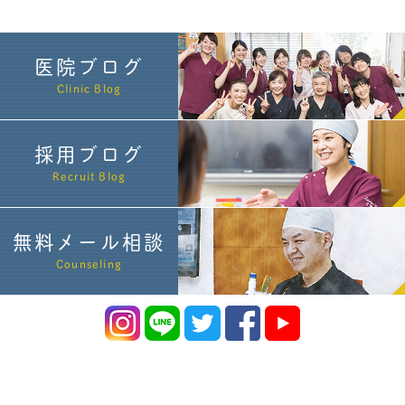
医院ブログ
Clinic Blog
採用ブログ
Recruit Blog
無料メール相談
Counseling