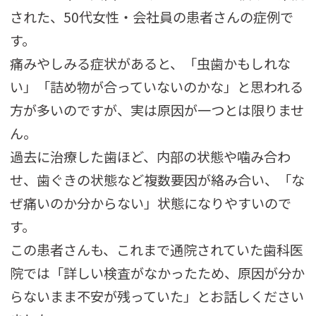
された、50代女性・会社員の患者さんの症例で
す。
痛みやしみる症状があると、「虫歯かもしれな
い」「詰め物が合っていないのかな」と思われる
方が多いのですが、実は原因が一つとは限りませ
ん。
過去に治療した歯ほど、内部の状態や噛み合わ
せ、歯ぐきの状態など複数要因が絡み合い、「な
ぜ痛いのか分からない」状態になりやすいので
す。
この患者さんも、これまで通院されていた歯科医
院では「詳しい検査がなかったため、原因が分か
らないまま不安が残っていた」とお話しください