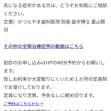
気になる症状がある方は、どうぞお気軽にご相談
ください。
文責）かつらやま歯科医院 院長 歯学博士 葛山賢
司
その他の全顎治療症例の動画はこちら
初診のお申し込みはHPのWEB予約からお願いし
ます。
但しお約束が大変取りにくいため１か月の定員制
でお受けしております。
定員になり次第、予告なしに締め切ります。
ご予約はこちらから→