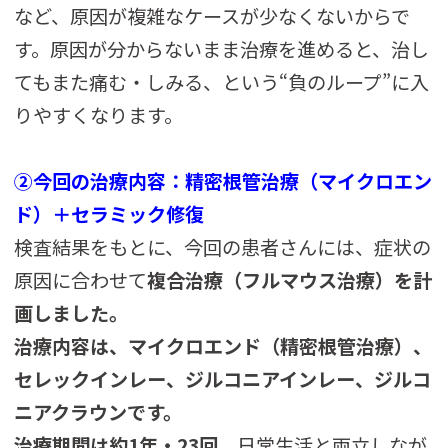
など、原因が複雑なケースが少なくないからで
す。原因が分からないまま治療を進めると、治し
てもまた痛む・しみる、という“負のループ”に入
りやすくなります。
②今回の治療内容：精密根管治療（マイクロエン
ド）＋セラミック修復
検査結果をもとに、今回の患者さんには、症状の
原因に合わせて
複合治療（フルマウス治療）を計
画しました。
治療内容は、マイクロエンド（精密根管治療）、
セレックインレー、ジルコニアインレー、ジルコ
ニアクラウンです。
治療期間は約1年・23回
。日常生活と両立しなが