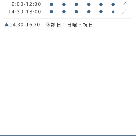
9:00-12:00
●
●
●
●
●
●
／
14:30-18:00
●
●
●
●
●
▲
／
▲
14:30-16:30 休診日：日曜・祝日