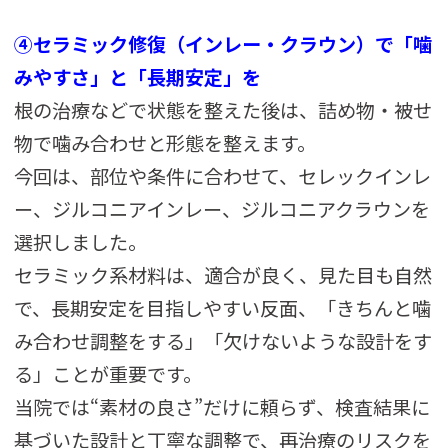
④セラミック修復（インレー・クラウン）で「噛
みやすさ」と「長期安定」を
根の治療などで状態を整えた後は、詰め物・被せ
物で噛み合わせと形態を整えます。
今回は、部位や条件に合わせて、セレックインレ
ー、ジルコニアインレー、ジルコニアクラウンを
選択しました。
セラミック系材料は、適合が良く、見た目も自然
で、長期安定を目指しやすい反面、「きちんと噛
み合わせ調整をする」「欠けないような設計をす
る」ことが重要です。
当院では“素材の良さ”だけに頼らず、検査結果に
基づいた設計と丁寧な調整で、再治療のリスクを