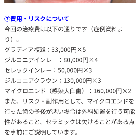
⑦費用・リスクについて
今回の治療費は以下の通りです（症例資料よ
り）。
グラディア複雑：33,000円×5
ジルコニアインレー：80,000円×4
セレックインレー：50,000円×3
ジルコニアクラウン：130,000円×3
マイクロエンド（感染大臼歯）：160,000円×2
また、リスク・副作用として、マイクロエンドを
行った歯の予後が悪い場合は外科処置を行う可能
性があること、セラミックは欠けることがある点
を事前にご説明しています。