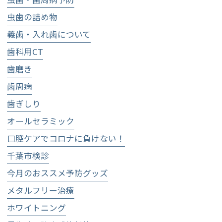
虫歯の詰め物
義歯・入れ歯について
歯科用CT
歯磨き
歯周病
歯ぎしり
オールセラミック
口腔ケアでコロナに負けない！
千葉市検診
今月のおススメ予防グッズ
メタルフリー治療
ホワイトニング