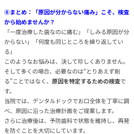
⑧まとめ：「原因が分からない痛み」こそ、検査
から始めませんか？
「一度治療した歯なのに痛む」「しみる原因が分
からない」「何度も同じところを繰り返してい
る」
このようなお悩みは、決して珍しくありません。
そして多くの場合、必要なのは“とりあえず削
る”ことではなく、
原因を特定するための検査
で
す。
当院では、デンタルドックでお口全体を丁寧に調
べ、原因に沿った治療計画をご提案します。
さらに治療後は、予防歯科で状態を維持し、再発
を防ぐことを大切にしています。