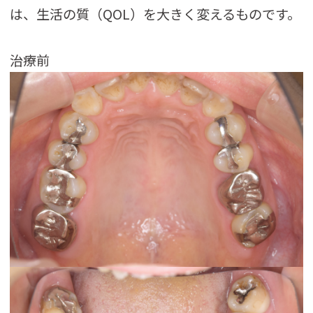
は、生活の質（QOL）を大きく変えるものです。
治療前