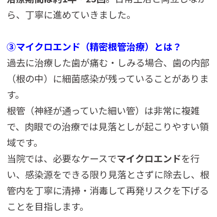
ら、丁寧に進めていきました。
③マイクロエンド（精密根管治療）とは？
過去に治療した歯が痛む・しみる場合、歯の内部
（根の中）に細菌感染が残っていることがありま
す。
根管（神経が通っていた細い管）は非常に複雑
で、肉眼での治療では見落としが起こりやすい領
域です。
当院では、必要なケースで
マイクロエンド
を行
い、感染源をできる限り見落とさずに除去し、根
管内を丁寧に清掃・消毒して再発リスクを下げる
ことを目指します。