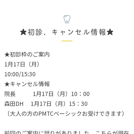
★初診、キャンセル情報★
★初診枠のご案内
1月17日（月）
10:00/15:30
★キャンセル情報
院長 1月17日（月）10：00
森田DH 1月17日（月）15：30
（大人の方のPMTCベーシックお受けできます）
前回のご案内に誤りがありました。こちらが現在