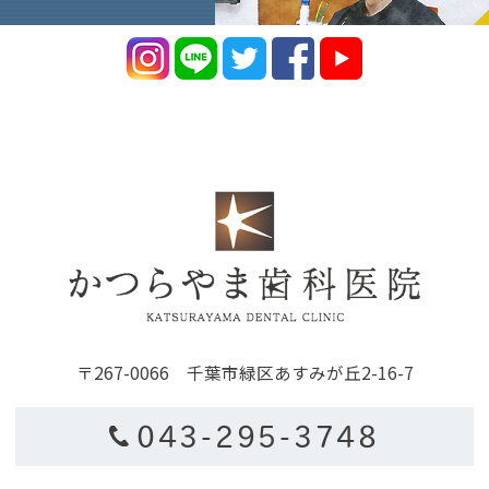
〒267-0066 千葉市緑区あすみが丘2-16-7
043-295-3748