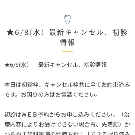
★6/8(水）最新キャンセル、初診
情報
★6/8(水） 最新キャンセル、初診情報
本日は初診枠、キャンセル枠共に全てお約束済み
です。お困りの方はお電話ください。
初診はWＥＢ予約からお申し込みください。（治
療内容によりお受けできない場合有、先着順）か
つらやま歯科医院の診療方針：「できる限り痛み