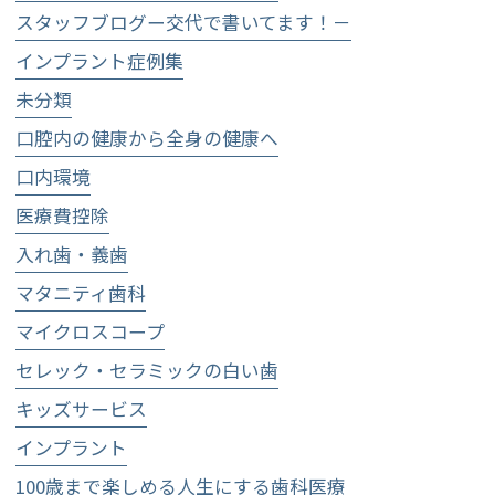
スタッフブログー交代で書いてます！－
インプラント症例集
未分類
口腔内の健康から全身の健康へ
口内環境
医療費控除
入れ歯・義歯
マタニティ歯科
マイクロスコープ
セレック・セラミックの白い歯
キッズサービス
インプラント
100歳まで楽しめる人生にする歯科医療