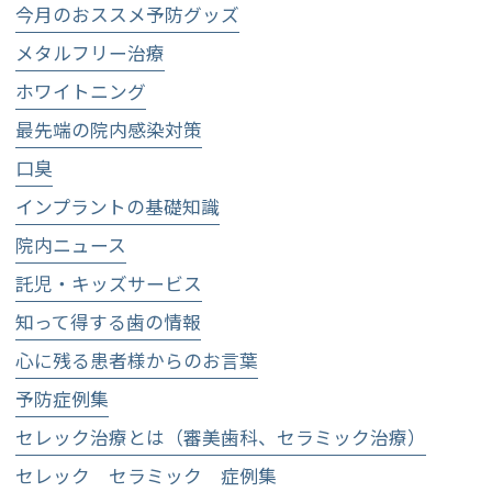
今月のおススメ予防グッズ
メタルフリー治療
ホワイトニング
最先端の院内感染対策
口臭
インプラントの基礎知識
院内ニュース
託児・キッズサービス
知って得する歯の情報
心に残る患者様からのお言葉
予防症例集
セレック治療とは（審美歯科、セラミック治療）
セレック セラミック 症例集