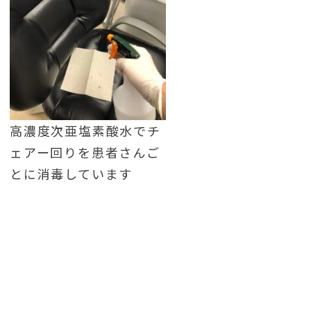
高濃度次亜塩素酸水でチ
ェアー回りを患者さんご
とに消毒しています