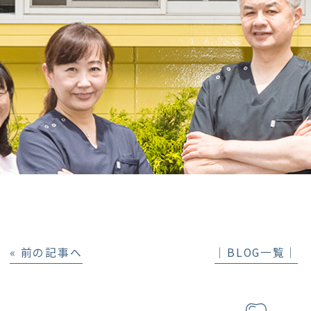
« 前の記事へ
│BLOG一覧│