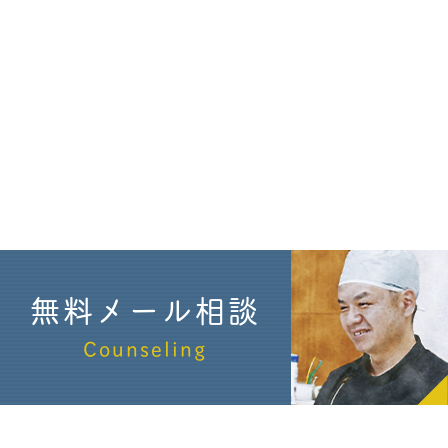
無料メール相談
Counseling