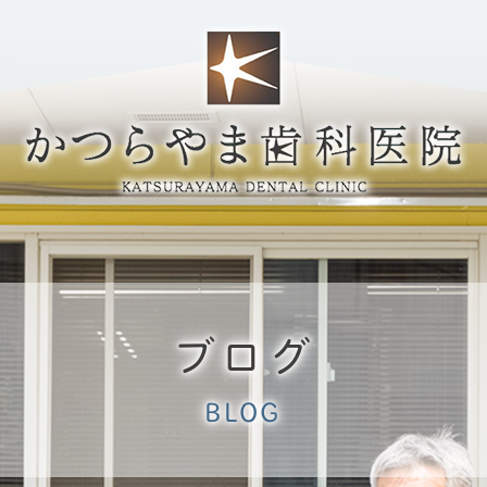
ブログ
BLOG