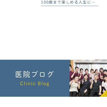
100歳まで楽しめる人生にする歯科医療
医院ブログ
Clinic Blog