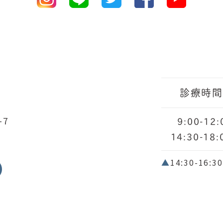
診療時
-7
9:00-12:
14:30-18:
▲
14:30-1