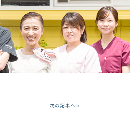
次の記事へ »