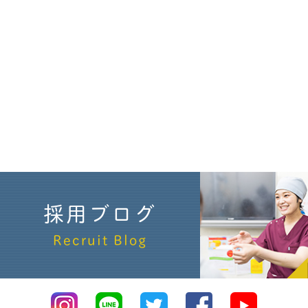
採用ブログ
Recruit Blog