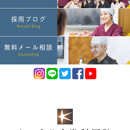
採用ブログ
Recruit Blog
無料メール相談
Counseling