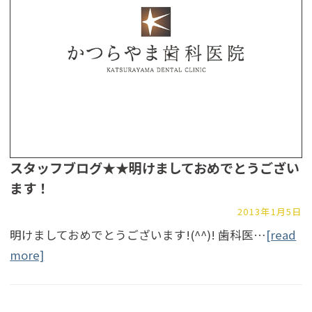
スタッフブログ★★明けましておめでとうござい
ます！
2013年1月5日
明けましておめでとうございます!(^^)! 歯科医…
[read
more]