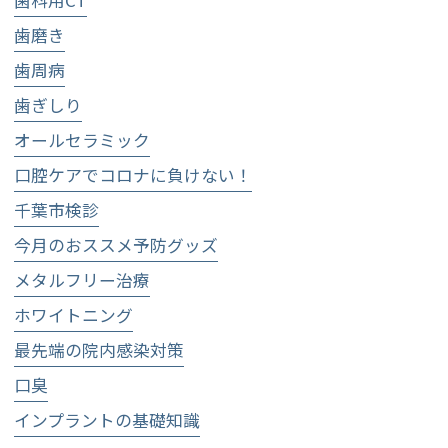
歯磨き
歯周病
歯ぎしり
オールセラミック
口腔ケアでコロナに負けない！
千葉市検診
今月のおススメ予防グッズ
メタルフリー治療
ホワイトニング
最先端の院内感染対策
口臭
インプラントの基礎知識