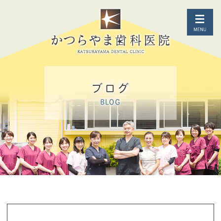
ブログ
BLOG