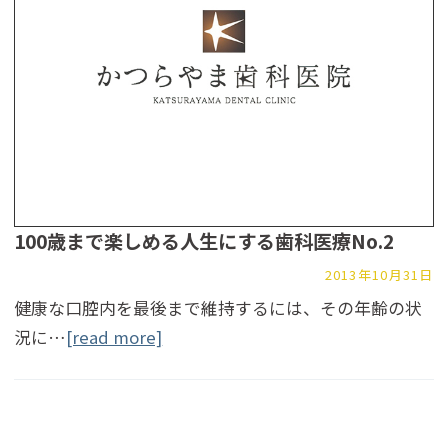
100歳まで楽しめる人生にする歯科医療No.2
2013年10月31日
健康な口腔内を最後まで維持するには、その年齢の状
況に…
[read more]