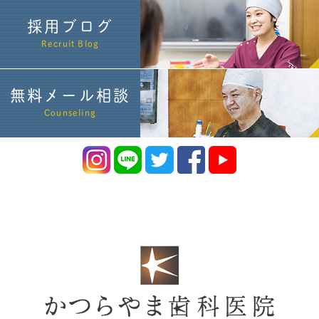
採用ブログ
Recruit Blog
無料メール相談
Counseling