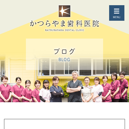
ブログ
BLOG