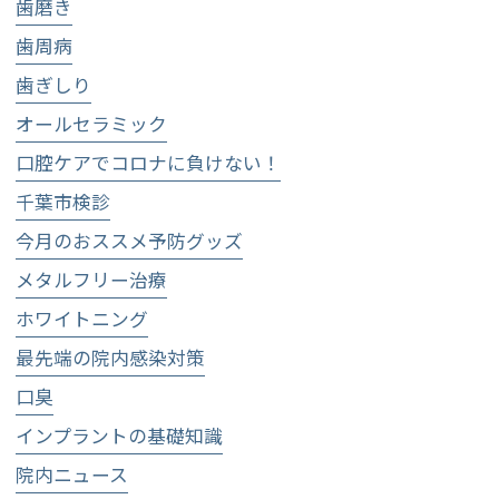
歯磨き
歯周病
歯ぎしり
オールセラミック
口腔ケアでコロナに負けない！
千葉市検診
今月のおススメ予防グッズ
メタルフリー治療
ホワイトニング
最先端の院内感染対策
口臭
インプラントの基礎知識
院内ニュース