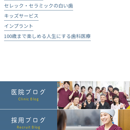
セレック・セラミックの白い歯
キッズサービス
インプラント
100歳まで楽しめる人生にする歯科医療
医院ブログ
Clinic Blog
採用ブログ
Recruit Blog