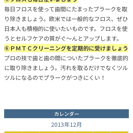
毎日フロスを使って歯間にたまったプラークを取
り除きましょう。欧米では一般的なフロス、ぜひ
日本人も積極的に使いたいものです。フロスを使
うとセルフケアの質がぐ～んとアップします。
⑥ＰＭＴＣクリーニングを定期的に受けましょう
プロの技で歯と歯の間についたプラークを徹底的
に取り除きましょう。汚れを取るだけでなくツル
ツルになるのでプラークがつきにくい！
カレンダー
2013年12月