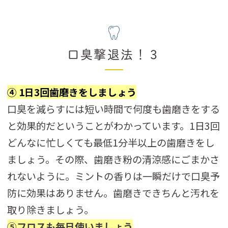
口臭撃退法！３
④
1
日3回歯磨きをしましょう
口臭を減らすには短い時間で何度も歯磨きをする
と効果的だということがわかっています。1日3回
どんなに忙しくても最低1分半以上の歯磨きをし
ましょう。その際、歯磨き粉の清涼感にごまかさ
れないように。ミントの香りは一瞬だけで口臭予
防に効果はありません。歯磨きできちんと汚れを
取り除きましょう。
⑤フロスも毎日使いましょう