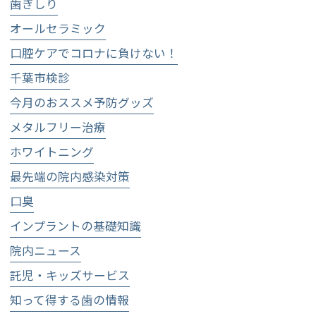
歯ぎしり
オールセラミック
口腔ケアでコロナに負けない！
千葉市検診
今月のおススメ予防グッズ
メタルフリー治療
ホワイトニング
最先端の院内感染対策
口臭
インプラントの基礎知識
院内ニュース
託児・キッズサービス
知って得する歯の情報