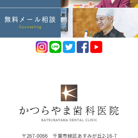
無料メール相談
Counseling
〒267-0066 千葉市緑区あすみが丘2-16-7