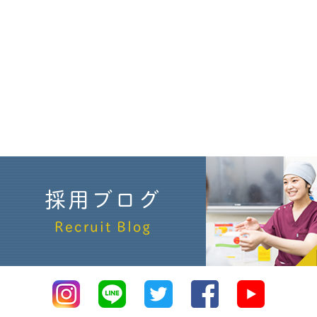
採用ブログ
Recruit Blog