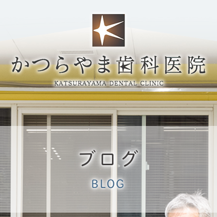
ブログ
BLOG