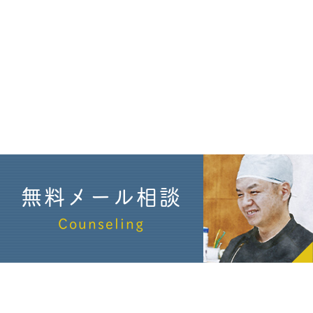
無料メール相談
Counseling