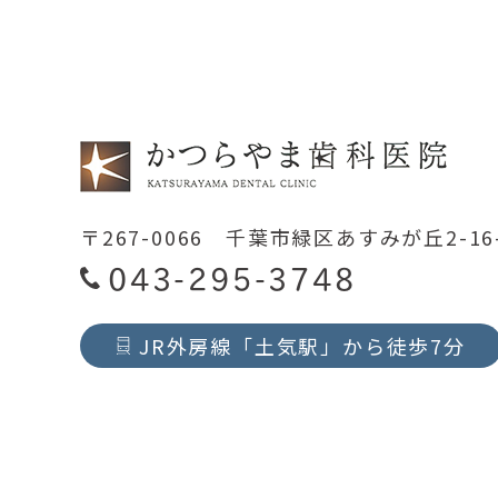
〒267-0066 千葉市緑区あすみが丘2-16
043-295-3748
JR外房線「土気駅」から徒歩7分