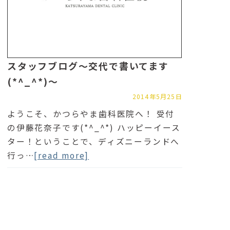
スタッフブログ～交代で書いてます
(*^_^*)～
2014年5月25日
ようこそ、かつらやま歯科医院へ！ 受付
の伊藤花奈子です(*^_^*) ハッピーイース
ター！ということで、ディズニーランドへ
行っ…
[read more]