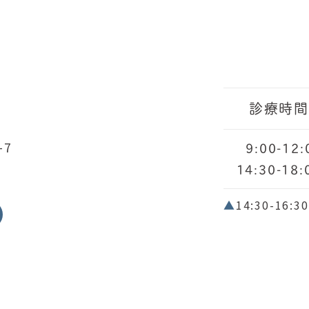
診療時
-7
9:00-12:
14:30-18:
▲
14:30-1