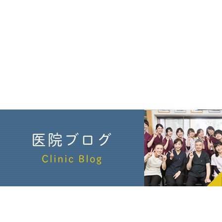
医院ブログ
Clinic Blog