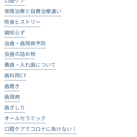
口腔ケア
保険治療と自費治療違い
院長ヒストリー
親知らず
虫歯・歯周病予防
虫歯の詰め物
義歯・入れ歯について
歯科用CT
歯磨き
歯周病
歯ぎしり
オールセラミック
口腔ケアでコロナに負けない！