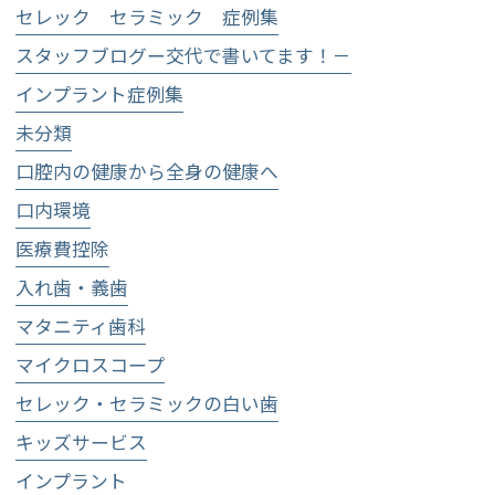
セレック セラミック 症例集
スタッフブログー交代で書いてます！－
インプラント症例集
未分類
口腔内の健康から全身の健康へ
口内環境
医療費控除
入れ歯・義歯
マタニティ歯科
マイクロスコープ
セレック・セラミックの白い歯
キッズサービス
インプラント