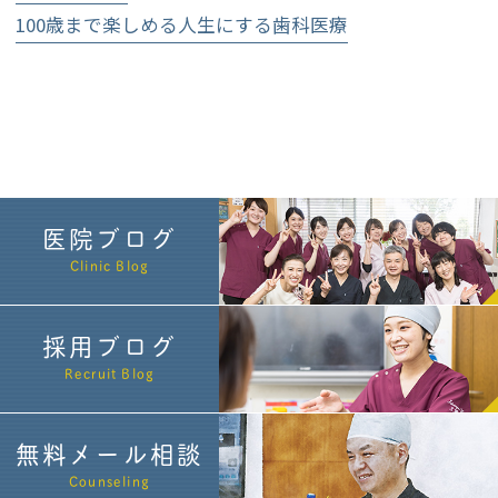
100歳まで楽しめる人生にする歯科医療
医院ブログ
Clinic Blog
採用ブログ
Recruit Blog
無料メール相談
Counseling