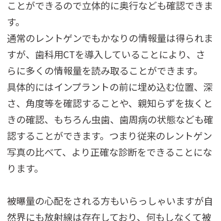
ことができるので立体的に奥行なども確認できま
す。
通常のレントゲンでもかなりの情報量は得られま
すが、歯科用CTを導入していることにより、さ
らに多くの情報量を読み取ることができます。
具体的にはインプラントの前に埋め込む位置、深
さ、角度等を確認することや、親知らずを抜くと
きの確認、もちろん虫歯、歯周病の状態なども確
認することができます。つまり従来のレントゲン
写真の比べて、より正確な診断をできることにな
ります。
被曝量の心配をされる方もいらっしゃいますが自
然界にも放射線は存在しており、何もしなくて被