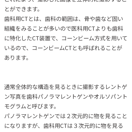
とができます。
歯科用CTとは、歯科の範囲は、骨や歯など固い
組織をみることが多いので医科用CTよりも歯科
に特化したCT装置で、コーンビーム方式を用いて
いるので、コーンビームCTとも呼ばれることが
あります。
通常全体的な構造を見るときに撮影するレントゲ
ン写真を歯科パノラマレントゲンやオルソパント
モグラムと呼びます。
パノラマレントゲンでは２次元的に物を見ること
になりますが、歯科用CTは３次元的に物を見る