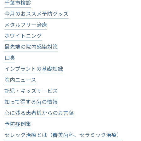
千葉市検診
今月のおススメ予防グッズ
メタルフリー治療
ホワイトニング
最先端の院内感染対策
口臭
インプラントの基礎知識
院内ニュース
託児・キッズサービス
知って得する歯の情報
心に残る患者様からのお言葉
予防症例集
セレック治療とは（審美歯科、セラミック治療）