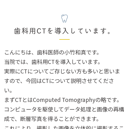
歯科用CTを導入しています。
こんにちは、歯科医師の小竹和真です。
当院では、歯科用CTを導入しています。
実際にCTについてご存じない方も多いと思いま
すので、今回はCTについて説明させてくださ
い。
まずCTとはComputed Tomographyの略です。
コンピュータを駆使してデータ処理と画像の再構
成で、断層写真を得ることができます。
これにより、撮影した画像を立体的に撮影するこ