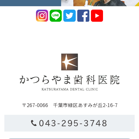
〒267-0066 千葉市緑区あすみが丘2-16-7
043-295-3748