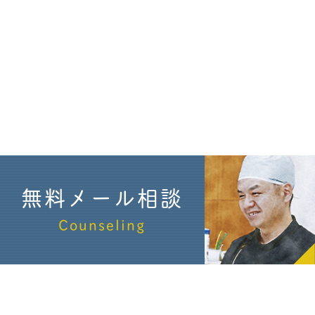
無料メール相談
Counseling