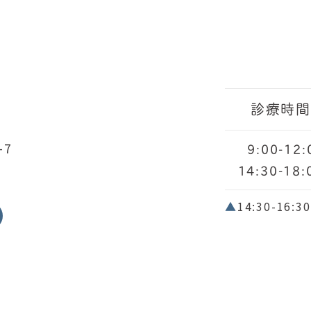
診療時
-7
9:00-12:
14:30-18:
▲
14:30-1