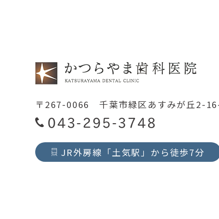
〒267-0066 千葉市緑区あすみが丘2-16
043-295-3748
JR外房線「土気駅」から徒歩7分