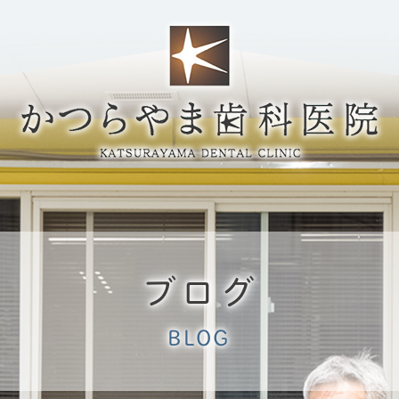
ブログ
BLOG