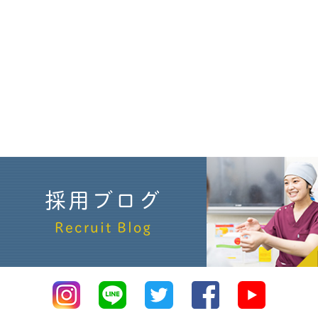
採用ブログ
Recruit Blog