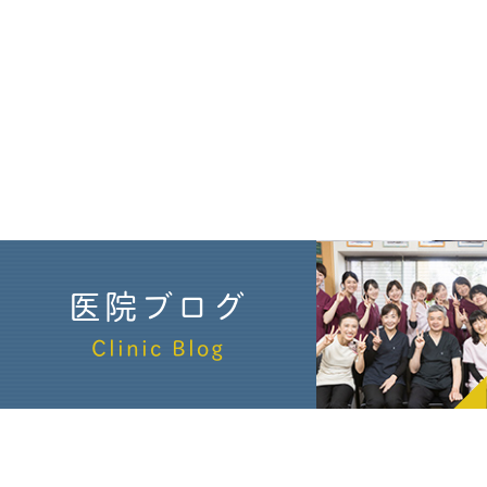
医院ブログ
Clinic Blog