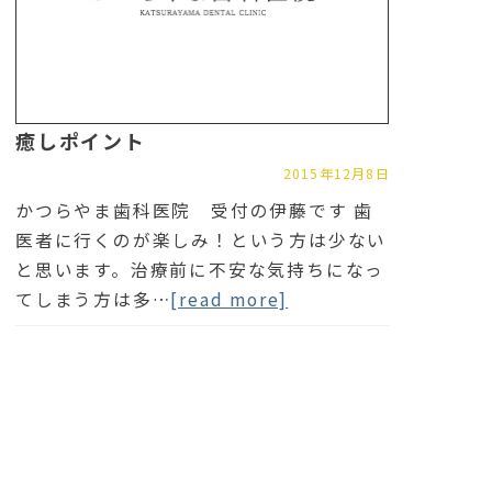
癒しポイント
2015年12月8日
かつらやま歯科医院 受付の伊藤です 歯
医者に行くのが楽しみ！という方は少ない
と思います。治療前に不安な気持ちになっ
てしまう方は多…
[read more]