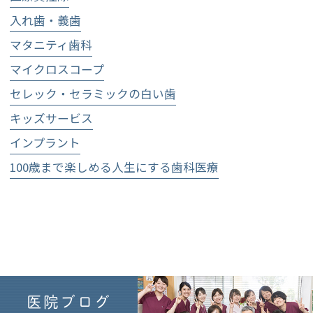
入れ歯・義歯
マタニティ歯科
マイクロスコープ
セレック・セラミックの白い歯
キッズサービス
インプラント
100歳まで楽しめる人生にする歯科医療
医院ブログ