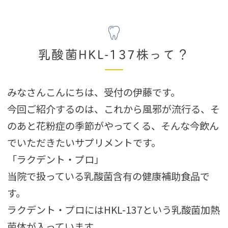
乳酸菌HKL-137株って？
みなさんこんにちは、受付の伊藤です。
今回ご紹介するのは、これから風邪が流行る、そ
のあと花粉症の季節がやってくる、そんな今飲ん
でいただきたいサプリメントです。
「ラクデント・プロ」
当院で扱っている乳酸菌含有の健康補助食品で
す。
ラクデント・プロにはHKL-137という乳酸菌加熱
菌体が入っています。