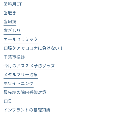
歯科用CT
歯磨き
歯周病
歯ぎしり
オールセラミック
口腔ケアでコロナに負けない！
千葉市検診
今月のおススメ予防グッズ
メタルフリー治療
ホワイトニング
最先端の院内感染対策
口臭
インプラントの基礎知識