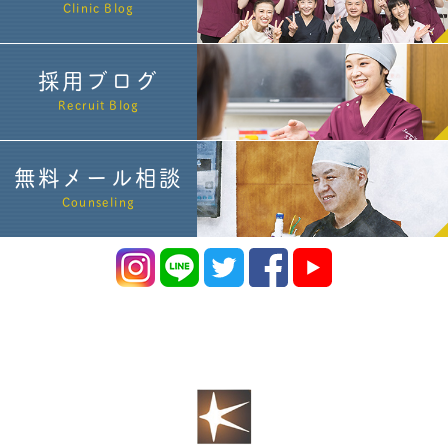
Clinic Blog
採用ブログ
Recruit Blog
無料メール相談
Counseling