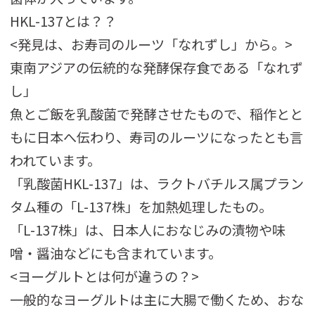
HKL-137とは？？
<発見は、お寿司のルーツ「なれずし」から。>
東南アジアの伝統的な発酵保存食である「なれず
し」
魚とご飯を乳酸菌で発酵させたもので、稲作とと
もに日本へ伝わり、寿司のルーツになったとも言
われています。
「乳酸菌HKL-137」は、ラクトバチルス属プラン
タム種の「L-137株」を加熱処理したもの。
「L-137株」は、日本人におなじみの漬物や味
噌・醤油などにも含まれています。
<ヨーグルトとは何が違うの？>
一般的なヨーグルトは主に大腸で働くため、おな