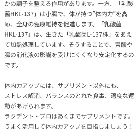
かの調子を整える作用があります。一方、「乳酸
菌HKL-137」は小腸で、体が持つ”体内力”を高
め、全身の健康維持を促進します。「乳酸菌
HKL-137」は、生きた「乳酸菌L-137株」をあえ
て加熱処理しています。そうすることで、胃酸や
腸の消化液の影響を受けにくくなり安定化するの
です。
体内力アップには、サプリメント以外にも、
ストレス解消、バランスのとれた食事、適度な運
動があげられます。
ラクデント・プロはあくまでサプリメントです。
うまく活用して体内力アップを目指しましょう！