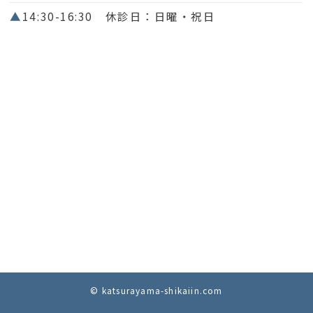
▲
14:30-16:30 休診日：日曜・祝日
© katsurayama-shikaiin.com