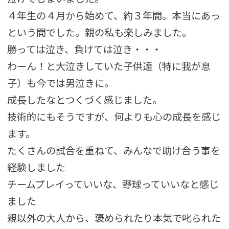
４年生の４月から始めて、約３年間。本当にあっ
という間でした。親の私も楽しみました。
勝っては泣き、負けては泣き・・・
わーん！と大泣きしていた子供達（特に我が息
子）も今では男泣きに。
成長したなとつくづく感じました。
技術的にもそうですが、何よりも心の成長を感じ
ます。
たくさんの試合を重ねて、みんなで助け合う事を
経験しました
チームプレイっていいな、野球っていいなと感じ
ました
親以外の大人から、褒められたり本気で叱られた