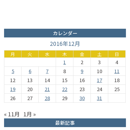
カレンダー
2016年12月
月
火
水
木
金
土
日
1
2
3
4
5
6
7
8
9
10
11
12
13
14
15
16
17
18
19
20
21
22
23
24
25
26
27
28
29
30
31
« 11月
1月 »
最新記事