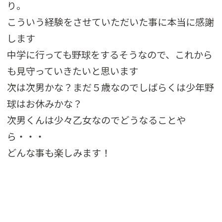
り。
こういう経験をさせていただいた事に本当に感謝
します
中学に行っても野球をするそうなので、これから
も見守っていきたいと思います
次は次男かな？まだ５歳なのでしばらくは少年野
球はお休みかな？
次男くんは少々乙女なのでどうなることや
ら・・・
どんな事も楽しみます！