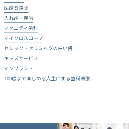
医療費控除
入れ歯・義歯
マタニティ歯科
マイクロスコープ
セレック・セラミックの白い歯
キッズサービス
インプラント
100歳まで楽しめる人生にする歯科医療