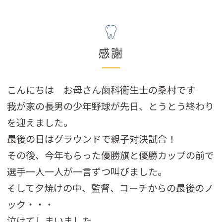
感謝
こんにちは お母さん歯科衛生士の桑村です
我が家の長男の少年野球が先日、とうとう終わり
を迎えました。
最後の日はグラウンドで親子対決試合！
その後、今年もらった優勝旗と優勝カップの前で
選手一人一人が一言ずつ叫びました。
そして夕焼けの中、監督、コーチからの最後のノ
ック・・・
泣けてしまいました。