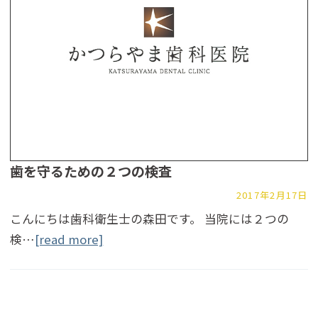
歯を守るための２つの検査
2017年2月17日
こんにちは歯科衛生士の森田です。 当院には２つの
検…
[read more]