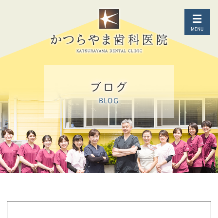
ブログ
BLOG