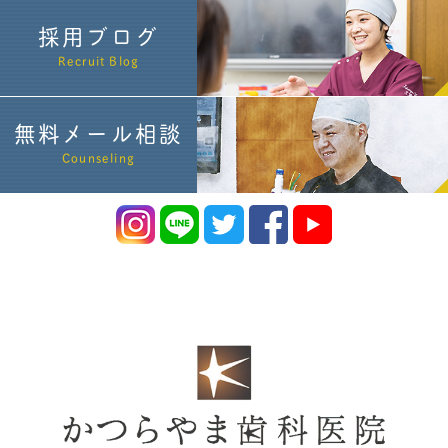
採用ブログ
Recruit Blog
無料メール相談
Counseling