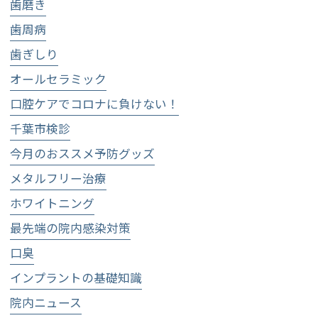
歯磨き
歯周病
歯ぎしり
オールセラミック
口腔ケアでコロナに負けない！
千葉市検診
今月のおススメ予防グッズ
メタルフリー治療
ホワイトニング
最先端の院内感染対策
口臭
インプラントの基礎知識
院内ニュース