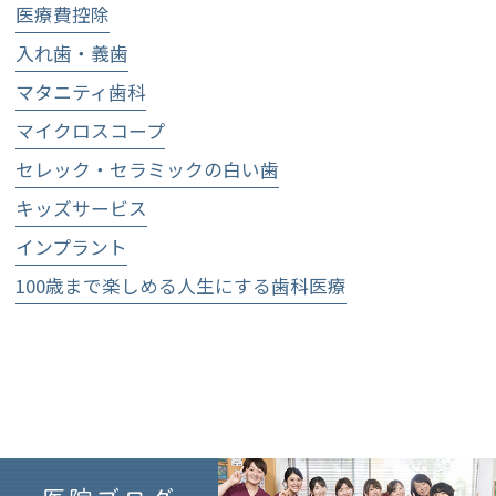
医療費控除
入れ歯・義歯
マタニティ歯科
マイクロスコープ
セレック・セラミックの白い歯
キッズサービス
インプラント
100歳まで楽しめる人生にする歯科医療