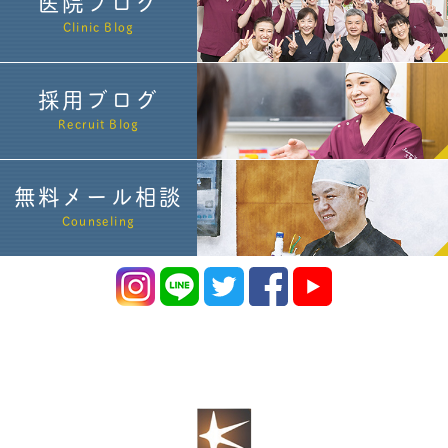
医院ブログ
Clinic Blog
採用ブログ
Recruit Blog
無料メール相談
Counseling