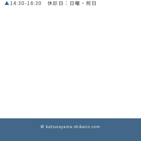
▲
14:30-16:30 休診日：日曜・祝日
© katsurayama-shikaiin.com