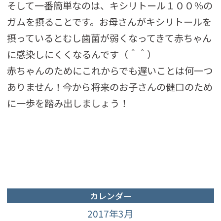
そして一番簡単なのは、キシリトール１００％の
ガムを摂ることです。お母さんがキシリトールを
摂っているとむし歯菌が弱くなってきて赤ちゃん
に感染しにくくなるんです（＾＾）
赤ちゃんのためにこれからでも遅いことは何一つ
ありません！今から将来のお子さんの健口のため
に一歩を踏み出しましょう！
カレンダー
2017年3月