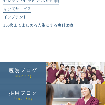
セレック・セラミックの白い歯
キッズサービス
インプラント
100歳まで楽しめる人生にする歯科医療
医院ブログ
Clinic Blog
採用ブログ
Recruit Blog