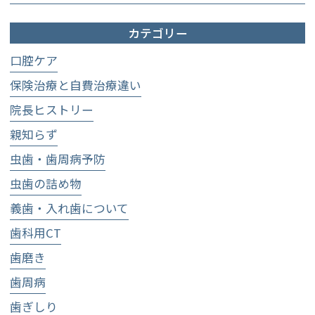
カテゴリー
口腔ケア
保険治療と自費治療違い
院長ヒストリー
親知らず
虫歯・歯周病予防
虫歯の詰め物
義歯・入れ歯について
歯科用CT
歯磨き
歯周病
歯ぎしり