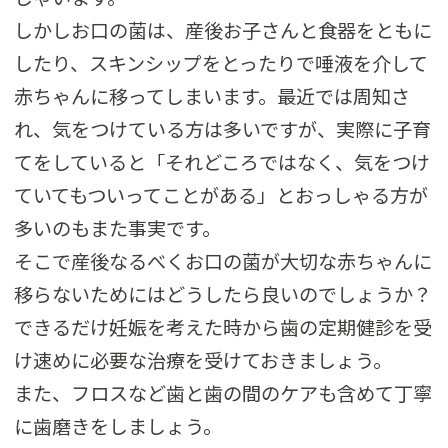
しかしお口の菌は、産後お子さんと食器をともに
したり、スキンシップをとったりで唾液を介して
赤ちゃんに移ってしまいます。最近では周知さ
れ、気をつけている方は多いですが、実際に子育
てをしていると「それどころではなく、気をつけ
ていてもついってことがある」とおっしゃる方が
多いのもまた事実です。
そこで産後なるべくお口の菌が大切な赤ちゃんに
移らないためにはどうしたら良いのでしょうか？
できるだけ妊娠を考えた時から歯の定期健診を受
け速めに必要な治療を受けておきましょう。
また、フロスなど歯と歯の間のケアも含めて丁寧
に歯磨きをしましょう。