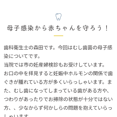
母子感染から赤ちゃんを守ろう！
歯科衛生士の森田です。今回はむし歯菌の母子感
染についてです。
当院では市の妊産婦検診もお受けしています。
お口の中を拝見すると妊娠中ホルモンの関係で歯
ぐきが腫れている方が多くいらっしゃいます。ま
た、むし歯になってしまっている歯がある方や、
つわりがあったりでお掃除の状態が十分ではない
方、、少なからず何かしらの問題を抱えていらっ
しゃいます。