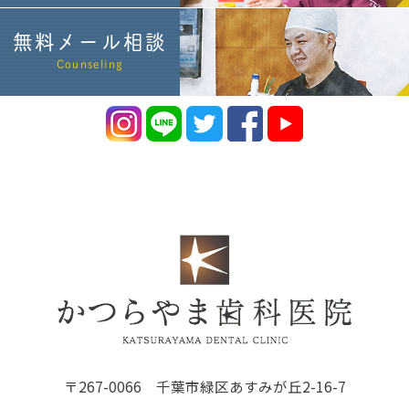
無料メール相談
Counseling
〒267-0066 千葉市緑区あすみが丘2-16-7