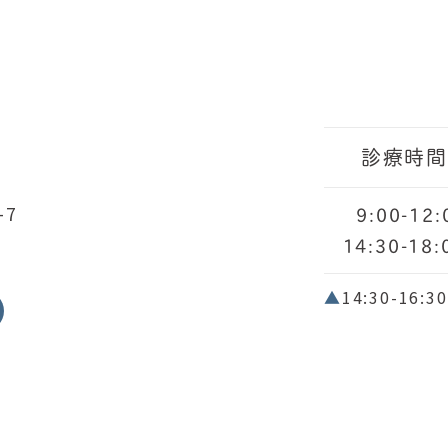
診療時
-7
9:00-12:
14:30-18:
▲
14:30-1