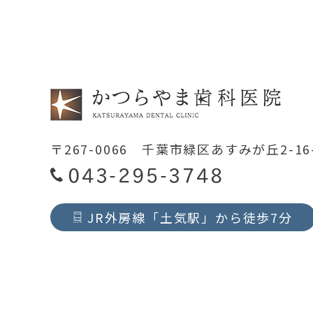
〒267-0066 千葉市緑区あすみが丘2-16
043-295-3748
JR外房線「土気駅」から徒歩7分