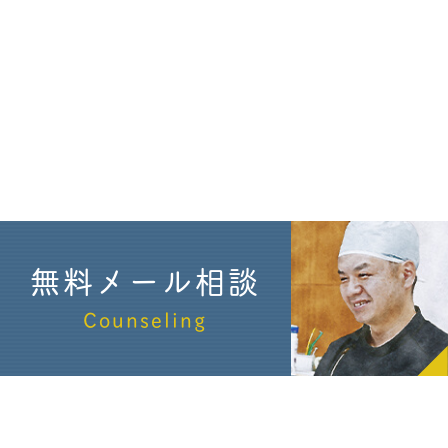
無料メール相談
Counseling