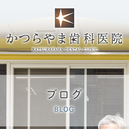
ブログ
BLOG