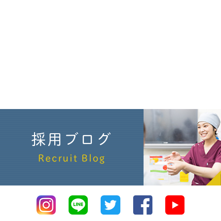
採用ブログ
Recruit Blog