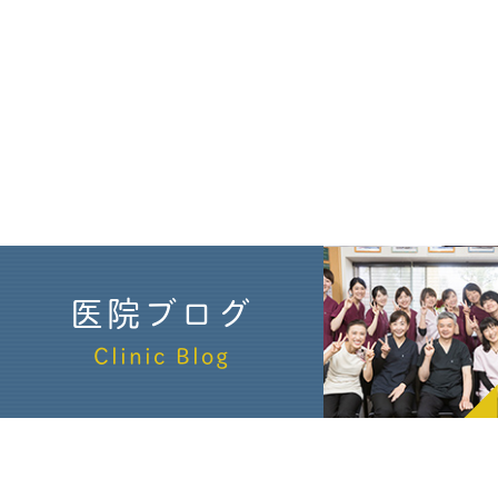
医院ブログ
Clinic Blog