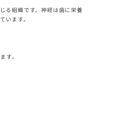
じる組織です。神経は歯に栄養
ています。
れます。