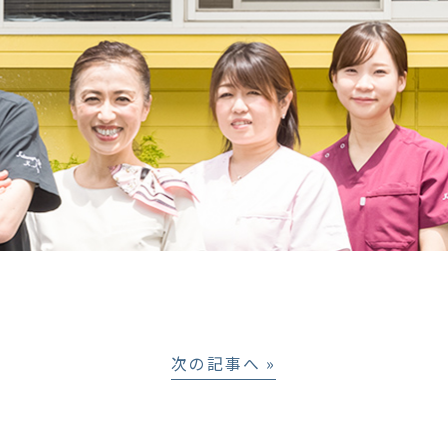
次の記事へ »