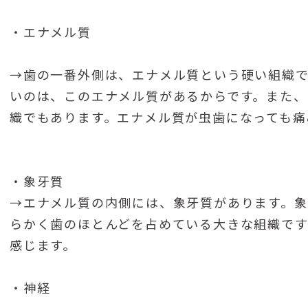
・エナメル質
→歯の一番外側は、エナメル質という硬い組織で
いのは、このエナメル質があるからです。また、
織でもあります。エナメル質が虫歯になっても痛
・象牙質
→エナメル質の内側には、象牙質があります。
らかく歯のほとんどを占めている大きな組織です
感じます。
・神経