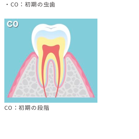
・CO：初期の虫歯
CO：初期の段階