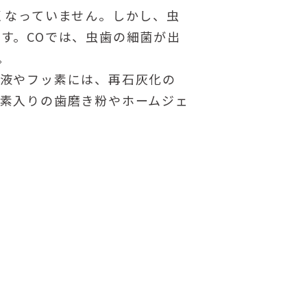
くなっていません。しかし、虫
す。COでは、虫歯の細菌が出
。
唾液やフッ素には、再石灰化の
素入りの歯磨き粉やホームジェ