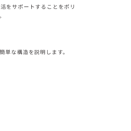
生活をサポートすることをポリ
。
簡単な構造を説明します。