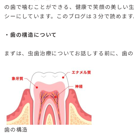
の歯で噛むことができる、健康で笑顔の美しい
シーにしています。このブログは３分で読めます
・歯の構造について
まずは、虫歯治療についてお話しする前に、歯の
歯の構造