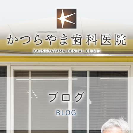
ブログ
BLOG