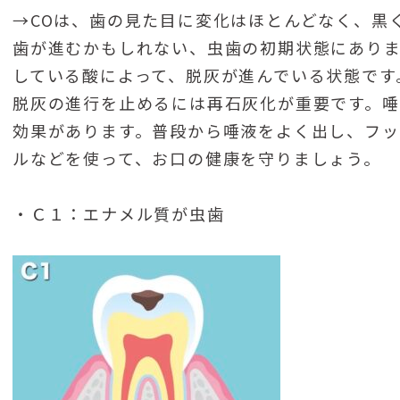
→COは、歯の見た目に変化はほとんどなく、黒
歯が進むかもしれない、虫歯の初期状態にありま
している酸によって、脱灰が進んでいる状態です
脱灰の進行を止めるには再石灰化が重要です。
効果があります。普段から唾液をよく出し、フッ
ルなどを使って、お口の健康を守りましょう。
・Ｃ１：エナメル質が虫歯