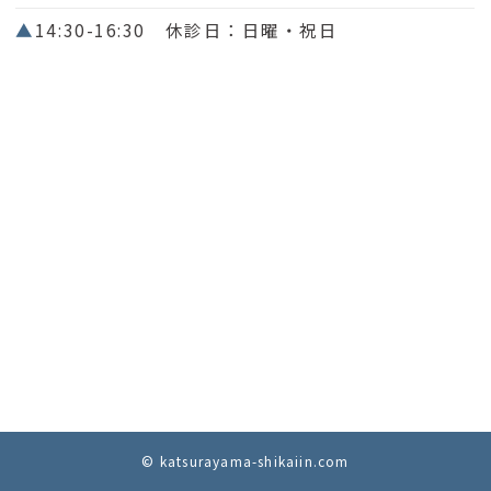
▲
14:30-16:30 休診日：日曜・祝日
© katsurayama-shikaiin.com