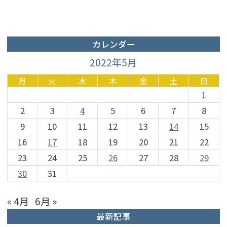
カレンダー
2022年5月
月
火
水
木
金
土
日
1
2
3
4
5
6
7
8
9
10
11
12
13
14
15
16
17
18
19
20
21
22
23
24
25
26
27
28
29
30
31
« 4月
6月 »
最新記事