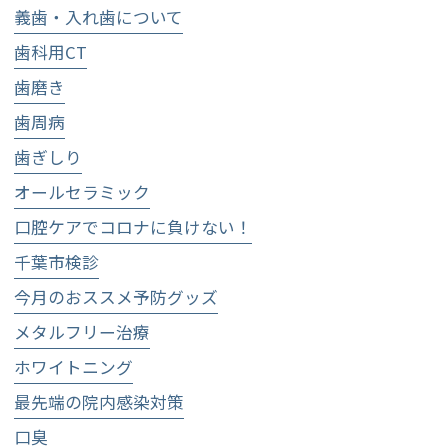
義歯・入れ歯について
歯科用CT
歯磨き
歯周病
歯ぎしり
オールセラミック
口腔ケアでコロナに負けない！
千葉市検診
今月のおススメ予防グッズ
メタルフリー治療
ホワイトニング
最先端の院内感染対策
口臭