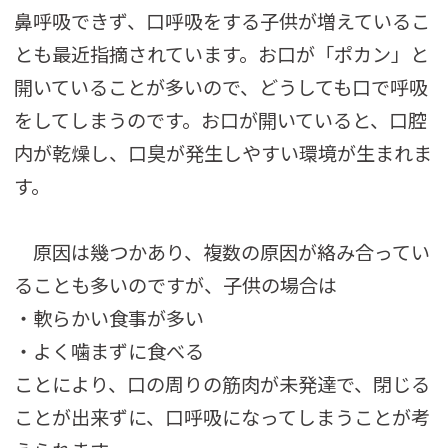
鼻呼吸できず、口呼吸をする子供が増えているこ
とも最近指摘されています。お口が「ポカン」と
開いていることが多いので、どうしても口で呼吸
をしてしまうのです。お口が開いていると、口腔
内が乾燥し、口臭が発生しやすい環境が生まれま
す。
原因は幾つかあり、複数の原因が絡み合ってい
ることも多いのですが、子供の場合は
・軟らかい食事が多い
・よく噛まずに食べる
ことにより、口の周りの筋肉が未発達で、閉じる
ことが出来ずに、口呼吸になってしまうことが考