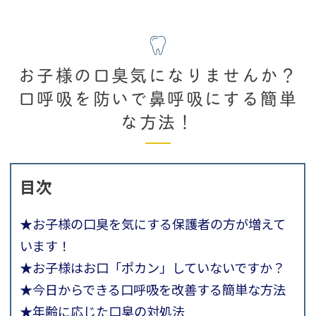
お子様の口臭気になりませんか？
口呼吸を防いで鼻呼吸にする簡単
な方法！
目次
★お子様の口臭を気にする保護者の方が増えて
います！
★お子様はお口「ポカン」していないですか？
★今日からできる口呼吸を改善する簡単な方法
★年齢に応じた口臭の対処法