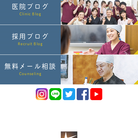
医院ブログ
Clinic Blog
採用ブログ
Recruit Blog
無料メール相談
Counseling