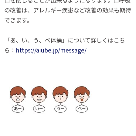
口を閉じることが出来るようになります。口呼吸
の改善は、アレルギー疾患など改善の効果も期待
できます。
「あ、い、う、べ体操」について詳しくはこち
ら：
https://aiube.jp/message/