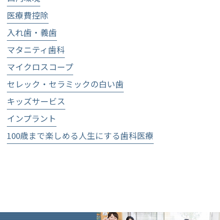
医療費控除
入れ歯・義歯
マタニティ歯科
マイクロスコープ
セレック・セラミックの白い歯
キッズサービス
インプラント
100歳まで楽しめる人生にする歯科医療