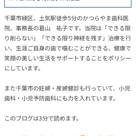
千葉市緑区、土気駅徒歩5分のかつらやま歯科医
院、事務長の葛山 祐子です。当院は「できる限
り削らない」「できる限り神経を残す」治療を行
い、生涯ご自身の歯で噛むことができる、健康で
笑顔の美しい生活をサポートすることをポリシー
にしています。
また千葉市の妊婦・産婦健診も行っていて、小児
歯科・小児予防歯科にも力を入れています。
このブログは3分で読めます。