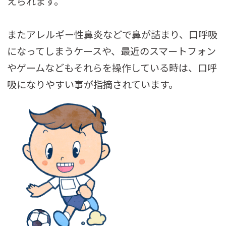
えられます。
またアレルギー性鼻炎などで鼻が詰まり、口呼吸
になってしまうケースや、最近のスマートフォン
やゲームなどもそれらを操作している時は、口呼
吸になりやすい事が指摘されています。