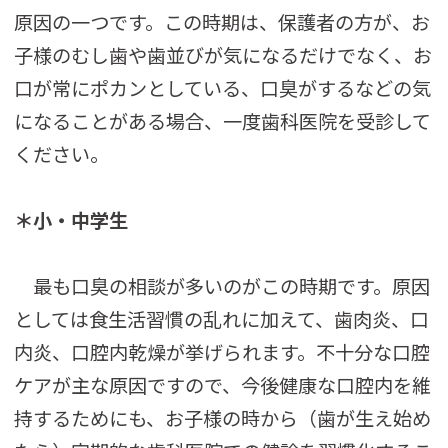
原因の一つです。この時期は、保護者の方が、お
子様のむし歯や歯並びが気になるだけでなく、お
口が常にポカンとしている、口臭がするなどの気
になることがある場合、一度歯科医院を受診して
ください。
＊小・中学生
最も口臭の相談が多いのがこの時期です。原因
としては食生活習慣の乱れに加えて、歯肉炎、口
内炎、口腔内乾燥が挙げられます。不十分な口腔
ケアが主な原因ですので、今後健康な口腔内を維
持するためにも、お子様の時から（歯が生え始め