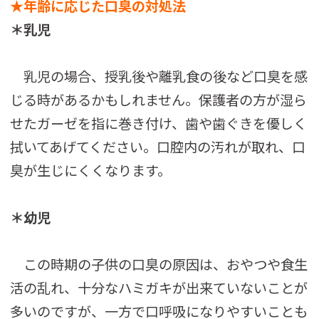
★年齢に応じた口臭の対処法
＊乳児
乳児の場合、授乳後や離乳食の後など口臭を感
じる時があるかもしれません。保護者の方が湿ら
せたガーゼを指に巻き付け、歯や歯ぐきを優しく
拭いてあげてください。口腔内の汚れが取れ、口
臭が生じにくくなります。
＊幼児
この時期の子供の口臭の原因は、おやつや食生
活の乱れ、十分なハミガキが出来ていないことが
多いのですが、一方で口呼吸になりやすいことも