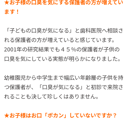
★お子様の口臭を気にする保護者の方が増えてい
ます！
「子どもの口臭が気になる」と歯科医院へ相談さ
れる保護者の方が増えていると感じています。
2001年の研究結果でも４５％の保護者が子供の
口臭を気にしている実態が明らかになりました。
幼稚園児から中学生まで幅広い年齢層の子供を持
つ保護者が、「口臭が気になる」と初診で来院さ
れることも決して珍しくはありません。
★お子様はお口「ポカン」していないですか？