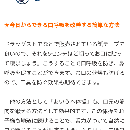
★今日からできる口呼吸を改善する簡単な方法
ドラッグストアなどで販売されている紙テープで
良いので、それを5センチほど切ってお口に貼っ
て寝ましょう。こうすることで口呼吸を防ぎ、鼻
呼吸を促すことができます。お口の乾燥も防げる
ので、口臭を防ぐ効果も期待できます。
他の方法として「あいうべ体操」も、口元の筋
肉を鍛える方法として効果的です。この体操をお
子様も地道に続けることで、舌力がついて自然に