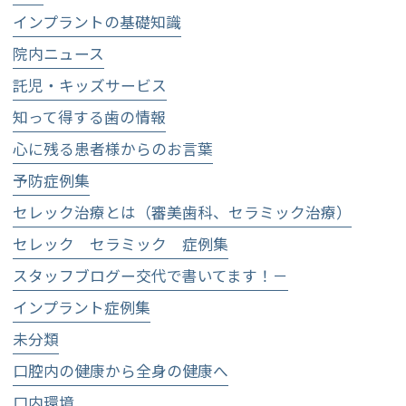
インプラントの基礎知識
院内ニュース
託児・キッズサービス
知って得する歯の情報
心に残る患者様からのお言葉
予防症例集
セレック治療とは（審美歯科、セラミック治療）
セレック セラミック 症例集
スタッフブログー交代で書いてます！－
インプラント症例集
未分類
口腔内の健康から全身の健康へ
口内環境