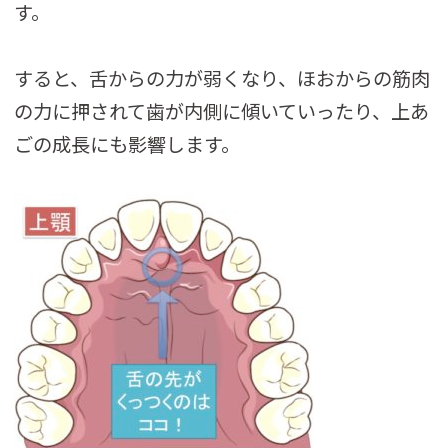
す。
すると、舌からの力が弱くなり、ほおからの筋肉
の力に押されて歯が内側に傾いていったり、上あ
ごの成長にも影響します。