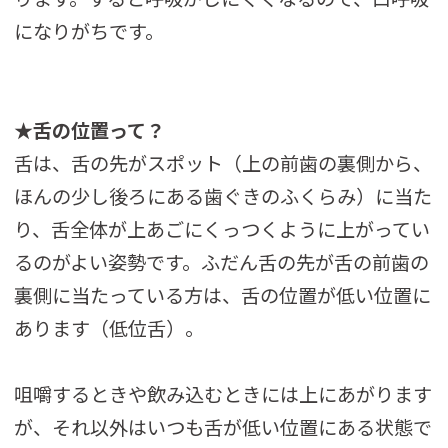
になりがちです。
★舌の位置って？
舌は、舌の先がスポット（上の前歯の裏側から、
ほんの少し後ろにある歯ぐきのふくらみ）に当た
り、舌全体が上あごにくっつくように上がってい
るのがよい姿勢です。ふだん舌の先が舌の前歯の
裏側に当たっている方は、舌の位置が低い位置に
あります（低位舌）。
咀嚼するときや飲み込むときには上にあがります
が、それ以外はいつも舌が低い位置にある状態で