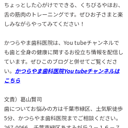
ちょっとした心がけでできる、くちびるやほお、
舌の筋肉のトレーニングです。ぜひお子さまと楽
しみながらやってみてください！
かつらやま歯科医院は、You tubeチャンネルで
も歯と全身の健康に関するお役立ち情報を配信し
ています。ぜひこのブログと併せてご覧くださ
い。
かつらやま歯科医院You tubeチャンネルは
こちら
文責）葛山賢司
歯についてお悩みの方は千葉市緑区、土気駅徒歩
5分、かつらやま歯科医院までご相談ください。
267-0066 千葉市緑区あすみが丘２－１６－７