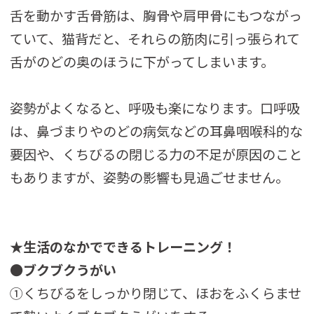
舌を動かす舌骨筋は、胸骨や肩甲骨にもつながっ
ていて、猫背だと、それらの筋肉に引っ張られて
舌がのどの奥のほうに下がってしまいます。
姿勢がよくなると、呼吸も楽になります。口呼吸
は、鼻づまりやのどの病気などの耳鼻咽喉科的な
要因や、くちびるの閉じる力の不足が原因のこと
もありますが、姿勢の影響も見過ごせません。
★生活のなかでできるトレーニング！
●
ブクブクうがい
①くちびるをしっかり閉じて、ほおをふくらませ