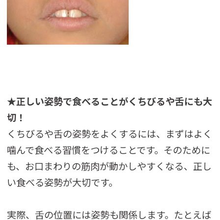
★正しい姿勢で食べることがくちびるや舌にも大
切！
くちびるや舌の姿勢をよくするには、まずはよく
噛んで食べる習慣をつけることです。そのために
も、お口まわりの筋肉が動かしやすくなる、正し
い食べる姿勢が大切です。
実際、舌の位置には姿勢も関係します。たとえば