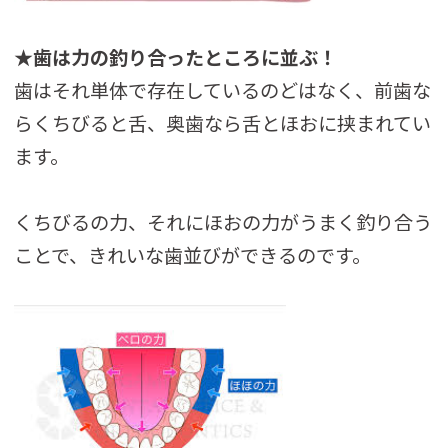
★歯は力の釣り合ったところに並ぶ！
歯はそれ単体で存在しているのどはなく、前歯な
らくちびると舌、奥歯なら舌とほおに挟まれてい
ます。
くちびるの力、それにほおの力がうまく釣り合う
ことで、きれいな歯並びができるのです。