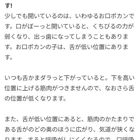
す!
少しでも開いているのは、いわゆるお口ポカンで
す。口がぼーっと開いていると、くちびるの力が
弱くなり、出っ歯になってしまうこともありま
す。お口ポカンの子は、舌が低い位置にありま
す。
いつも舌かまダラっと下がっていると。下を高い
位置に上げる筋肉がつきませんので、なおさら舌
の位置が低くなります。
また、舌が低い位置にあると、筋肉のかたまりで
ある舌がのどの奥のほうに広がり、気道が狭くな
ります。すると呼吸がしにくくなるので、口呼吸