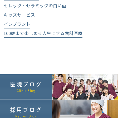
セレック・セラミックの白い歯
キッズサービス
インプラント
100歳まで楽しめる人生にする歯科医療
医院ブログ
Clinic Blog
採用ブログ
Recruit Blog