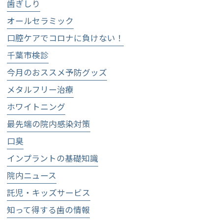
歯ぎしり
オールセラミック
口腔ケアでコロナに負けない！
千葉市検診
今月のおススメ予防グッズ
メタルフリー治療
ホワイトニング
最先端の院内感染対策
口臭
インプラントの基礎知識
院内ニュース
託児・キッズサービス
知って得する歯の情報