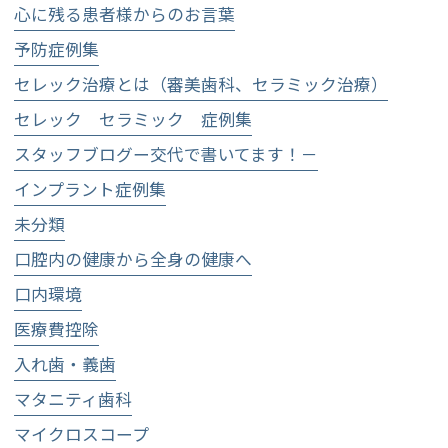
心に残る患者様からのお言葉
予防症例集
セレック治療とは（審美歯科、セラミック治療）
セレック セラミック 症例集
スタッフブログー交代で書いてます！－
インプラント症例集
未分類
口腔内の健康から全身の健康へ
口内環境
医療費控除
入れ歯・義歯
マタニティ歯科
マイクロスコープ