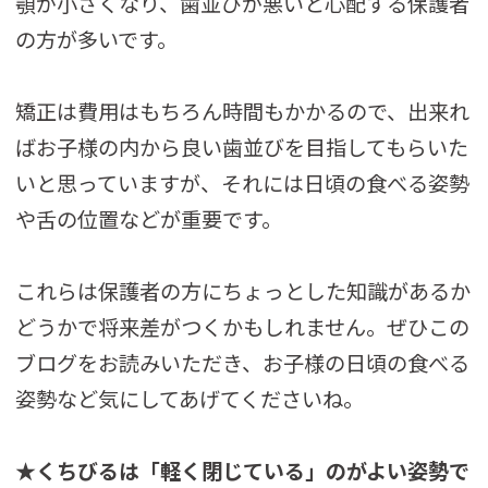
顎が小さくなり、歯並びが悪いと心配する保護者
の方が多いです。
矯正は費用はもちろん時間もかかるので、出来れ
ばお子様の内から良い歯並びを目指してもらいた
いと思っていますが、それには日頃の食べる姿勢
や舌の位置などが重要です。
これらは保護者の方にちょっとした知識があるか
どうかで将来差がつくかもしれません。ぜひこの
ブログをお読みいただき、お子様の日頃の食べる
姿勢など気にしてあげてくださいね。
★くちびるは「軽く閉じている」のがよい姿勢で