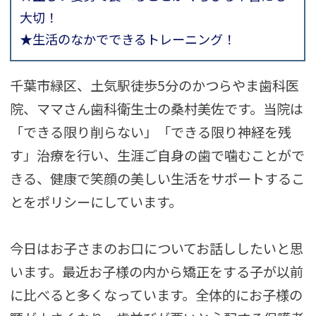
大切！
★生活のなかでできるトレーニング！
千葉市緑区、土気駅徒歩5分のかつらやま歯科医
院、ママさん歯科衛生士の桑村美佐です。当院は
「できる限り削らない」「できる限り神経を残
す」治療を行い、生涯ご自身の歯で噛むことがで
きる、健康で笑顔の美しい生活をサポートするこ
とをポリシーにしています。
今日は
お子さまのお口についてお話ししたいと思
います。最近お子様の内から矯正をする子が以前
に比べると多くなっています。全体的にお子様の