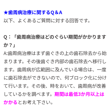
★歯周病治療に関するQ＆A
以下、よくあるご質問に対する回答です。
Q：「歯周病治療はどのぐらい期間がかかります
か？」
A:歯周病治療はまず歯ぐきの上の歯石除去から始
まります。その後歯ぐき内部の歯石除去へ移行し
ます。歯周病が広範囲に及んでいる場合は、一度
に歯石除去ができないので、何ブロック化に分け
て行います。その後、時をおいて、歯周病が改善
しているかを調べます。
期間は最低3か月以上は
かかる
とお考え下さい。