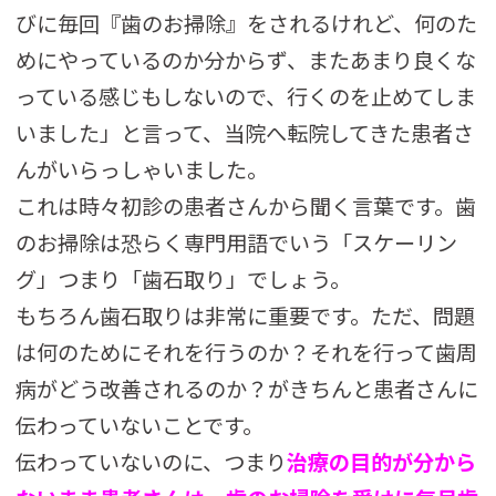
びに毎回『歯のお掃除』をされるけれど、何のた
めにやっているのか分からず、またあまり良くな
っている感じもしないので、行くのを止めてしま
いました」と言って、当院へ転院してきた患者さ
んがいらっしゃいました。
これは時々初診の患者さんから聞く言葉です。歯
のお掃除は恐らく専門用語でいう「スケーリン
グ」つまり「歯石取り」でしょう。
もちろん歯石取りは非常に重要です。ただ、問題
は何のためにそれを行うのか？それを行って歯周
病がどう改善されるのか？がきちんと患者さんに
伝わっていないことです。
伝わっていないのに、つまり
治療の目的が分から