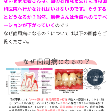
ないまま患者さんは、歯のお掃除を受けに毎月歯
科医院へ行かなければいけないのです。そうする
とどうなるか？当然、患者さんは治療へのモチベ
ーションが下がっていく
のです。
なぜ歯周病になるの？については以下の画像をご
覧ください。