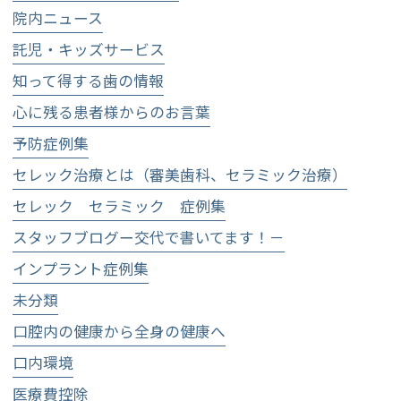
院内ニュース
託児・キッズサービス
知って得する歯の情報
心に残る患者様からのお言葉
予防症例集
セレック治療とは（審美歯科、セラミック治療）
セレック セラミック 症例集
スタッフブログー交代で書いてます！－
インプラント症例集
未分類
口腔内の健康から全身の健康へ
口内環境
医療費控除