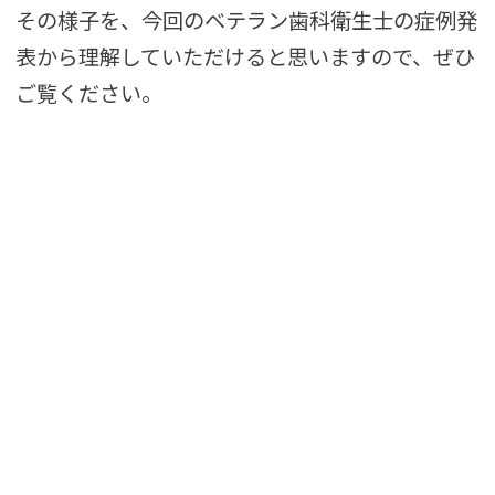
その様子を、今回のベテラン歯科衛生士の症例発
表から理解していただけると思いますので、ぜひ
ご覧ください。