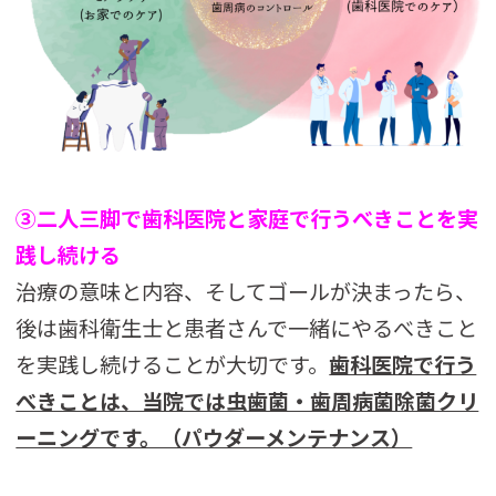
③二人三脚で歯科医院と家庭で行うべきことを実
践し続ける
治療の意味と内容、そしてゴールが決まったら、
後は歯科衛生士と患者さんで一緒にやるべきこと
を実践し続けることが大切です。
歯科医院で行う
べきことは、当院では虫歯菌・歯周病菌除菌クリ
ーニングです。（パウダーメンテナンス）