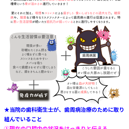
★
当院の歯科衛生士が、歯周病治療のために取り
組んでいること
①現在の口腔内の状況をはっきりと伝える