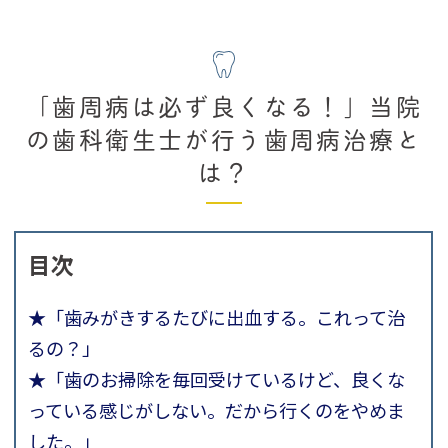
「歯周病は必ず良くなる！」当院
の歯科衛生士が行う歯周病治療と
は？
目次
★「歯みがきするたびに出血する。これって治
るの？」
★「歯のお掃除を毎回受けているけど、良くな
っている感じがしない。だから行くのをやめま
した。」