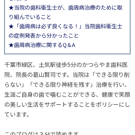
★当院の歯科衛生士が、歯周病治療のために取
り組んでいること
★「歯周病は必ず良くなる！」当院歯科衛生士
の症例発表から分かったこと
★歯周病治療に関するQ＆A
千葉市緑区、土気駅徒歩5分のかつらやま歯科医
院、院長の葛山賢司です。当院は「できる限り削
らない」「できる限り神経を残す」治療を行い、
生涯ご自身の歯で噛むことができる、健康で笑顔
の美しい生活をサポートすることをポリシーにし
ています。
このブログは３分で読めます。