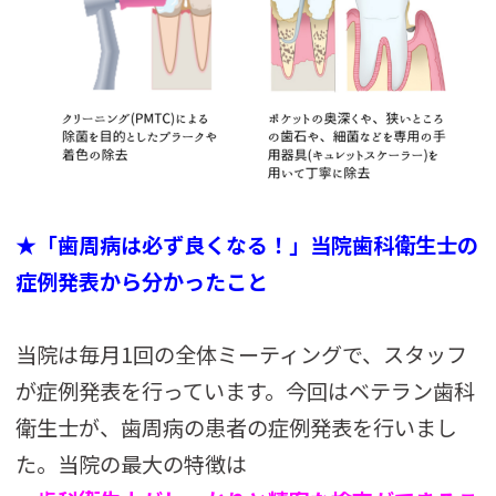
★「歯周病は必ず良くなる！」当院歯科衛生士の
症例発表から分かったこと
当院は毎月1回の全体ミーティングで、スタッフ
が症例発表を行っています。今回はベテラン歯科
衛生士が、歯周病の患者の症例発表を行いまし
た。当院の最大の特徴は