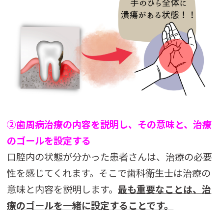
②歯周病治療の内容を説明し、その意味と、治療
のゴールを設定する
口腔内の状態が分かった患者さんは、治療の必要
性を感じてくれます。そこで歯科衛生士は治療の
意味と内容を説明します。
最も重要なことは、治
療のゴールを一緒に設定することです。