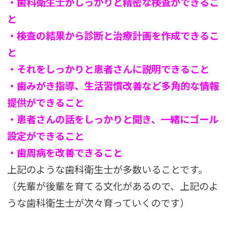
・歯科衛生士がしっかりと精密な検査ができるこ
と
・検査の結果から診断と治療計画を作成できるこ
と
・それをしっかりと患者さんに説明できること
・歯みがき指導、生活習慣改善など多角的な情報
提供ができること
・患者さんの話をしっかりと聞き、一緒にゴール
設定ができること
・歯周病を改善できること
上記のような歯科衛生士が多数いることです。
（先輩が後輩を育てる文化があるので、上記のよ
うな歯科衛生士が次々育っていくのです）