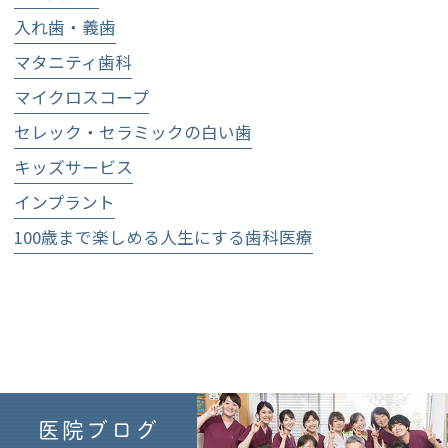
入れ歯・義歯
マタニティ歯科
マイクロスコープ
セレック・セラミックの白い歯
キッズサービス
インプラント
100歳まで楽しめる人生にする歯科医療
医院ブログ