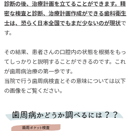
診断の後、治療計画を立てることができます。精
密な検査と診断、治療計画作成ができる歯科衛生
士は、恐らく日本全国でもまだ少ないのが現状
で
す。
その結果、患者さんの口腔内の状態を根拠をもっ
てしっかりと説明することができるのです。これ
が歯周病治療の第一歩です。
当院で行う歯周病検査とその意味については以下
の画像をご覧ください。