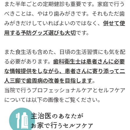
また半年ごとの定期健診も重要です。家庭で行う
べきことは、やはり歯みがきです。それもただ歯
みがきだけしていればよいのではなく、
併せて使
用する予防グッズ選びも大切
です。
また食生活も含めた、日頃の生活習慣にも気を配
る必要があります。
歯科衛生士は患者さんに必要
な情報提供をしながら、患者さんに寄り添って二
人三脚で歯周病の改善を目指します
。
当院で行うプロフェッショナルケアとセルフケア
については以下の画像をご覧ください。