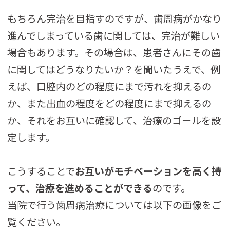
もちろん完治を目指すのですが、歯周病がかなり
進んでしまっている歯に関しては、完治が難しい
場合もあります。その場合は、患者さんにその歯
に関してはどうなりたいか？を聞いたうえで、例
えば、口腔内のどの程度にまで汚れを抑えるの
か、また出血の程度をどの程度にまで抑えるの
か、それをお互いに確認して、治療のゴールを設
定します。
こうすることで
お互いがモチベーションを高く持
って、治療を進めることができる
のです。
当院で行う歯周病治療については以下の画像をご
覧ください。