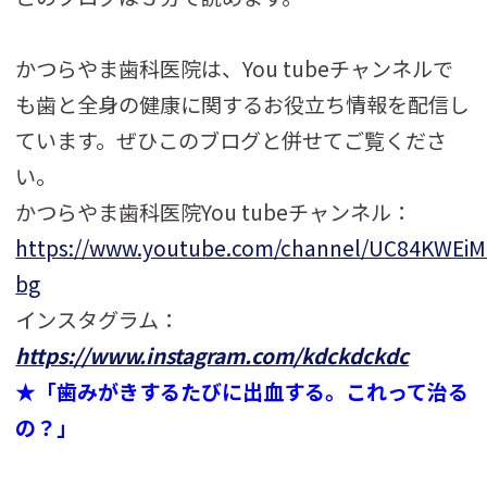
かつらやま歯科医院は、You tubeチャンネルで
も歯と全身の健康に関するお役立ち情報を配信し
ています。ぜひこのブログと併せてご覧くださ
い。
かつらやま歯科医院You tubeチャンネル：
https://www.youtube.com/channel/UC84KWE
bg
インスタグラム：
https://www.instagram.com/kdckdckdc
★「歯みがきするたびに出血する。これって治る
の？」