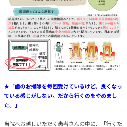
★
「歯のお掃除を毎回受けているけど、良くなっ
ている感じがしない。だから行くのをやめまし
た。」
当院へお越しいただく患者さんの中に、「行くた