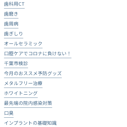
歯科用CT
歯磨き
歯周病
歯ぎしり
オールセラミック
口腔ケアでコロナに負けない！
千葉市検診
今月のおススメ予防グッズ
メタルフリー治療
ホワイトニング
最先端の院内感染対策
口臭
インプラントの基礎知識