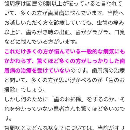
歯周病は国民の8割以上が罹っていると言われて
いて、多くの方が歯周病に悩んでいます。当院へ
お越しいただく方を診療していても、虫歯の痛み
以上に、歯みがき時の出血、歯がグラグラ、口臭
などに悩んでいる方がいます。
これだけ多くの方が悩んでいる一般的な病気にも
かかわらず、驚くほど多くの方がしっかりした歯
周病の治療を受けていない
のです。歯周病の治療
と聞いて、多くの方が思い浮かべるのが「歯のお
掃除」でしょう。
しかし何のために「歯のお掃除」をするのか、そ
れを分かっていない患者さんも驚くほど多いので
す。
歯周病とはどんな病気？については、当院がオリ