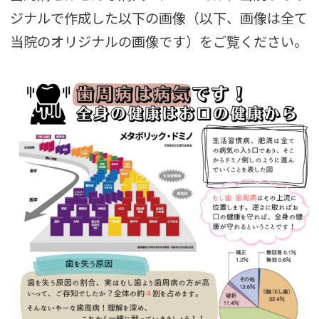
ジナルで作成した以下の画像（以下、画像は全て
当院のオリジナルの画像です）をご覧ください。