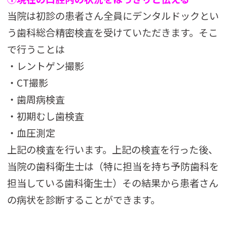
当院は初診の患者さん全員にデンタルドックとい
う歯科総合精密検査を受けていただきます。そこ
で行うことは
・レントゲン撮影
・CT撮影
・歯周病検査
・初期むし歯検査
・血圧測定
上記の検査を行います。上記の検査を行った後、
当院の歯科衛生士は（特に担当を持ち予防歯科を
担当している歯科衛生士）その結果から患者さん
の病状を診断することができます。