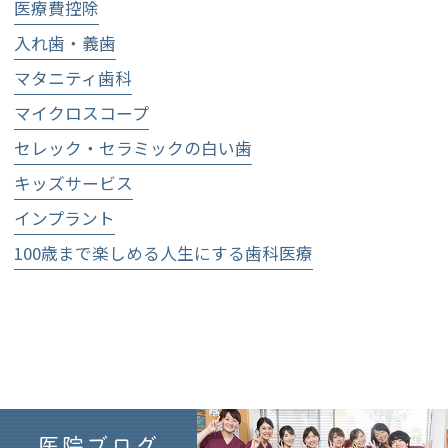
医療費控除
入れ歯・義歯
マタニティ歯科
マイクロスコープ
セレック・セラミックの白い歯
キッズサービス
インプラント
100歳まで楽しめる人生にする歯科医療
医院ブログ