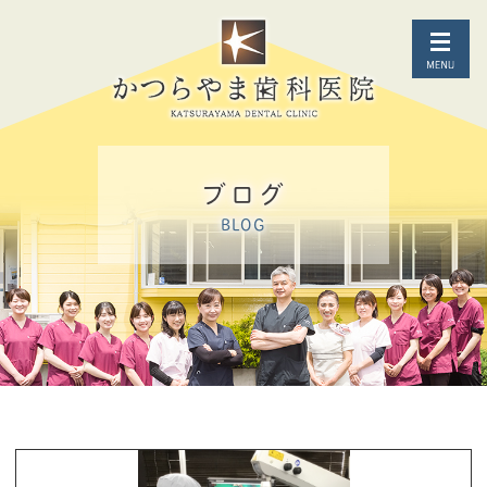
ブログ
BLOG