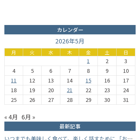
カレンダー
2026年5月
月
火
水
木
金
土
日
1
2
3
4
5
6
7
8
9
10
11
12
13
14
15
16
17
18
19
20
21
22
23
24
25
26
27
28
29
30
31
« 4月
6月 »
最新記事
いつまでも美味しく食べて、楽しく話すために 「お口からはじめる健康長寿教室」を開催します