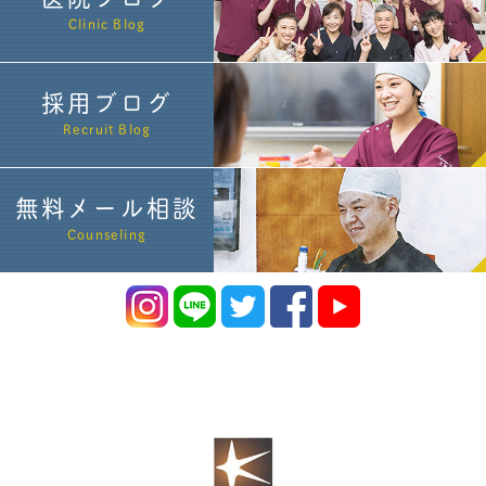
Clinic Blog
採用ブログ
Recruit Blog
無料メール相談
Counseling