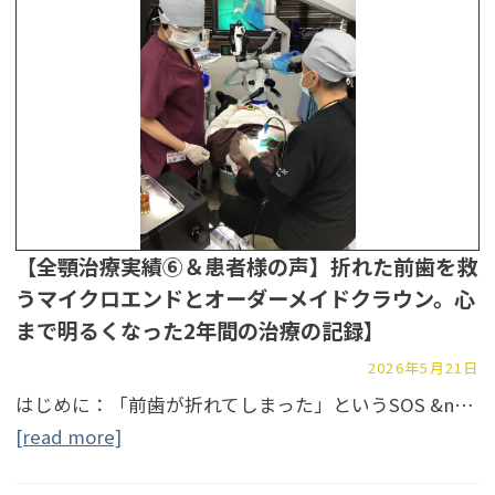
【全顎治療実績⑥＆患者様の声】折れた前歯を救
うマイクロエンドとオーダーメイドクラウン。心
まで明るくなった2年間の治療の記録】
2026年5月21日
はじめに：「前歯が折れてしまった」というSOS &n…
[read more]