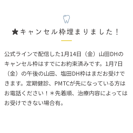
★キャンセル枠埋まりました！
公式ラインで配信した1月14日（金）山田DHの
キャンセル枠はすでにお約束済みです。1月7日
（金）の午後の山田、塩田DH枠はまだお受けで
きます。定期健診、PMTCが先になっている方は
お電話ください！＊先着順、治療内容によっては
お受けできない場合有。