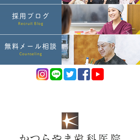
採用ブログ
Recruit Blog
無料メール相談
Counseling