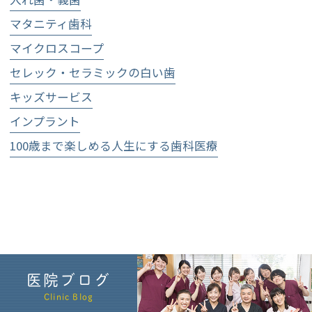
マタニティ歯科
マイクロスコープ
セレック・セラミックの白い歯
キッズサービス
インプラント
100歳まで楽しめる人生にする歯科医療
医院ブログ
Clinic Blog