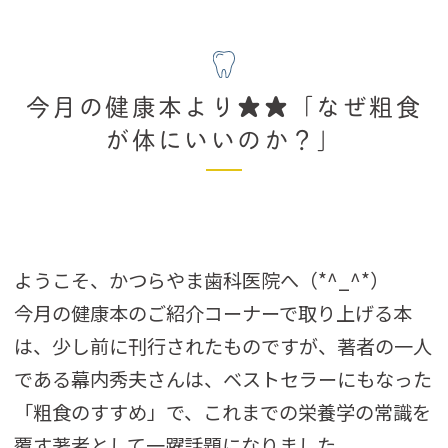
今月の健康本より★★「なぜ粗食
が体にいいのか？」
ようこそ、かつらやま歯科医院へ（*^_^*）
今月の健康本のご紹介コーナーで取り上げる本
は、少し前に刊行されたものですが、著者の一人
である幕内秀夫さんは、ベストセラーにもなった
「粗食のすすめ」で、これまでの栄養学の常識を
覆す著者として一躍話題になりました。