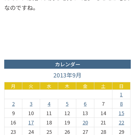
なのですね。
カレンダー
2013年9月
月
火
水
木
金
土
日
1
2
3
4
5
6
7
8
9
10
11
12
13
14
15
16
17
18
19
20
21
22
23
24
25
26
27
28
29