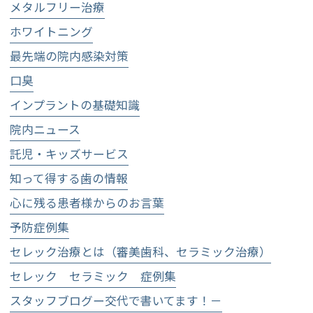
メタルフリー治療
ホワイトニング
最先端の院内感染対策
口臭
インプラントの基礎知識
院内ニュース
託児・キッズサービス
知って得する歯の情報
心に残る患者様からのお言葉
予防症例集
セレック治療とは（審美歯科、セラミック治療）
セレック セラミック 症例集
スタッフブログー交代で書いてます！－