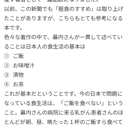
以前、この新聞でも「粗食のすすめ」は取り上げ
たことがありますが、こちらもとても参考になる
本です。
色々な著作の中で、幕内さんが一貫して述べてい
ることは日本人の食生活の基本は
① ご飯
② お味噌汁
③ 漬物
④ お茶
これが基本だということです。今の日本で問題に
なっている食生活は、「ご飯を食べない」という
こと。幕内さんの病院に来る乳がん患者さんのほ
とんどが朝、昼、晩たった１杯のご飯すら食べて