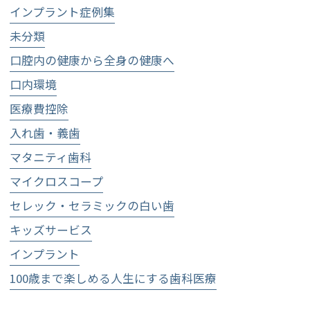
インプラント症例集
未分類
口腔内の健康から全身の健康へ
口内環境
医療費控除
入れ歯・義歯
マタニティ歯科
マイクロスコープ
セレック・セラミックの白い歯
キッズサービス
インプラント
100歳まで楽しめる人生にする歯科医療