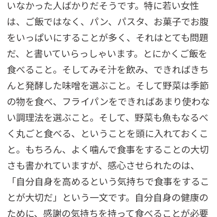
いなかった人ばかりだそうです。特に若い女性
は、ご飯ではなく、パン、パスタ、お菓子でお腹
をいっぱいにすることが多く、それはとても問題
だ、と書いていらっしゃいます。とにかくご飯を
食べること。そしてみそ汁を飲み、できればきち
んと発酵した味噌を選ぶこと。そして野菜は季節
の物を食べ、フライパンをできればあまり使わな
い調理法を選ぶこと。そして、野菜も魚もなるべ
く丸ごと食べる、ということを頭に入れておくこ
と。もちろん、よく噛んで食事をすることの大切
さも書かれていますが、感心させられたのは、
「自分自身を高めるという気持ちで食事をするこ
とが大切だ」という一文です。自分自身の健康の
ために、感謝の気持ちを持って食べることが必要