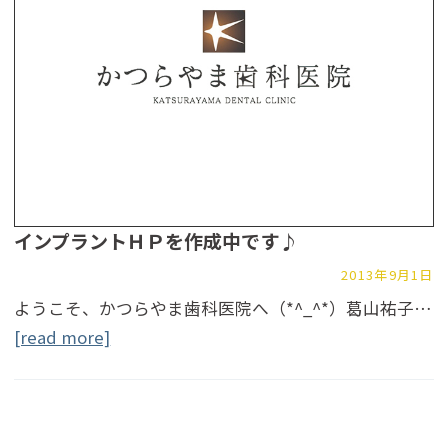
インプラントＨＰを作成中です♪
2013年9月1日
ようこそ、かつらやま歯科医院へ（*^_^*）葛山祐子…
[read more]