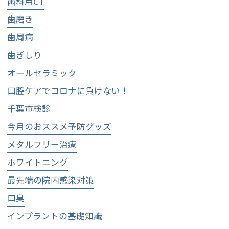
歯科用CT
歯磨き
歯周病
歯ぎしり
オールセラミック
口腔ケアでコロナに負けない！
千葉市検診
今月のおススメ予防グッズ
メタルフリー治療
ホワイトニング
最先端の院内感染対策
口臭
インプラントの基礎知識