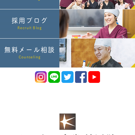
採用ブログ
Recruit Blog
無料メール相談
Counseling