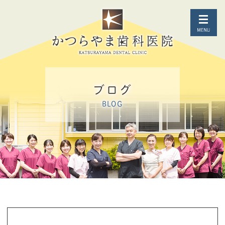
ブログ
BLOG