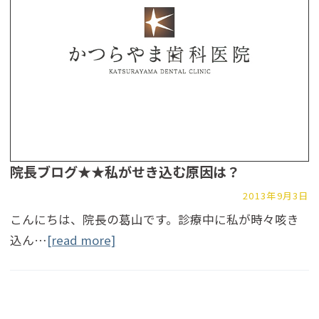
院長ブログ★★私がせき込む原因は？
2013年9月3日
こんにちは、院長の葛山です。診療中に私が時々咳き
込ん…
[read more]