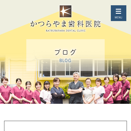
ブログ
BLOG