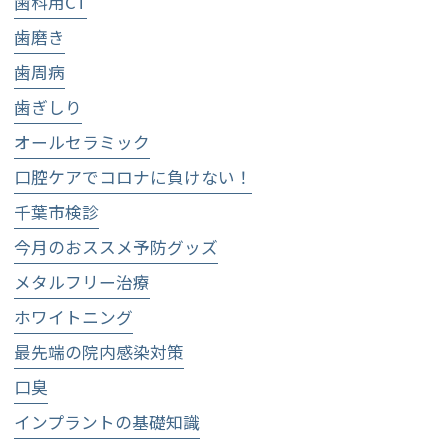
歯科用CT
歯磨き
歯周病
歯ぎしり
オールセラミック
口腔ケアでコロナに負けない！
千葉市検診
今月のおススメ予防グッズ
メタルフリー治療
ホワイトニング
最先端の院内感染対策
口臭
インプラントの基礎知識