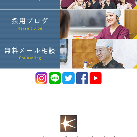
採用ブログ
Recruit Blog
無料メール相談
Counseling