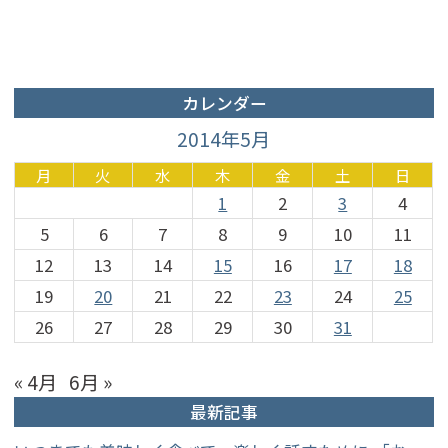
カレンダー
2014年5月
月
火
水
木
金
土
日
1
2
3
4
5
6
7
8
9
10
11
12
13
14
15
16
17
18
19
20
21
22
23
24
25
26
27
28
29
30
31
« 4月
6月 »
最新記事