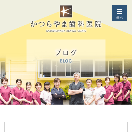
ブログ
BLOG