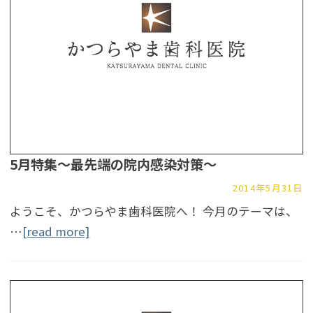
5月特集～最先端の院内感染対策～
2014年5月31日
ようこそ、かつらやま歯科医院へ！ 今月のテーマは、
…
[read more]