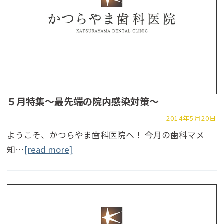
５月特集～最先端の院内感染対策～
2014年5月20日
ようこそ、かつらやま歯科医院へ！ 今月の歯科マメ
知…
[read more]