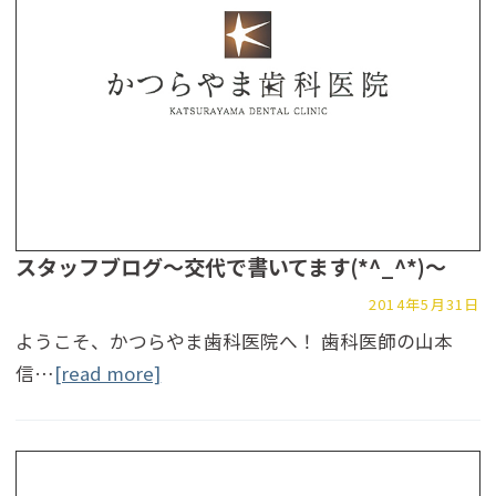
スタッフブログ～交代で書いてます(*^_^*)～
2014年5月31日
ようこそ、かつらやま歯科医院へ！ 歯科医師の山本
信…
[read more]