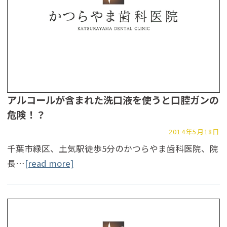
アルコールが含まれた洗口液を使うと口腔ガンの
危険！？
2014年5月18日
千葉市緑区、土気駅徒歩5分のかつらやま歯科医院、院
長…
[read more]