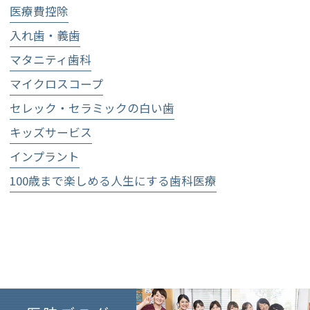
医療費控除
入れ歯・義歯
マタニティ歯科
マイクロスコープ
セレック・セラミックの白い歯
キッズサービス
インプラント
100歳まで楽しめる人生にする歯科医療