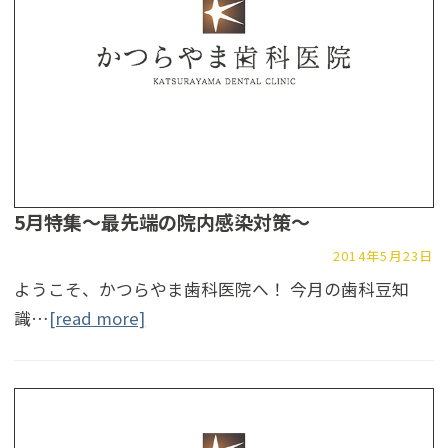
5月特集～最先端の院内感染対策～
2014年5月23日
ようこそ、かつらやま歯科医院へ！ 今月の歯科豆知
識…
[read more]