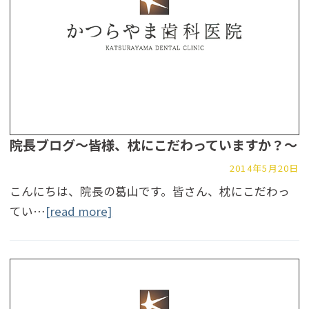
院長ブログ～皆様、枕にこだわっていますか？～
2014年5月20日
こんにちは、院長の葛山です。皆さん、枕にこだわっ
てい…
[read more]