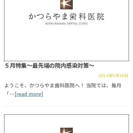
５月特集～最先端の院内感染対策～
2014年5月18日
ようこそ、かつらやま歯科医院へ！ 当院では、毎月
「…
[read more]