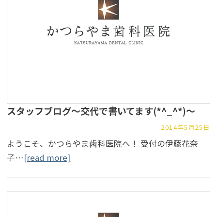
スタッフブログ～交代で書いてます(*^_^*)～
2014年5月25日
ようこそ、かつらやま歯科医院へ！ 受付の伊藤花奈
子…
[read more]