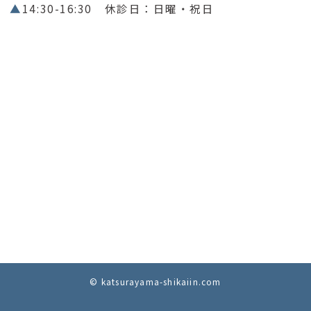
▲
14:30-16:30 休診日：日曜・祝日
© katsurayama-shikaiin.com