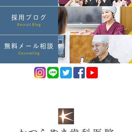
採用ブログ
Recruit Blog
無料メール相談
Counseling