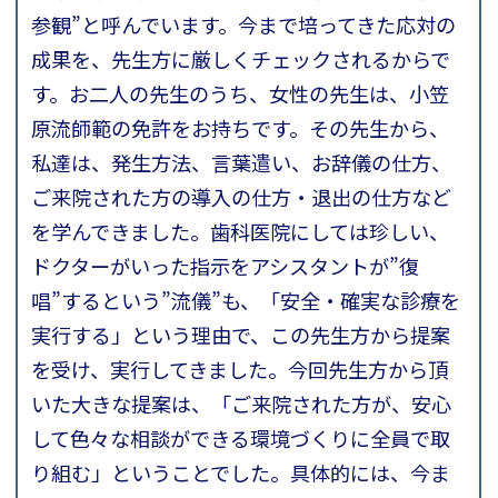
参観”と呼んでいます。今まで培ってきた応対の
成果を、先生方に厳しくチェックされるからで
す。お二人の先生のうち、女性の先生は、小笠
原流師範の免許をお持ちです。その先生から、
私達は、発生方法、言葉遣い、お辞儀の仕方、
ご来院された方の導入の仕方・退出の仕方など
を学んできました。歯科医院にしては珍しい、
ドクターがいった指示をアシスタントが”復
唱”するという”流儀”も、「安全・確実な診療を
実行する」という理由で、この先生方から提案
を受け、実行してきました。今回先生方から頂
いた大きな提案は、「ご来院された方が、安心
して色々な相談ができる環境づくりに全員で取
り組む」ということでした。具体的には、今ま