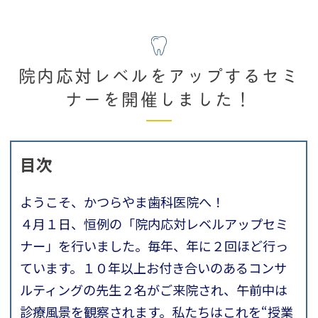
院内応対レベルをアップするセミ
ナーを開催しました！
目次
ようこそ、かつらやま歯科医院へ！
４月１日、恒例の「院内応対レベルアップセミ
ナー」を行いました。毎年、年に２回ほど行っ
ています。１０年以上お付き合いのあるコンサ
ルティングの先生２名がご来院され、午前中は
診療風景を観察されます。私たちはこれを“授業