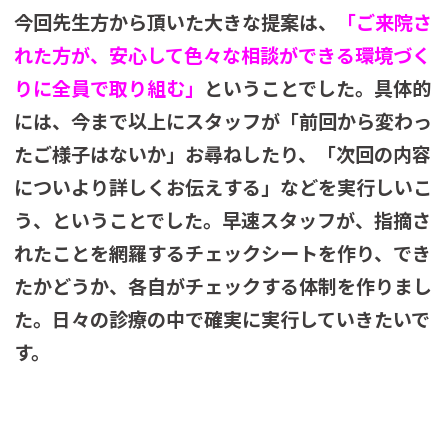
今回先生方から頂いた大きな提案は、
「ご来院さ
れた方が、安心して色々な相談ができる環境づく
りに全員で取り組む」
ということでした。具体的
には、今まで以上にスタッフが「前回から変わっ
たご様子はないか」お尋ねしたり、「次回の内容
についより詳しくお伝えする」などを実行しいこ
う、ということでした。早速スタッフが、指摘さ
れたことを網羅するチェックシートを作り、でき
たかどうか、各自がチェックする体制を作りまし
た。日々の診療の中で確実に実行していきたいで
す。