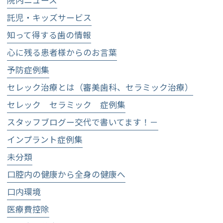
託児・キッズサービス
知って得する歯の情報
心に残る患者様からのお言葉
予防症例集
セレック治療とは（審美歯科、セラミック治療）
セレック セラミック 症例集
スタッフブログー交代で書いてます！－
インプラント症例集
未分類
口腔内の健康から全身の健康へ
口内環境
医療費控除