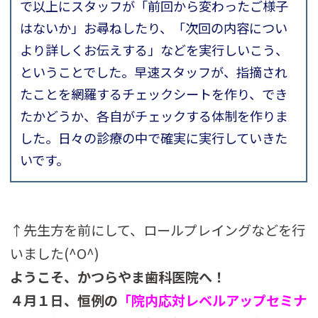
で以上にスタッフが「前回から変わったご様子
はないか」お尋ねしたり、「次回の内容につい
より詳しくお伝えする」などを実行しいこう、
ということでした。早速スタッフが、指摘され
たことを網羅するチェックシートを作り、でき
たかどうか、各自がチェックする体制を作りま
した。日々の診療の中で確実に実行していきた
いです。
↑先生方を前にして、ロールプレイングなどを行
いました(^O^)
ようこそ、かつらやま歯科医院へ！
４月１日、恒例の
「院内応対レベルアップセミナ