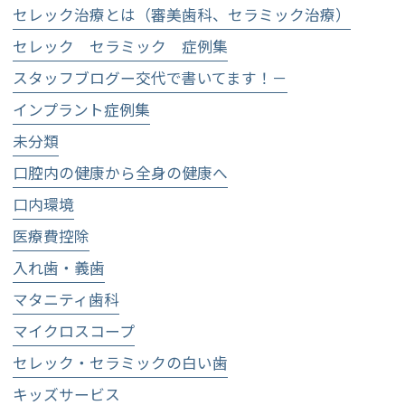
セレック治療とは（審美歯科、セラミック治療）
セレック セラミック 症例集
スタッフブログー交代で書いてます！－
インプラント症例集
未分類
口腔内の健康から全身の健康へ
口内環境
医療費控除
入れ歯・義歯
マタニティ歯科
マイクロスコープ
セレック・セラミックの白い歯
キッズサービス