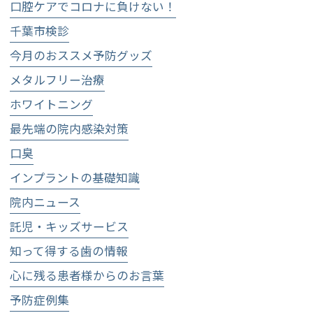
口腔ケアでコロナに負けない！
千葉市検診
今月のおススメ予防グッズ
メタルフリー治療
ホワイトニング
最先端の院内感染対策
口臭
インプラントの基礎知識
院内ニュース
託児・キッズサービス
知って得する歯の情報
心に残る患者様からのお言葉
予防症例集