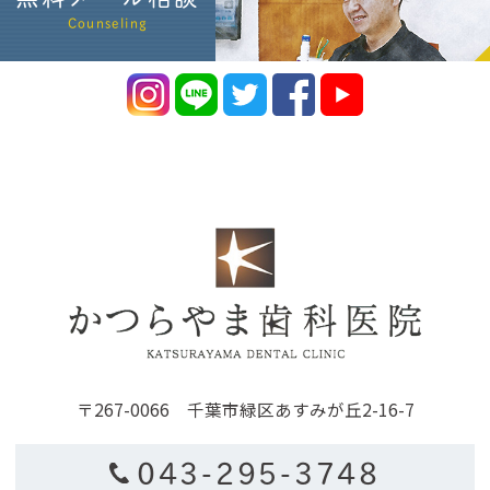
Counseling
〒267-0066 千葉市緑区あすみが丘2-16-7
043-295-3748