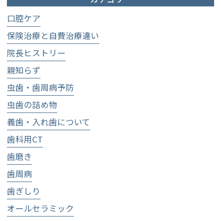
口腔ケア
保険治療と自費治療違い
院長ヒストリー
親知らず
虫歯・歯周病予防
虫歯の詰め物
義歯・入れ歯について
歯科用CT
歯磨き
歯周病
歯ぎしり
オールセラミック