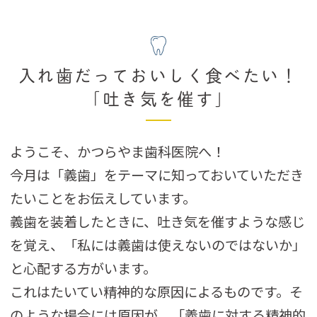
入れ歯だっておいしく食べたい！
「吐き気を催す」
ようこそ、かつらやま歯科医院へ！
今月は「義歯」をテーマに知っておいていただき
たいことをお伝えしています。
義歯を装着したときに、吐き気を催すような感じ
を覚え、「私には義歯は使えないのではないか」
と心配する方がいます。
これはたいてい精神的な原因によるものです。そ
のような場合には原因が、「義歯に対する精神的