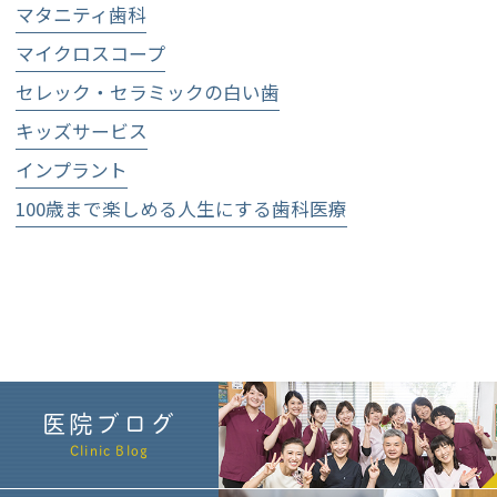
マタニティ歯科
マイクロスコープ
セレック・セラミックの白い歯
キッズサービス
インプラント
100歳まで楽しめる人生にする歯科医療
医院ブログ
Clinic Blog