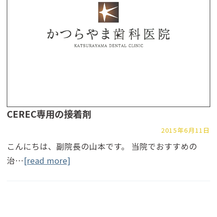
CEREC専用の接着剤
2015年6月11日
こんにちは、副院長の山本です。 当院でおすすめの
治…
[read more]