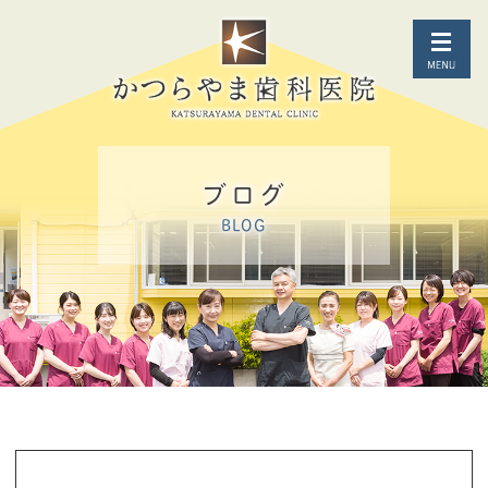
ブログ
BLOG