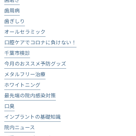
歯周病
歯ぎしり
オールセラミック
口腔ケアでコロナに負けない！
千葉市検診
今月のおススメ予防グッズ
メタルフリー治療
ホワイトニング
最先端の院内感染対策
口臭
インプラントの基礎知識
院内ニュース