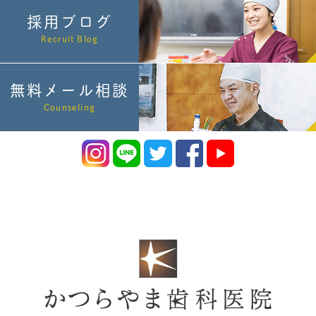
採用ブログ
Recruit Blog
無料メール相談
Counseling