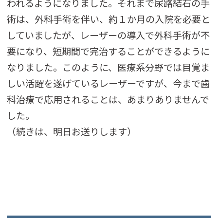
われるようになりました。それまで尿路結石の手
術は、外科手術を伴い、約１か月の入院を必要と
していましたが、レーザーの導入で外科手術が不
要になり、短期間で完治することができるように
なりました。このように、医療系分野では目覚ま
しい活躍を遂げているレーザーですが、今まで歯
科治療で応用されることは、あまりありませんで
した。
（続きは、明日お送りします）