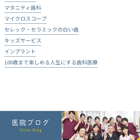
マタニティ歯科
マイクロスコープ
セレック・セラミックの白い歯
キッズサービス
インプラント
100歳まで楽しめる人生にする歯科医療
医院ブログ
Clinic Blog