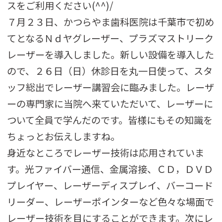
スをご利用ください(^^)/
７月２３日、かつらやま歯科医院は千葉市で初め
てとなるＮｄヤグレーザー、プラズマストリーク
レーザーを導入しました。新しい設備を導入した
ので、２６日（日）休診日を丸一日使って、スタ
ッフ総出でレーザー講習会に臨みました。レーザ
ーの専門家に当院へ来ていただいて、レーザーに
ついて全員で学んだのです。皆様にもその知識を
ちょっとお伝えしますね。
身近なところでレーザー技術は応用されていま
す。光ファイバー通信、金属溶接、ＣＤ，ＤＶＤ
プレイヤー、レーザーディスプレイ、バーコード
リーダー、レーザーポインターなど色々な場面で
レーザー技術を目にすることができます。次にレ