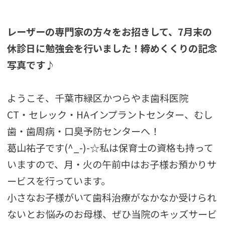
レーザーの専門家の方々をお招きして、7月末の
休診日に勉強会を行いました！締めくくりの記念
写真です♪
ようこそ、千葉市緑区かつらやま歯科医院
CT・セレック・HAインプラントセンター、むし
歯・歯周病・口臭予防センターへ！
葛山祐子です(^_-)-☆私は保育士の資格も持って
いますので、月・火の午前中はお子様お預かりサ
ービスを行っています。
小さなお子様がいて歯科治療がなかなか受けられ
ないとお悩みのお母様、ぜひ当院のキッズサービ