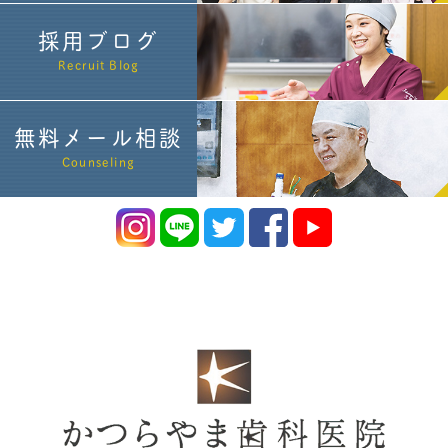
採用ブログ
Recruit Blog
無料メール相談
Counseling