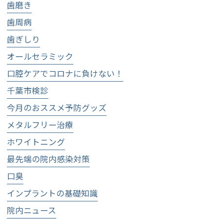
歯磨き
歯周病
歯ぎしり
オールセラミック
口腔ケアでコロナに負けない！
千葉市検診
今月のおススメ予防グッズ
メタルフリー治療
ホワイトニング
最先端の院内感染対策
口臭
インプラントの基礎知識
院内ニュース