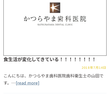
食生活が変化してきている！！！！！！！！
2018年7月14日
こんにちは、かつらやま歯科医院歯科衛生士の山田で
す。…
[read more]