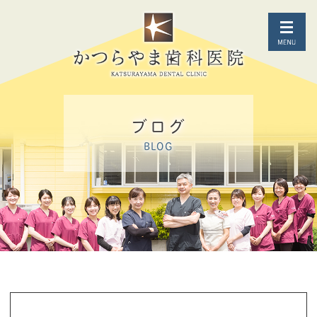
ブログ
BLOG