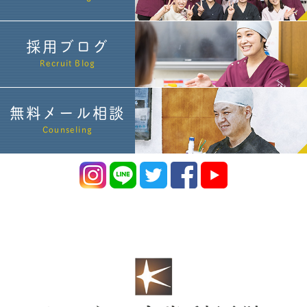
採用ブログ
Recruit Blog
無料メール相談
Counseling