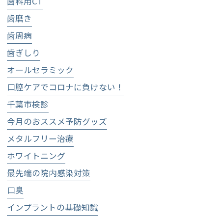
歯科用CT
歯磨き
歯周病
歯ぎしり
オールセラミック
口腔ケアでコロナに負けない！
千葉市検診
今月のおススメ予防グッズ
メタルフリー治療
ホワイトニング
最先端の院内感染対策
口臭
インプラントの基礎知識