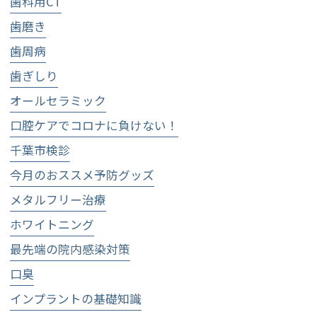
歯科用CT
歯磨き
歯周病
歯ぎしり
オールセラミック
口腔ケアでコロナに負けない！
千葉市検診
今月のおススメ予防グッズ
メタルフリー治療
ホワイトニング
最先端の院内感染対策
口臭
インプラントの基礎知識