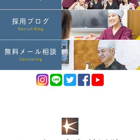
採用ブログ
Recruit Blog
無料メール相談
Counseling