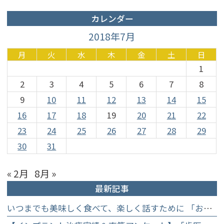
カレンダー
2018年7月
月
火
水
木
金
土
日
1
2
3
4
5
6
7
8
9
10
11
12
13
14
15
16
17
18
19
20
21
22
23
24
25
26
27
28
29
30
31
« 2月
8月 »
最新記事
いつまでも美味しく食べて、楽しく話すために 「お口からはじめる健康長寿教室」を開催します