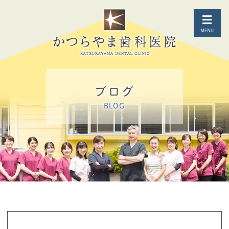
ブログ
BLOG