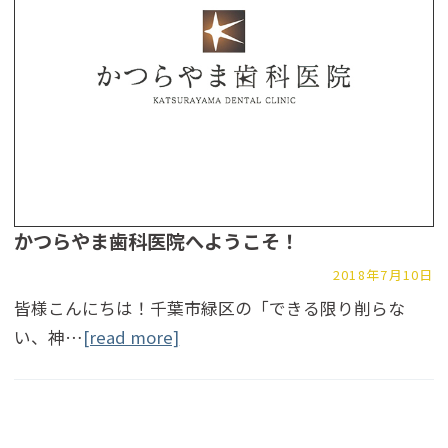
かつらやま歯科医院へようこそ！
2018年7月10日
皆様こんにちは！千葉市緑区の「できる限り削らな
い、神…
[read more]