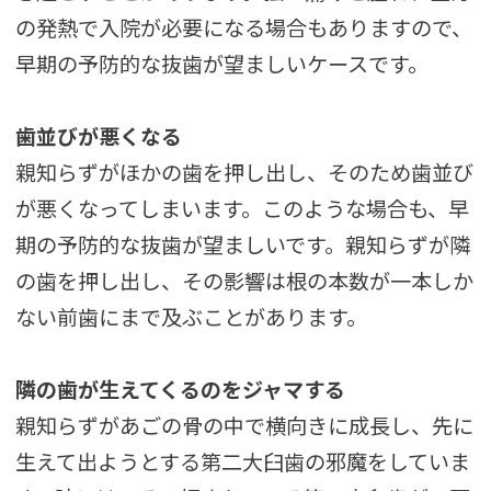
の発熱で入院が必要になる場合もありますので、
早期の予防的な抜歯が望ましいケースです。
歯並びが悪くなる
親知らずがほかの歯を押し出し、そのため歯並び
が悪くなってしまいます。このような場合も、早
期の予防的な抜歯が望ましいです。親知らずが隣
の歯を押し出し、その影響は根の本数が一本しか
ない前歯にまで及ぶことがあります。
隣の歯が生えてくるのをジャマする
親知らずがあごの骨の中で横向きに成長し、先に
生えて出ようとする第二大臼歯の邪魔をしていま