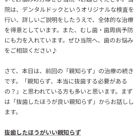
院は、デンタルドックというオリジナルな検査を
行い、詳しいご説明をしたうえで、全体的な治療
を得意としています。また、むし歯・歯周病予防
にも力を入れています。ぜひ当院へ、歯のお悩み
をご相談ください♪
さて、本日は、前回の「親知らず」の治療の続き
です。「親知らず、本当に抜歯する必要がある
の？」と思われている方も多いと思います。まず
は「抜歯したほうが良い親知らず」からお話しし
ます。
抜歯したほうがいい親知らず