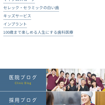
セレック・セラミックの白い歯
キッズサービス
インプラント
100歳まで楽しめる人生にする歯科医療
医院ブログ
Clinic Blog
採用ブログ