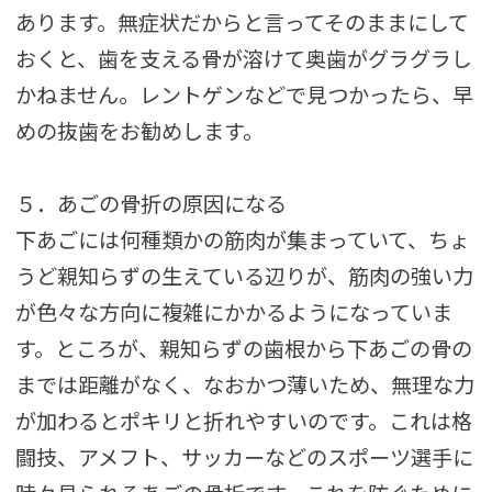
あります。無症状だからと言ってそのままにして
おくと、歯を支える骨が溶けて奥歯がグラグラし
かねません。レントゲンなどで見つかったら、早
めの抜歯をお勧めします。
５．あごの骨折の原因になる
下あごには何種類かの筋肉が集まっていて、ちょ
うど親知らずの生えている辺りが、筋肉の強い力
が色々な方向に複雑にかかるようになっていま
す。ところが、親知らずの歯根から下あごの骨の
までは距離がなく、なおかつ薄いため、無理な力
が加わるとポキリと折れやすいのです。これは格
闘技、アメフト、サッカーなどのスポーツ選手に