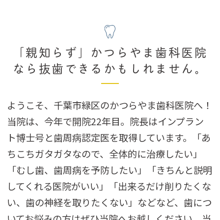
「親知らず」かつらやま歯科医院
なら抜歯できるかもしれません。
ようこそ、千葉市緑区のかつらやま歯科医院へ！
当院は、今年で開院22年目。院長はインプラン
ト博士号と歯周病認定医を取得しています。「あ
ちこちガタガタなので、全体的に治療したい」
「むし歯、歯周病を予防したい」「きちんと説明
してくれる医院がいい」「出来るだけ削りたくな
い、歯の神経を取りたくない」などなど、歯につ
いてお悩みの方はぜひ当院へお越しください。当