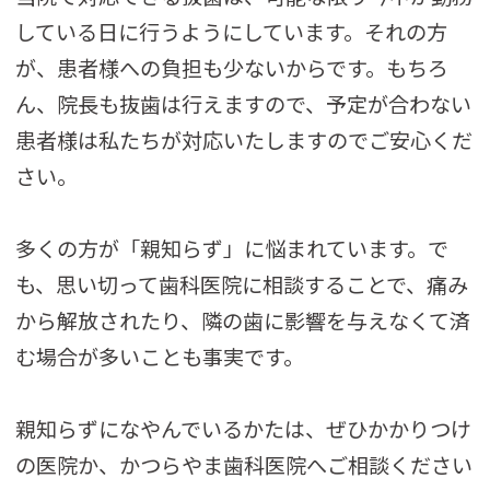
している日に行うようにしています。それの方
が、患者様への負担も少ないからです。もちろ
ん、院長も抜歯は行えますので、予定が合わない
患者様は私たちが対応いたしますのでご安心くだ
さい。
多くの方が「親知らず」に悩まれています。で
も、思い切って歯科医院に相談することで、痛み
から解放されたり、隣の歯に影響を与えなくて済
む場合が多いことも事実です。
親知らずになやんでいるかたは、ぜひかかりつけ
の医院か、かつらやま歯科医院へご相談ください