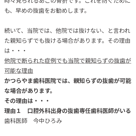
時々見られるあごの骨折です。これを防ぐために
も、早めの抜歯をお勧めします。
続いて、当院では、他院では抜けない、と言われ
た親知らずでも抜ける場合があります。その理由
は・・・
他院で断られた症例でも当院で親知らずの抜歯が
可能な理由
かつらやま歯科医院では、親知らずの抜歯が可能
な場合があります。
その理由は・・・
理由１ 口腔外科出身の抜歯専任歯科医師がいる
歯科医師 今中ひろみ