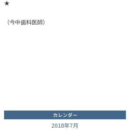
★
（今中歯科医師）
カレンダー
2018年7月