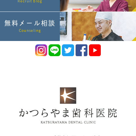
Recruit Blog
無料メール相談
Counseling