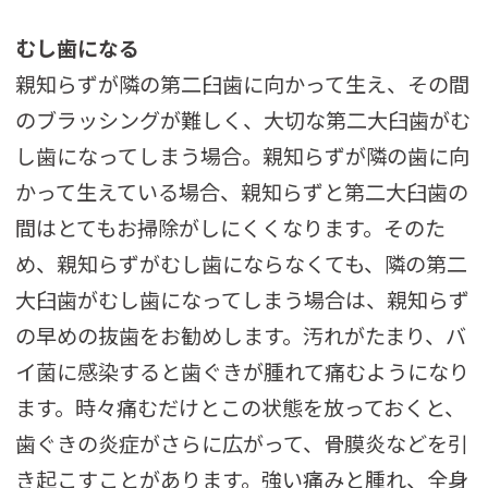
むし歯になる
親知らずが隣の第二臼歯に向かって生え、その間
のブラッシングが難しく、大切な第二大臼歯がむ
し歯になってしまう場合。親知らずが隣の歯に向
かって生えている場合、親知らずと第二大臼歯の
間はとてもお掃除がしにくくなります。そのた
め、親知らずがむし歯にならなくても、隣の第二
大臼歯がむし歯になってしまう場合は、親知らず
の早めの抜歯をお勧めします。汚れがたまり、バ
イ菌に感染すると歯ぐきが腫れて痛むようになり
ます。時々痛むだけとこの状態を放っておくと、
歯ぐきの炎症がさらに広がって、骨膜炎などを引
き起こすことがあります。強い痛みと腫れ、全身