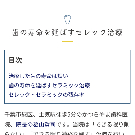
歯の寿命を延ばすセレック治療
目次
治療した歯の寿命は短い
歯の寿命を延ばすセラミック治療
セレック・セラミックの残存率
千葉市緑区、土気駅徒歩5分のかつらやま歯科医
院、
院長の葛山賢司
です。当院は「できる限り削
らない」「できる限り神経を残す」治療を行い、