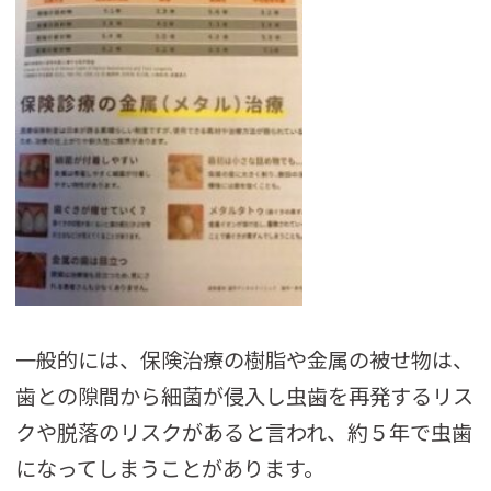
一般的には、保険治療の樹脂や金属の被せ物は、
歯との隙間から細菌が侵入し虫歯を再発するリス
クや脱落のリスクがあると言われ、約５年で虫歯
になってしまうことがあります。