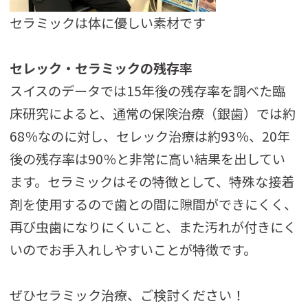
セラミックは体に優しい素材です
セレック・セラミックの残存率
スイスのデータでは15年後の残存率を調べた臨
床研究によると、通常の保険治療（銀歯）では約
68％なのに対し、セレック治療は約93％、20年
後の残存率は90％と非常に高い結果を出してい
ます。セラミックはその特徴として、特殊な接着
剤を使用するので歯との間に隙間ができにくく、
再び虫歯になりにくいこと、また汚れが付きにく
いのでお手入れしやすいことが特徴です。
ぜひセラミック治療、ご検討ください！