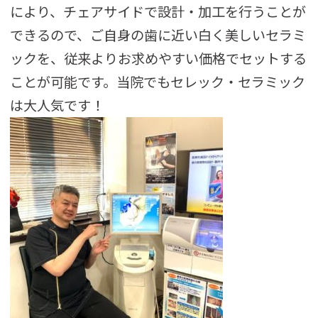
により、チェアサイドで設計・加工を行うことが
できるので、ご自身の歯に近い白く美しいセラミ
ックを、従来よりお求めやすい価格でセットする
ことが可能です。当院でもセレック・セラミック
は大人気です！