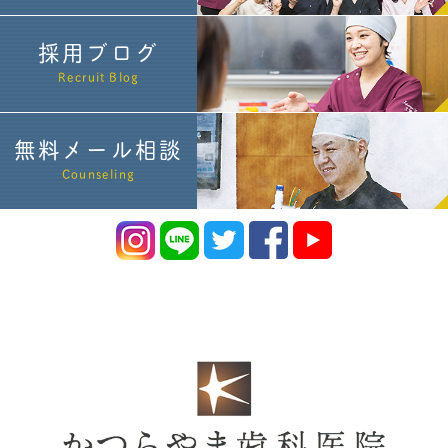
採用ブログ
Recruit Blog
無料メール相談
Counseling