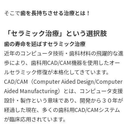
そこで
歯を長持ちさせる治療とは！
「セラミック治療」という選択肢
歯の寿命を延ばすセラミック治療
近年のコンピュータ技術・歯科材料の飛躍的な進
歩により、歯科用CAD/CAM機器を使用したオー
ルセラミック修復が本格化してきています。
CAD/CAM（Computer Aided Design/Computer
Aided Manufacturing）とは、コンピュータ支援
設計・製作という意味であり、開発から３０年が
経過した現在、多くの歯科用CAD/CAMシステム
が臨床応用されています。