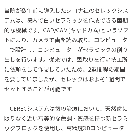
当院が数年前に導入したシロナ社のセレックシス
テムは、院内で白いセラミックを作成できる画期
的な機械です。CAD/CAM(キャドカム)というソフ
トにより、カメラで歯を読み取り、コンピュータ
ーで設計し、コンピューターがセラミックの削り
出しを行います。従来では、型取りを行い技工所
に依頼をして作製していたため、2週間程の期間
を要していましたが、セレックはおよそ1週間で
セットすることが可能です。
CERECシステムは歯の治療において、天然歯に
限りなく近い審美的な色調・質感を持つ新セラミ
ックブロックを使用し、高精度3Dコンピュータ