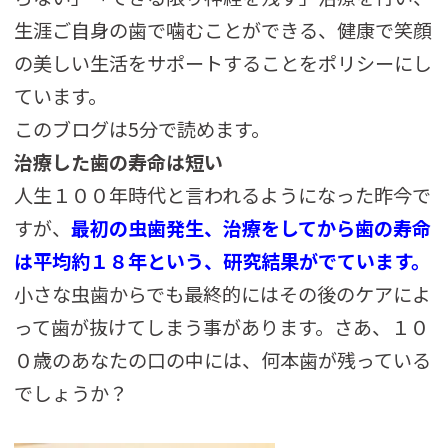
生涯ご自身の歯で噛むことができる、健康で笑顔
の美しい生活をサポートすることをポリシーにし
ています。
このブログは5分で読めます。
治療した歯の寿命は短い
人生１００年時代と言われるようになった昨今で
すが、
最初の虫歯発生、治療をしてから歯の寿命
は平均約１８年という、研究結果がでています。
小さな虫歯からでも最終的にはその後のケアによ
って歯が抜けてしまう事があります。さあ、１０
０歳のあなたの口の中には、何本歯が残っている
でしょうか？