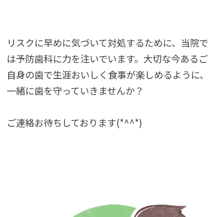
リスクに早めに気づいて対処するために、当院で
は予防歯科に力を注いでいます。大切な今あるご
自身の歯で生涯おいしく食事が楽しめるように、
一緒に歯を守っていきませんか？
ご連絡お待ちしております(*^^*)