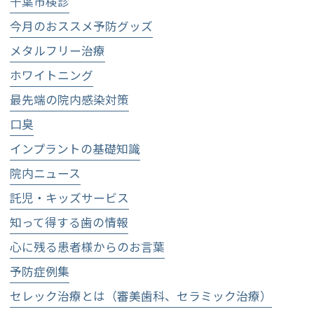
千葉市検診
今月のおススメ予防グッズ
メタルフリー治療
ホワイトニング
最先端の院内感染対策
口臭
インプラントの基礎知識
院内ニュース
託児・キッズサービス
知って得する歯の情報
心に残る患者様からのお言葉
予防症例集
セレック治療とは（審美歯科、セラミック治療）