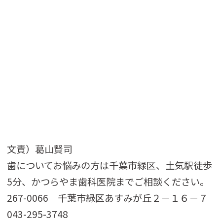
文責）葛山賢司
歯についてお悩みの方は千葉市緑区、土気駅徒歩
5分、かつらやま歯科医院までご相談ください。
267-0066 千葉市緑区あすみが丘２－１６－７
043-295-3748