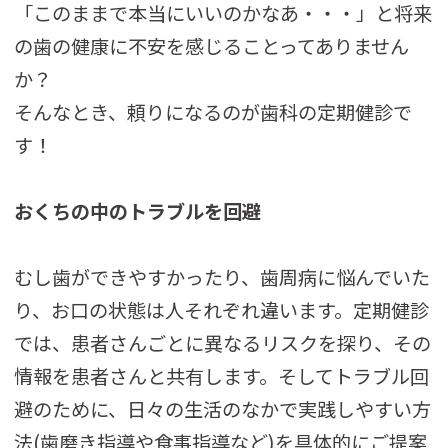
「このままで本当にいいのかなあ・・・」と将来
の歯の健康に不安を感じることってありません
か？
そんなとき、頼りになるのが歯科の定期健診で
す！
おくちの中のトラブルを回避
むし歯ができやすかったり、歯周病に悩んでいた
り、お口の状態は人それぞれ違います。定期健診
では、患者さんごとに異なるリスクを探り、その
情報を患者さんと共有します。そしてトラブル回
避のために、日々の生活のなかで実践しやすい方
法(歯磨き指導や食事指導など)を具体的にご提案