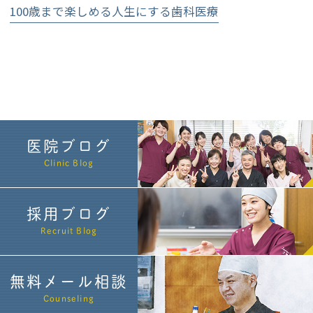
100歳まで楽しめる人生にする歯科医療
医院ブログ
Clinic Blog
採用ブログ
Recruit Blog
無料メール相談
Counseling