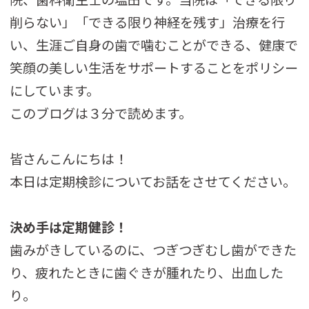
削らない」「できる限り神経を残す」治療を行
い、生涯ご自身の歯で噛むことができる、健康で
笑顔の美しい生活をサポートすることをポリシー
にしています。
このブログは３分で読めます。
皆さんこんにちは！
本日は定期検診についてお話をさせてください。
決め手は定期健診！
歯みがきしているのに、つぎつぎむし歯ができた
り、疲れたときに歯ぐきが腫れたり、出血した
り。