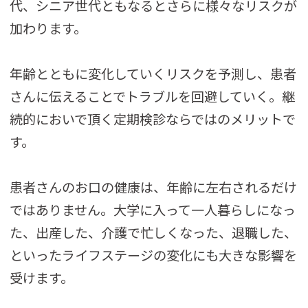
代、シニア世代ともなるとさらに様々なリスクが
加わります。
年齢とともに変化していくリスクを予測し、患者
さんに伝えることでトラブルを回避していく。継
続的においで頂く定期検診ならではのメリットで
す。
患者さんのお口の健康は、年齢に左右されるだけ
ではありません。大学に入って一人暮らしになっ
た、出産した、介護で忙しくなった、退職した、
といったライフステージの変化にも大きな影響を
受けます。