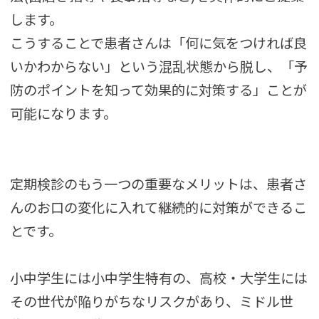
します。
こうすることで患者さんは「何に気をつければ良
いかわからない」という混乱状態から脱し、「予
防のポイントを知って効果的に対策する」ことが
可能になります。
定期検診のもう一つの重要なメリットは、患者さ
んのお口の変化に入れて継続的に対策ができるこ
とです。
小中学生には小中学生特有の、高校・大学生には
その世代が陥りがちなリスクがあり、ミドル世