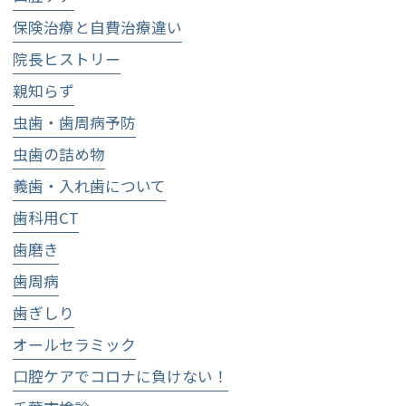
保険治療と自費治療違い
院長ヒストリー
親知らず
虫歯・歯周病予防
虫歯の詰め物
義歯・入れ歯について
歯科用CT
歯磨き
歯周病
歯ぎしり
オールセラミック
口腔ケアでコロナに負けない！