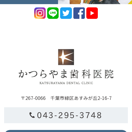
〒267-0066 千葉市緑区あすみが丘2-16-7
043-295-3748