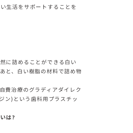
しい生活をサポートすることを
自然に詰めることができる白い
あと、白い樹脂の材料で詰め物
自費治療のグラディアダイレク
ジン)という歯科用プラスチッ
いは?