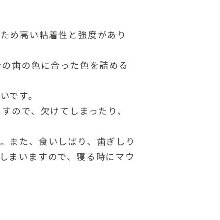
るため高い粘着性と強度があり
身の歯の色に合った色を詰める
いです。
ますので、欠けてしまったり、
。また、食いしばり、歯ぎしり
しまいますので、寝る時にマウ