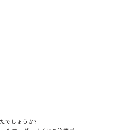
たでしょうか?