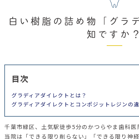
白い樹脂の詰め物「グラ
知ですか
目次
グラディアダイレクトとは？
グラディアダイレクトとコンポジットレジンの違
千葉市緑区、土気駅徒歩5分のかつらやま歯科医
当院は「できる限り削らない」「できる限り神