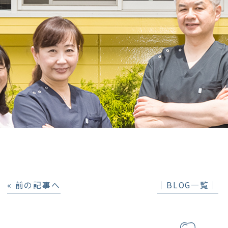
« 前の記事へ
│BLOG一覧│