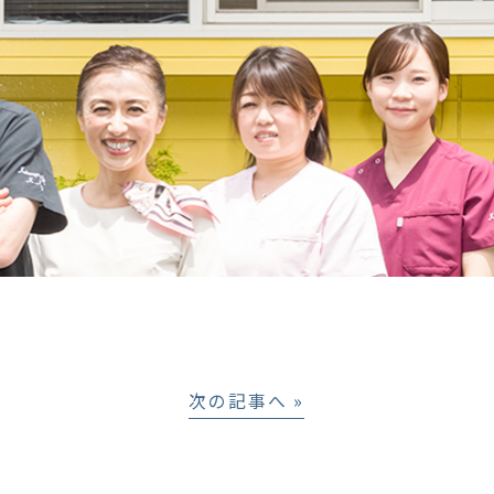
次の記事へ »