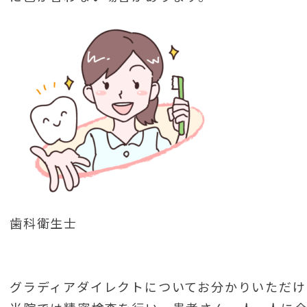
歯科衛生士
グラディアダイレクトについてお分かりいただけ