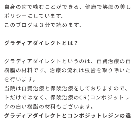
自身の歯で噛むことができる、健康で笑顔の美
ポリシーにしています。
このブログは３分で読めます。
グラディアダイレクトとは？
グラディアダイレクトというのは、自費治療の
樹脂の材料です。治療の流れは虫歯を取り除いた
を行います。
当院は自費治療と保険治療をしておりますので、
トだけではなく、保険治療のCR(コンポジットレ
クの白い樹脂の材料もございます。
グラディアダイレクトとコンポジットレジンの違