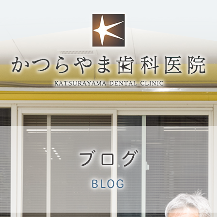
ブログ
BLOG