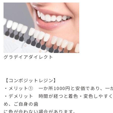
グラデイアダイレクト
【コンポジットレジン】
・メリット① 一か所1000円と安価であり、一
・デメリット 時間が経つと着色・変色しやす
め、ご自身の歯
に色が合わない場合があります。