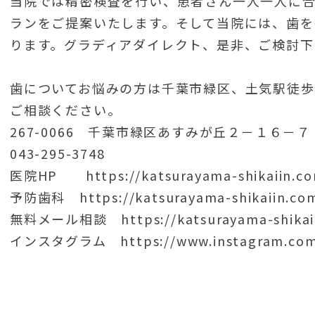
当院では精密検査を行い、患者さん一人一人に
ランをご提案いたします。そして当院には、歯を
ります。グラディアダイレクト、是非、ご検討下
歯についてお悩みの方は千葉市緑区、土気駅徒歩
ご相談ください。
267-0066 千葉市緑区あすみが丘２－１６－７
043-295-3748
医院HP https://katsurayama-shikaiin.c
予防歯科 https://katsurayama-shikaiin.com
無料メール相談 https://katsurayama-shikaii
インスタグラム https://www.instagram.com