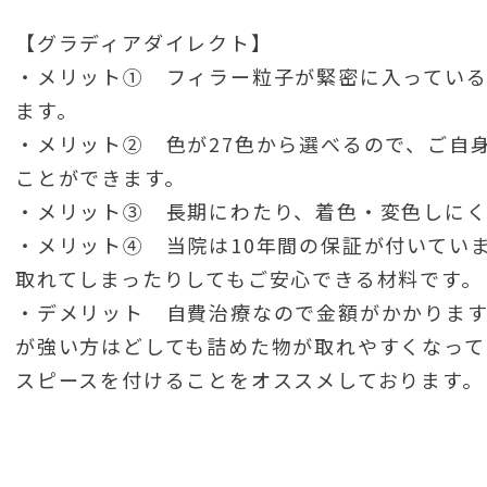
【グラディアダイレクト】
・メリット① フィラー粒子が緊密に入ってい
ます。
・メリット② 色が27色から選べるので、ご自
ことができます。
・メリット③ 長期にわたり、着色・変色しにく
・メリット④ 当院は10年間の保証が付いてい
取れてしまったりしてもご安心できる材料です。
・デメリット 自費治療なので金額がかかります
が強い方はどしても詰めた物が取れやすくなって
スピースを付けることをオススメしております。