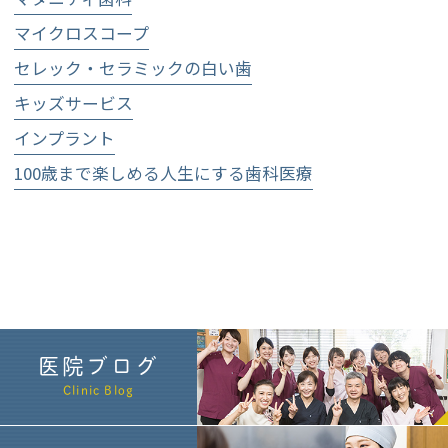
マイクロスコープ
セレック・セラミックの白い歯
キッズサービス
インプラント
100歳まで楽しめる人生にする歯科医療
医院ブログ
Clinic Blog