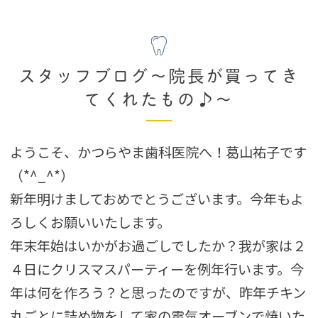
スタッフブログ～院長が買ってき
てくれたもの♪～
ようこそ、かつらやま歯科医院へ！葛山祐子です
（*^_^*）
新年明けましておめでとうございます。今年もよ
ろしくお願いいたします。
年末年始はいかがお過ごしでしたか？我が家は２
４日にクリスマスパーティーを例年行います。今
年は何を作ろう？と思ったのですが、昨年チキン
丸ごとに詰め物をして家の電気オーブンで焼いた