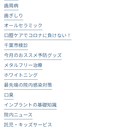
歯周病
歯ぎしり
オールセラミック
口腔ケアでコロナに負けない！
千葉市検診
今月のおススメ予防グッズ
メタルフリー治療
ホワイトニング
最先端の院内感染対策
口臭
インプラントの基礎知識
院内ニュース
託児・キッズサービス