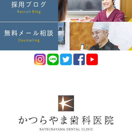
採用ブログ
Recruit Blog
無料メール相談
Counseling